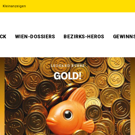
Kleinanzeigen
ECK
WIEN-DOSSIERS
BEZIRKS-HEROS
GEWINNS