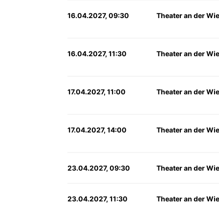
16.04.2027, 09:30
Theater an der Wi
16.04.2027, 11:30
Theater an der Wi
17.04.2027, 11:00
Theater an der Wi
17.04.2027, 14:00
Theater an der Wi
23.04.2027, 09:30
Theater an der Wi
23.04.2027, 11:30
Theater an der Wi