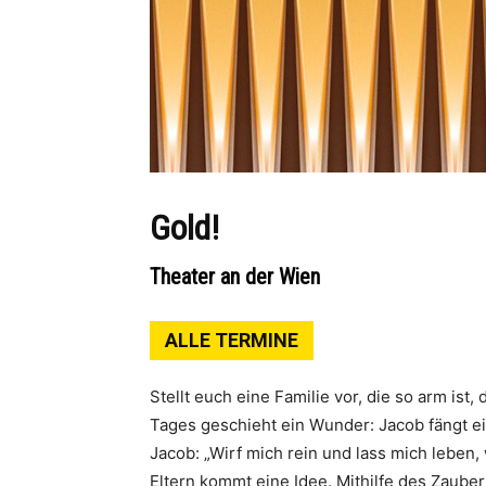
Gold!
Theater an der Wien
ALLE TERMINE
Stellt euch eine Familie vor, die so arm is
Tages geschieht ein Wunder: Jacob fängt ei
Jacob: „Wirf mich rein und lass mich leben,
Eltern kommt eine Idee. Mithilfe des Zaube