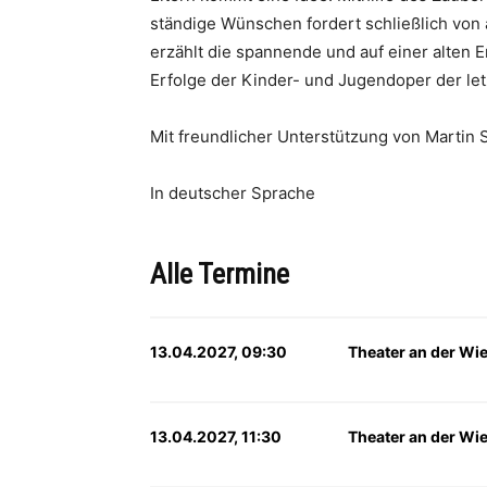
ständige Wünschen fordert schließlich von 
erzählt die spannende und auf einer alten 
Erfolge der Kinder- und Jugendoper der letz
Mit freundlicher Unterstützung von Martin S
In deutscher Sprache
Alle Termine
13.04.2027, 09:30
Theater an der Wi
13.04.2027, 11:30
Theater an der Wi