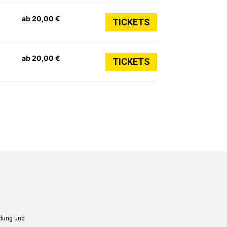
ab 20,00 €
TICKETS
ab 20,00 €
TICKETS
ndung und