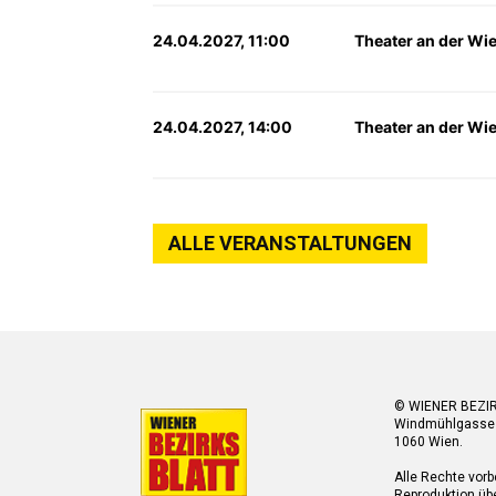
24.04.2027, 11:00
Theater an der Wi
24.04.2027, 14:00
Theater an der Wi
ALLE VERANSTALTUNGEN
© WIENER BEZI
Windmühlgasse
1060 Wien.
Alle Rechte vorb
Reproduktion übe