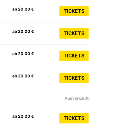
ab 20,00 €
TICKETS
ab 20,00 €
TICKETS
ab 20,00 €
TICKETS
ab 20,00 €
TICKETS
Ausverkauft
ab 20,00 €
TICKETS