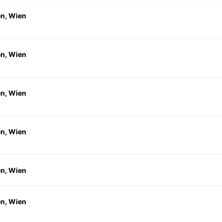
en, Wien
en, Wien
en, Wien
en, Wien
en, Wien
en, Wien