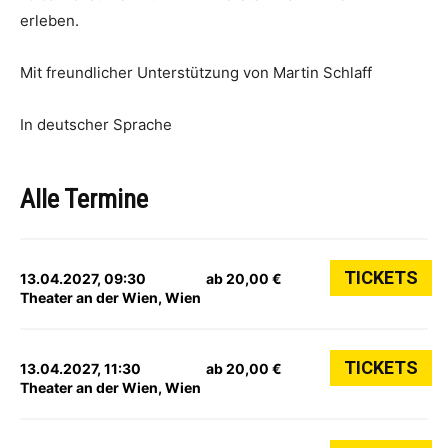
erleben.
Mit freundlicher Unterstützung von Martin Schlaff
In deutscher Sprache
Alle Termine
TICKETS
13.04.2027, 09:30
ab 20,00 €
Theater an der Wien, Wien
TICKETS
13.04.2027, 11:30
ab 20,00 €
Theater an der Wien, Wien