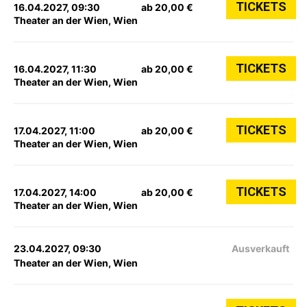
TICKETS
16.04.2027, 09:30
ab 20,00 €
Theater an der Wien, Wien
TICKETS
16.04.2027, 11:30
ab 20,00 €
Theater an der Wien, Wien
TICKETS
17.04.2027, 11:00
ab 20,00 €
Theater an der Wien, Wien
TICKETS
17.04.2027, 14:00
ab 20,00 €
Theater an der Wien, Wien
23.04.2027, 09:30
Ausverkauft
Theater an der Wien, Wien