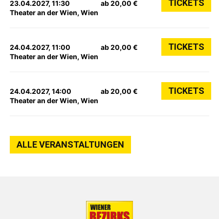
TICKETS
23.04.2027, 11:30
ab 20,00 €
Theater an der Wien, Wien
TICKETS
24.04.2027, 11:00
ab 20,00 €
Theater an der Wien, Wien
TICKETS
24.04.2027, 14:00
ab 20,00 €
Theater an der Wien, Wien
ALLE VERANSTALTUNGEN