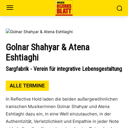
Golnar Shahyar & Atena
Eshtiaghi
Sargfabrik - Verein für integrative Lebensgestaltung
ALLE TERMINE
In Reflective Hold laden die beiden außergewöhnlichen
iranischen Musikerinnen Golnar Shahyar und Atena
Eshtiaghi dazu ein, in eine Welt einzutauchen, in der
Authentizität, Verletzlichkeit und Empathie in jeder Note