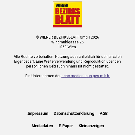
© WIENER BEZIRKSBLATT GmbH 2026
Windmühlgasse 26
1060 Wien.
Alle Rechte vorbehalten. Nutzung ausschließlich für den privaten
Eigenbedarf. Eine Weiterverwendung und Reproduktion über den
persönlichen Gebrauch hinaus ist nicht gestattet.
Ein Unternehmen der
echo medienhaus ges.m.b.h.
Impressum
Datenschutzerklärung
AGB
Mediadaten
E-Paper
Kleinanzeigen