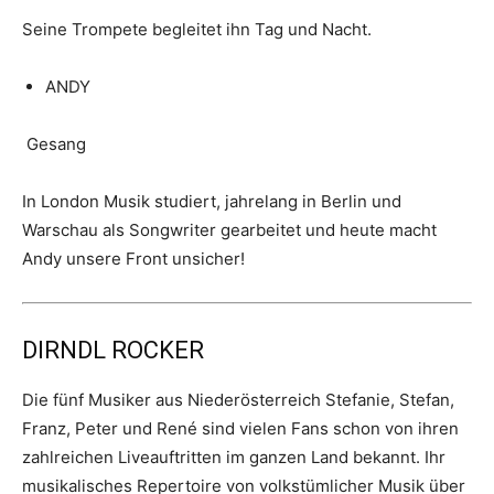
Seine Trompete begleitet ihn Tag und Nacht.
ANDY
Gesang
In London Musik studiert, jahrelang in Berlin und
Warschau als Songwriter gearbeitet und heute macht
Andy unsere Front unsicher!
DIRNDL ROCKER
Die fünf Musiker aus Niederösterreich Stefanie, Stefan,
Franz, Peter und René sind vielen Fans schon von ihren
zahlreichen Liveauftritten im ganzen Land bekannt. Ihr
musikalisches Repertoire von volkstümlicher Musik über