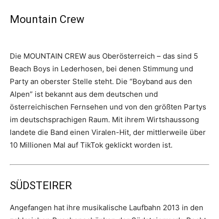
Mountain Crew
Die MOUNTAIN CREW aus Oberösterreich – das sind 5
Beach Boys in Lederhosen, bei denen Stimmung und
Party an oberster Stelle steht. Die “Boyband aus den
Alpen” ist bekannt aus dem deutschen und
österreichischen Fernsehen und von den größten Partys
im deutschsprachigen Raum. Mit ihrem Wirtshaussong
landete die Band einen Viralen-Hit, der mittlerweile über
10 Millionen Mal auf TikTok geklickt worden ist.
SÜDSTEIRER
Angefangen hat ihre musikalische Laufbahn 2013 in den