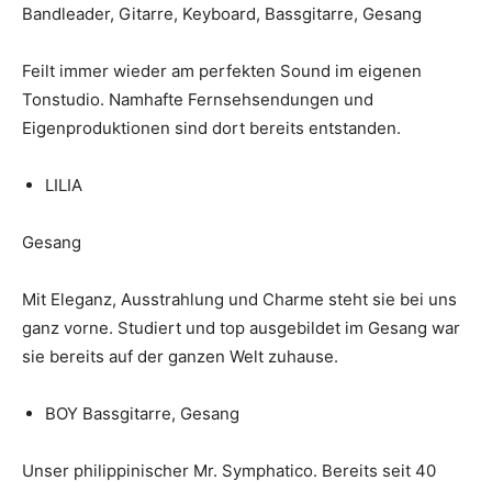
Bandleader, Gitarre, Keyboard, Bassgitarre, Gesang
Feilt immer wieder am perfekten Sound im eigenen
Tonstudio. Namhafte Fernsehsendungen und
Eigenproduktionen sind dort bereits entstanden.
LILIA
Gesang
Mit Eleganz, Ausstrahlung und Charme steht sie bei uns
ganz vorne. Studiert und top ausgebildet im Gesang war
sie bereits auf der ganzen Welt zuhause.
BOY Bassgitarre, Gesang
Unser philippinischer Mr. Symphatico. Bereits seit 40