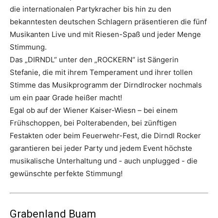
die internationalen Partykracher bis hin zu den
bekanntesten deutschen Schlagern präsentieren die fünf
Musikanten Live und mit Riesen-Spaß und jeder Menge
Stimmung.
Das „DIRNDL“ unter den „ROCKERN“ ist Sängerin
Stefanie, die mit ihrem Temperament und ihrer tollen
Stimme das Musikprogramm der Dirndlrocker nochmals
um ein paar Grade heißer macht!
Egal ob auf der Wiener Kaiser-Wiesn – bei einem
Frühschoppen, bei Polterabenden, bei zünftigen
Festakten oder beim Feuerwehr-Fest, die Dirndl Rocker
garantieren bei jeder Party und jedem Event höchste
musikalische Unterhaltung und - auch unplugged - die
gewünschte perfekte Stimmung!
Grabenland Buam