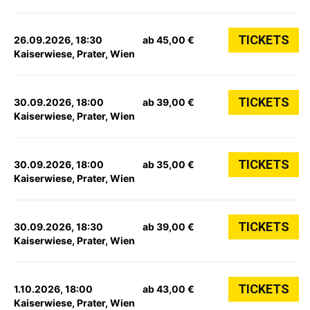
TICKETS
26.09.2026, 18:30
ab 45,00 €
Kaiserwiese, Prater, Wien
TICKETS
30.09.2026, 18:00
ab 39,00 €
Kaiserwiese, Prater, Wien
TICKETS
30.09.2026, 18:00
ab 35,00 €
Kaiserwiese, Prater, Wien
TICKETS
30.09.2026, 18:30
ab 39,00 €
Kaiserwiese, Prater, Wien
TICKETS
1.10.2026, 18:00
ab 43,00 €
Kaiserwiese, Prater, Wien