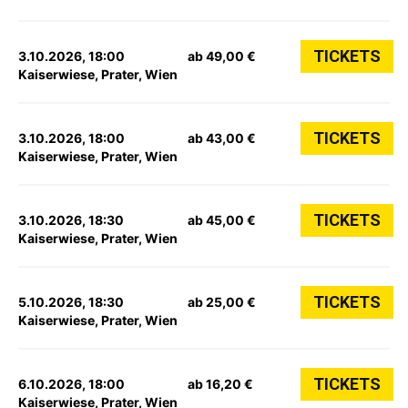
TICKETS
3.10.2026, 18:00
ab 49,00 €
Kaiserwiese, Prater, Wien
TICKETS
3.10.2026, 18:00
ab 43,00 €
Kaiserwiese, Prater, Wien
TICKETS
3.10.2026, 18:30
ab 45,00 €
Kaiserwiese, Prater, Wien
TICKETS
5.10.2026, 18:30
ab 25,00 €
Kaiserwiese, Prater, Wien
TICKETS
6.10.2026, 18:00
ab 16,20 €
Kaiserwiese, Prater, Wien