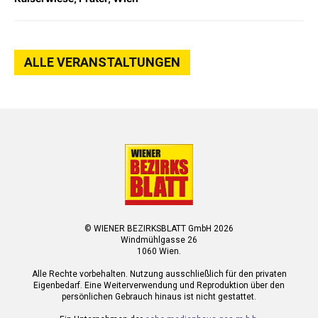
ALLE VERANSTALTUNGEN
© WIENER BEZIRKSBLATT GmbH 2026
Windmühlgasse 26
1060 Wien.
Alle Rechte vorbehalten. Nutzung ausschließlich für den privaten
Eigenbedarf. Eine Weiterverwendung und Reproduktion über den
persönlichen Gebrauch hinaus ist nicht gestattet.