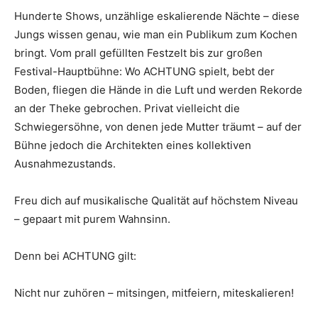
Hunderte Shows, unzählige eskalierende Nächte – diese
Jungs wissen genau, wie man ein Publikum zum Kochen
bringt. Vom prall gefüllten Festzelt bis zur großen
Festival-Hauptbühne: Wo ACHTUNG spielt, bebt der
Boden, fliegen die Hände in die Luft und werden Rekorde
an der Theke gebrochen. Privat vielleicht die
Schwiegersöhne, von denen jede Mutter träumt – auf der
Bühne jedoch die Architekten eines kollektiven
Ausnahmezustands.
Freu dich auf musikalische Qualität auf höchstem Niveau
– gepaart mit purem Wahnsinn.
Denn bei ACHTUNG gilt:
Nicht nur zuhören – mitsingen, mitfeiern, miteskalieren!