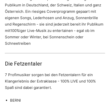
Publikum in Deutschland, der Schweiz, Italien und ganz
Österreich. Ein riesiges Coverprogramm gepaart mit
eigenen Songs, Lederhosen und Anzug, Sonnenbrille
und Regenschirm - sie sind jederzeit bereit ihr Publikum
mit100%iger Live-Musik zu entertainen - egal ob im
Sommer oder Winter, bei Sonnenschein oder
Schneetreiben
Die Fetzentaler
7 Profimusiker sorgen bei den Fetzentalern für ein
Klangerlebnis der Extraklasse - 100% LIVE und 100%
Spaß sind dabei garantiert.
BERNI