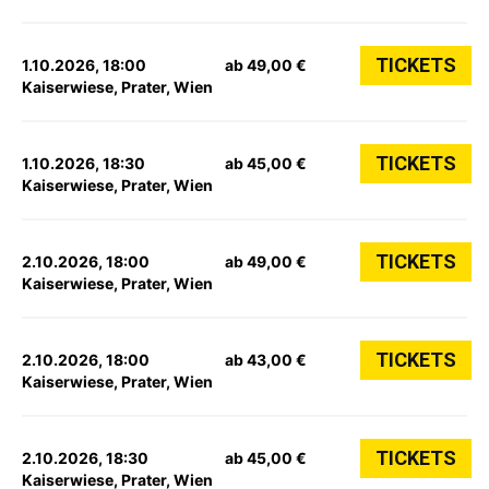
TICKETS
1.10.2026, 18:00
ab 49,00 €
Kaiserwiese, Prater, Wien
TICKETS
1.10.2026, 18:30
ab 45,00 €
Kaiserwiese, Prater, Wien
TICKETS
2.10.2026, 18:00
ab 49,00 €
Kaiserwiese, Prater, Wien
TICKETS
2.10.2026, 18:00
ab 43,00 €
Kaiserwiese, Prater, Wien
TICKETS
2.10.2026, 18:30
ab 45,00 €
Kaiserwiese, Prater, Wien