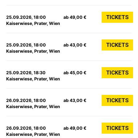
TICKETS
25.09.2026, 18:00
ab 49,00 €
Kaiserwiese, Prater, Wien
TICKETS
25.09.2026, 18:00
ab 43,00 €
Kaiserwiese, Prater, Wien
TICKETS
25.09.2026, 18:30
ab 45,00 €
Kaiserwiese, Prater, Wien
TICKETS
26.09.2026, 18:00
ab 43,00 €
Kaiserwiese, Prater, Wien
TICKETS
26.09.2026, 18:00
ab 49,00 €
Kaiserwiese, Prater, Wien