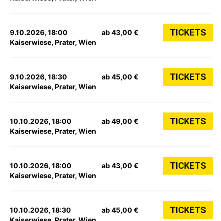
TICKETS
9.10.2026, 18:00
ab 43,00 €
Kaiserwiese, Prater, Wien
TICKETS
9.10.2026, 18:30
ab 45,00 €
Kaiserwiese, Prater, Wien
TICKETS
10.10.2026, 18:00
ab 49,00 €
Kaiserwiese, Prater, Wien
TICKETS
10.10.2026, 18:00
ab 43,00 €
Kaiserwiese, Prater, Wien
TICKETS
10.10.2026, 18:30
ab 45,00 €
Kaiserwiese, Prater, Wien