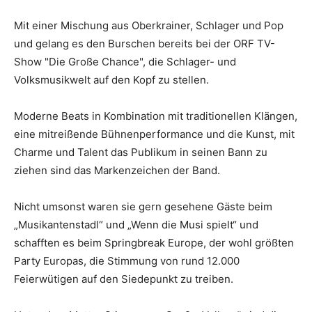
Mit einer Mischung aus Oberkrainer, Schlager und Pop
und gelang es den Burschen bereits bei der ORF TV-
Show "Die Große Chance", die Schlager- und
Volksmusikwelt auf den Kopf zu stellen.
Moderne Beats in Kombination mit traditionellen Klängen,
eine mitreißende Bühnenperformance und die Kunst, mit
Charme und Talent das Publikum in seinen Bann zu
ziehen sind das Markenzeichen der Band.
Nicht umsonst waren sie gern gesehene Gäste beim
„Musikantenstadl“ und „Wenn die Musi spielt“ und
schafften es beim Springbreak Europe, der wohl größten
Party Europas, die Stimmung von rund 12.000
Feierwütigen auf den Siedepunkt zu treiben.