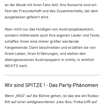
an der Musik mit ihren Fans teilt. Ihre Konzerte sind ein
Fest der Freundschaft und des Zusammenhalts, bei dem
ausgelassen gefeiert wird.
Aber nicht nur das Huldigen von Austropopklassikern,
sondern mittlerweile auch ihre eigenen Lieder und Texte,
schaffen ihnen eine immer größer werdende
Fangemeinde. Darin beschreiben und erzählen sie von
ihrem Leben, ihren Erfahrungen, und stehen den
alteingesessenen Austropoppern in nichts, in wirklich
NICHTS nach.
Wir sind SPITZE ! - Das Party-Phänomen
Wenn „WSS“ auf die Bühne gehen, ist das wie ein Rodeo-
Ritt auf einer wildgewordenen Juke-Box: Polka trifft auf