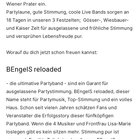
Wiener Prater ein.
Partylaune, gute Stimmung, coole Live Bands sorgen an
18 Tagen in unseren 3 Festzelten; Gösser-, Wiesbauer-
und Kaiser Zelt für ausgelassene und fröhliche Stimmung
und versprühen Lebensfreude pur.
Worauf du dich jetzt schon freuen kannst:
BEngelS reloaded
- die ultimative Partyband - sind ein Garant für
ausgelassene Partystimmung. BEngelS reloaded, dieser
Name steht für Partymusik, Top-Stimmung und ein volles
Haus. Schon seit vielen Jahren schätzen Fans und
Veranstalter die Erfolgsstory dieser fünfköpfigen
Partyband. Wenn die 4 Musiker und Frontfrau Lisa-Marie
loslegen gibt es kein sitzen mehr. Stimmung pur ist