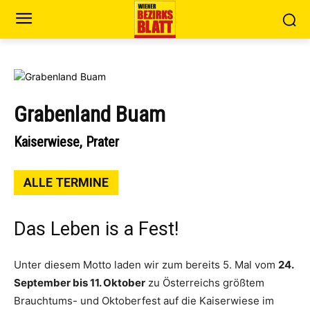
Grabenland Buam
Kaiserwiese, Prater
ALLE TERMINE
Das Leben is a Fest!
Unter diesem Motto laden wir zum bereits 5. Mal vom
24.
September bis 11. Oktober
zu Österreichs größtem
Brauchtums- und Oktoberfest auf die Kaiserwiese im