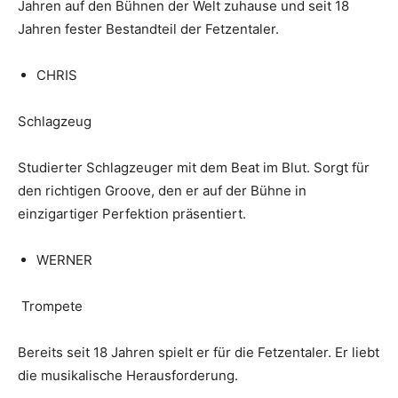
Jahren auf den Bühnen der Welt zuhause und seit 18
Jahren fester Bestandteil der Fetzentaler.
CHRIS
Schlagzeug
Studierter Schlagzeuger mit dem Beat im Blut. Sorgt für
den richtigen Groove, den er auf der Bühne in
einzigartiger Perfektion präsentiert.
WERNER
Trompete
Bereits seit 18 Jahren spielt er für die Fetzentaler. Er liebt
die musikalische Herausforderung.