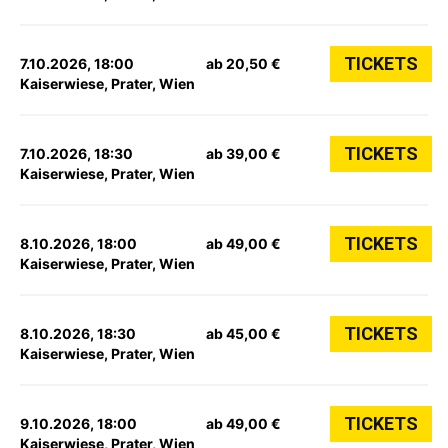
TICKETS
7.10.2026, 18:00
ab 20,50 €
Kaiserwiese, Prater, Wien
TICKETS
7.10.2026, 18:30
ab 39,00 €
Kaiserwiese, Prater, Wien
TICKETS
8.10.2026, 18:00
ab 49,00 €
Kaiserwiese, Prater, Wien
TICKETS
8.10.2026, 18:30
ab 45,00 €
Kaiserwiese, Prater, Wien
TICKETS
9.10.2026, 18:00
ab 49,00 €
Kaiserwiese, Prater, Wien