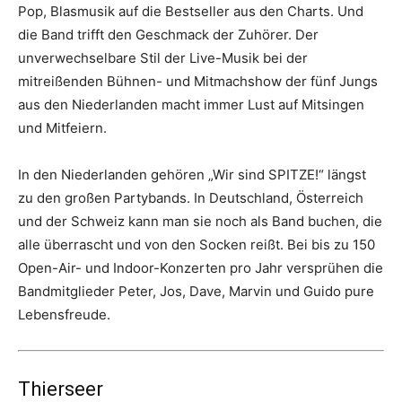
Pop, Blasmusik auf die Bestseller aus den Charts. Und
die Band trifft den Geschmack der Zuhörer. Der
unverwechselbare Stil der Live-Musik bei der
mitreißenden Bühnen- und Mitmachshow der fünf Jungs
aus den Niederlanden macht immer Lust auf Mitsingen
und Mitfeiern.
In den Niederlanden gehören „Wir sind SPITZE!“ längst
zu den großen Partybands. In Deutschland, Österreich
und der Schweiz kann man sie noch als Band buchen, die
alle überrascht und von den Socken reißt. Bei bis zu 150
Open-Air- und Indoor-Konzerten pro Jahr versprühen die
Bandmitglieder Peter, Jos, Dave, Marvin und Guido pure
Lebensfreude.
Thierseer