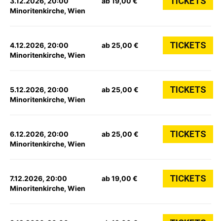
TICKETS
3.12.2026, 20:00
ab 19,00 €
Minoritenkirche, Wien
TICKETS
4.12.2026, 20:00
ab 25,00 €
Minoritenkirche, Wien
TICKETS
5.12.2026, 20:00
ab 25,00 €
Minoritenkirche, Wien
TICKETS
6.12.2026, 20:00
ab 25,00 €
Minoritenkirche, Wien
TICKETS
7.12.2026, 20:00
ab 19,00 €
Minoritenkirche, Wien