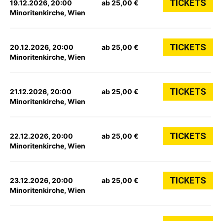
TICKETS
19.12.2026, 20:00
ab 25,00 €
Minoritenkirche, Wien
TICKETS
20.12.2026, 20:00
ab 25,00 €
Minoritenkirche, Wien
TICKETS
21.12.2026, 20:00
ab 25,00 €
Minoritenkirche, Wien
TICKETS
22.12.2026, 20:00
ab 25,00 €
Minoritenkirche, Wien
TICKETS
23.12.2026, 20:00
ab 25,00 €
Minoritenkirche, Wien