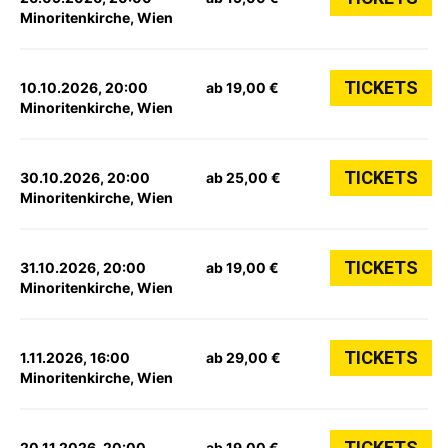
Minoritenkirche, Wien
TICKETS
10.10.2026, 20:00
ab 19,00 €
Minoritenkirche, Wien
TICKETS
30.10.2026, 20:00
ab 25,00 €
Minoritenkirche, Wien
TICKETS
31.10.2026, 20:00
ab 19,00 €
Minoritenkirche, Wien
TICKETS
1.11.2026, 16:00
ab 29,00 €
Minoritenkirche, Wien
TICKETS
20.11.2026, 20:00
ab 19,00 €