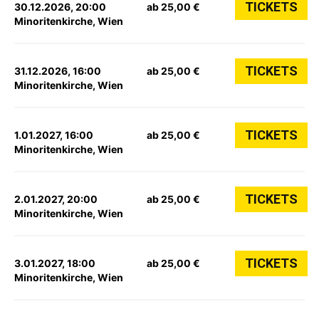
TICKETS
30.12.2026, 20:00
ab 25,00 €
Minoritenkirche, Wien
TICKETS
31.12.2026, 16:00
ab 25,00 €
Minoritenkirche, Wien
TICKETS
1.01.2027, 16:00
ab 25,00 €
Minoritenkirche, Wien
TICKETS
2.01.2027, 20:00
ab 25,00 €
Minoritenkirche, Wien
TICKETS
3.01.2027, 18:00
ab 25,00 €
Minoritenkirche, Wien