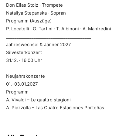
Don Elias Stolz · Trompete
Nataliya Stepanska · Sopran
Programm (Auszüge)
P. Locatelli · G. Tartini · T. Albinoni · A. Manfredini
________________________________________
Jahreswechsel & Jänner 2027
Silvesterkonzert
31.12. · 16:00 Uhr
Neujahrskonzerte
01.–03.01.2027
Programm
A. Vivaldi – Le quattro stagioni
A. Piazzolla – Las Cuatro Estaciones Porteñas