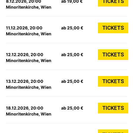
TICKETS
8.12.2026, 20:00
ab 19,00 €
Minoritenkirche, Wien
TICKETS
11.12.2026, 20:00
ab 25,00 €
Minoritenkirche, Wien
TICKETS
12.12.2026, 20:00
ab 25,00 €
Minoritenkirche, Wien
TICKETS
13.12.2026, 20:00
ab 25,00 €
Minoritenkirche, Wien
TICKETS
18.12.2026, 20:00
ab 25,00 €
Minoritenkirche, Wien