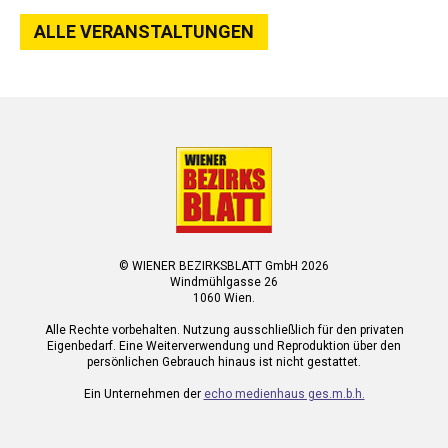
ALLE VERANSTALTUNGEN
© WIENER BEZIRKSBLATT GmbH 2026
Windmühlgasse 26
1060 Wien.
Alle Rechte vorbehalten. Nutzung ausschließlich für den privaten
Eigenbedarf. Eine Weiterverwendung und Reproduktion über den
persönlichen Gebrauch hinaus ist nicht gestattet.
Ein Unternehmen der
echo medienhaus ges.m.b.h.