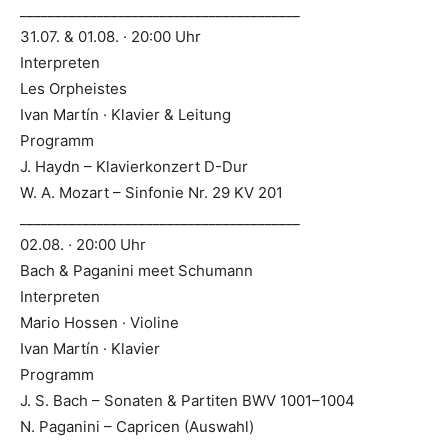
________________________________________
31.07. & 01.08. · 20:00 Uhr
Interpreten
Les Orpheistes
Ivan Martín · Klavier & Leitung
Programm
J. Haydn – Klavierkonzert D-Dur
W. A. Mozart – Sinfonie Nr. 29 KV 201
________________________________________
02.08. · 20:00 Uhr
Bach & Paganini meet Schumann
Interpreten
Mario Hossen · Violine
Ivan Martín · Klavier
Programm
J. S. Bach – Sonaten & Partiten BWV 1001–1004
N. Paganini – Capricen (Auswahl)