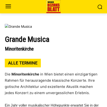
Grande Musica
Minoritenkirche
ALLE TERMINE
Die
Minoritenkirche
in Wien bietet einen einzigartigen
Rahmen für herausragende klassische Konzerte. Ihre
gotische Architektur und exzellente Akustik machen
jedes Konzert zu einem unvergesslichen Erlebnis.
Ein Jahr voller musikalischer Höhepunkte erwartet Sie in der