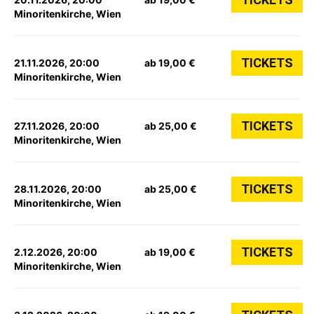
Minoritenkirche, Wien
TICKETS
21.11.2026, 20:00
ab 19,00 €
Minoritenkirche, Wien
TICKETS
27.11.2026, 20:00
ab 25,00 €
Minoritenkirche, Wien
TICKETS
28.11.2026, 20:00
ab 25,00 €
Minoritenkirche, Wien
TICKETS
2.12.2026, 20:00
ab 19,00 €
Minoritenkirche, Wien