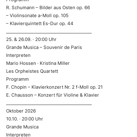
R. Schumann – Bilder aus Osten op. 66
– Violinsonate a-Moll op. 105
– Klavierquintett Es-Dur op. 44
________________________________________
25. & 26.09. · 20:00 Uhr
Grande Musica – Souvenir de Paris
Interpreten
Mario Hossen · Kristina Miller
Les Orpheistes Quartett
Programm
F. Chopin – Klavierkonzert Nr. 2 f-Moll op. 21
E. Chausson – Konzert für Violine & Klavier
________________________________________
Oktober 2026
10.10. · 20:00 Uhr
Grande Musica
Interpreten