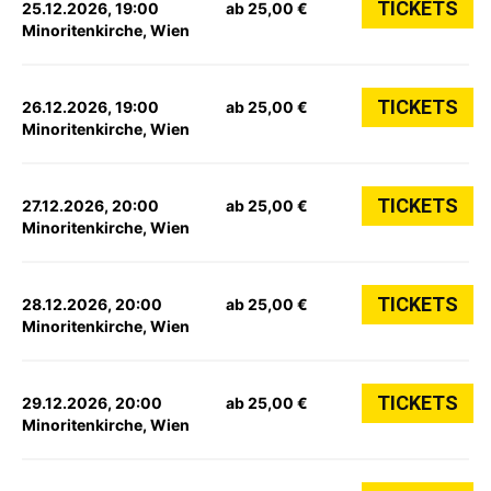
TICKETS
25.12.2026, 19:00
ab 25,00 €
Minoritenkirche, Wien
TICKETS
26.12.2026, 19:00
ab 25,00 €
Minoritenkirche, Wien
TICKETS
27.12.2026, 20:00
ab 25,00 €
Minoritenkirche, Wien
TICKETS
28.12.2026, 20:00
ab 25,00 €
Minoritenkirche, Wien
TICKETS
29.12.2026, 20:00
ab 25,00 €
Minoritenkirche, Wien