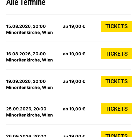
Alle Termine
TICKETS
15.08.2026, 20:00
ab 19,00 €
Minoritenkirche, Wien
TICKETS
16.08.2026, 20:00
ab 19,00 €
Minoritenkirche, Wien
TICKETS
19.09.2026, 20:00
ab 19,00 €
Minoritenkirche, Wien
TICKETS
25.09.2026, 20:00
ab 19,00 €
Minoritenkirche, Wien
TICKETS
26.09.2026, 20:00
ab 19,00 €