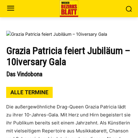
Grazia Patricia feiert Jubiläum –
10iversary Gala
Das Vindobona
ALLE TERMINE
Die außergewöhnliche Drag-Queen Grazia Patricia lädt
zu ihrer 10-Jahres-Gala. Mit Herz und Hirn begeistert sie
ihr Publikum bereits seit einem Jahrzehnt. Als Künstlerin
mit vielseitigem Repertoire aus Musikkabarett, Chanson