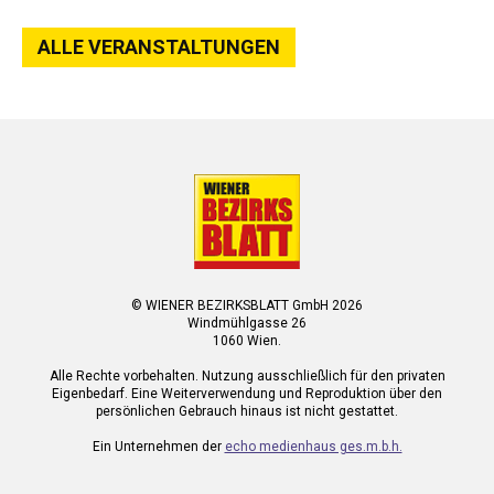
ALLE VERANSTALTUNGEN
© WIENER BEZIRKSBLATT GmbH 2026
Windmühlgasse 26
1060 Wien.
Alle Rechte vorbehalten. Nutzung ausschließlich für den privaten
Eigenbedarf. Eine Weiterverwendung und Reproduktion über den
persönlichen Gebrauch hinaus ist nicht gestattet.
Ein Unternehmen der
echo medienhaus ges.m.b.h.