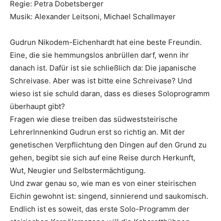
Regie: Petra Dobetsberger
Musik: Alexander Leitsoni, Michael Schallmayer
Gudrun Nikodem-Eichenhardt hat eine beste Freundin.
Eine, die sie hemmungslos anbrüllen darf, wenn ihr
danach ist. Dafür ist sie schließlich da: Die japanische
Schreivase. Aber was ist bitte eine Schreivase? Und
wieso ist sie schuld daran, dass es dieses Soloprogramm
überhaupt gibt?
Fragen wie diese treiben das südweststeirische
LehrerInnenkind Gudrun erst so richtig an. Mit der
genetischen Verpflichtung den Dingen auf den Grund zu
gehen, begibt sie sich auf eine Reise durch Herkunft,
Wut, Neugier und Selbstermächtigung.
Und zwar genau so, wie man es von einer steirischen
Eichin gewohnt ist: singend, sinnierend und saukomisch.
Endlich ist es soweit, das erste Solo-Programm der