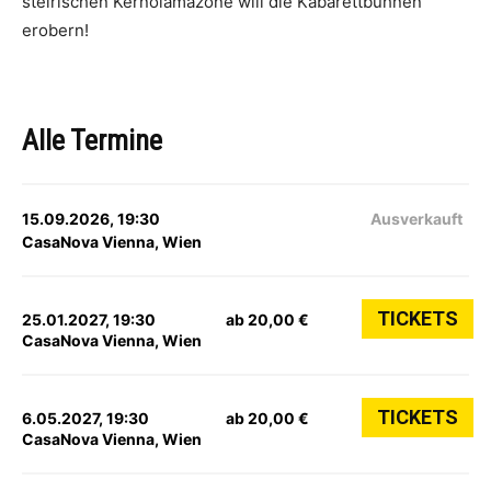
steirischen Kernölamazone will die Kabarettbühnen
erobern!
Alle Termine
15.09.2026, 19:30
Ausverkauft
CasaNova Vienna, Wien
TICKETS
25.01.2027, 19:30
ab 20,00 €
CasaNova Vienna, Wien
TICKETS
6.05.2027, 19:30
ab 20,00 €
CasaNova Vienna, Wien