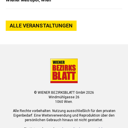
ALLE VERANSTALTUNGEN
© WIENER BEZIRKSBLATT GmbH 2026
Windmühlgasse 26
1060 Wien.
Alle Rechte vorbehalten. Nutzung ausschließlich für den privaten
Eigenbedarf. Eine Weiterverwendung und Reproduktion über den
persönlichen Gebrauch hinaus ist nicht gestattet.