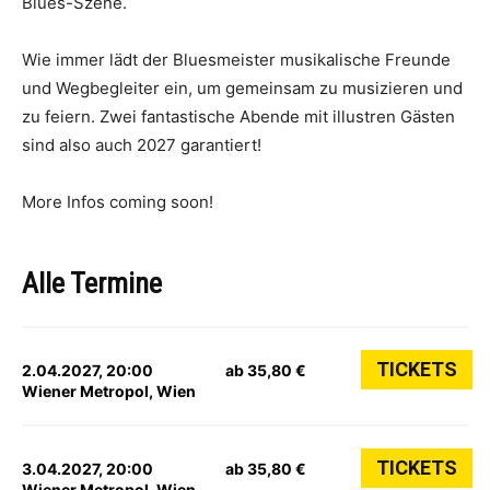
Blues-Szene.
Wie immer lädt der Bluesmeister musikalische Freunde
und Wegbegleiter ein, um gemeinsam zu musizieren und
zu feiern. Zwei fantastische Abende mit illustren Gästen
sind also auch 2027 garantiert!
More Infos coming soon!
Alle Termine
TICKETS
2.04.2027, 20:00
ab 35,80 €
Wiener Metropol, Wien
TICKETS
3.04.2027, 20:00
ab 35,80 €
Wiener Metropol, Wien