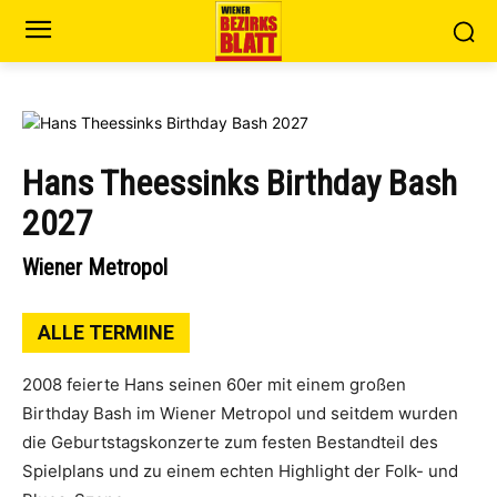
Hans Theessinks Birthday Bash
2027
Wiener Metropol
ALLE TERMINE
2008 feierte Hans seinen 60er mit einem großen
Birthday Bash im Wiener Metropol und seitdem wurden
die Geburtstagskonzerte zum festen Bestandteil des
Spielplans und zu einem echten Highlight der Folk- und