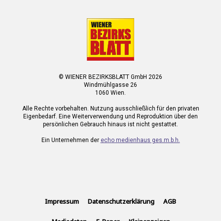
© WIENER BEZIRKSBLATT GmbH 2026
Windmühlgasse 26
1060 Wien.
Alle Rechte vorbehalten. Nutzung ausschließlich für den privaten
Eigenbedarf. Eine Weiterverwendung und Reproduktion über den
persönlichen Gebrauch hinaus ist nicht gestattet.
Ein Unternehmen der
echo medienhaus ges.m.b.h.
Impressum
Datenschutzerklärung
AGB