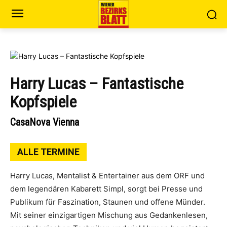
Harry Lucas – Fantastische
Kopfspiele
CasaNova Vienna
ALLE TERMINE
Harry Lucas, Mentalist & Entertainer aus dem ORF und
dem legendären Kabarett Simpl, sorgt bei Presse und
Publikum für Faszination, Staunen und offene Münder.
Mit seiner einzigartigen Mischung aus Gedankenlesen,