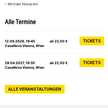
– Michael Niavarani
Alle Termine
TICKETS
12.09.2026, 19:45
ab 22,00 €
CasaNova Vienna, Wien
TICKETS
28.04.2027, 19:30
ab 22,00 €
CasaNova Vienna, Wien
ALLE VERANSTALTUNGEN