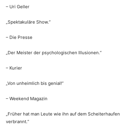
– Uri Geller
„Spektakuläre Show.“
– Die Presse
„Der Meister der psychologischen Illusionen.“
– Kurier
„Von unheimlich bis genial!“
– Weekend Magazin
„Früher hat man Leute wie ihn auf dem Scheiterhaufen
verbrannt.“