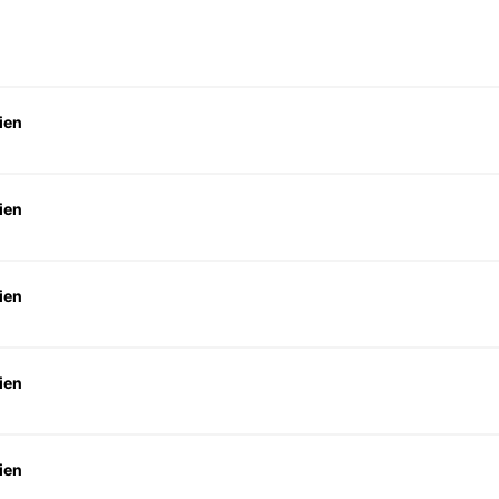
ien
ien
ien
ien
ien