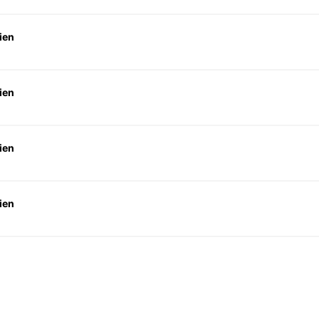
ien
ien
ien
ien