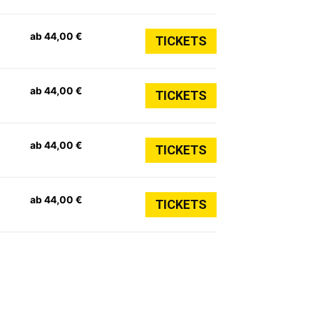
ab 44,00 €
TICKETS
ab 44,00 €
TICKETS
ab 44,00 €
TICKETS
ab 44,00 €
TICKETS