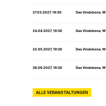
27.03.2027, 19:30
Das Vindobona, W
24.04.2027, 19:30
Das Vindobona, W
22.05.2027, 19:30
Das Vindobona, W
26.06.2027, 19:30
Das Vindobona, W
ALLE VERANSTALTUNGEN