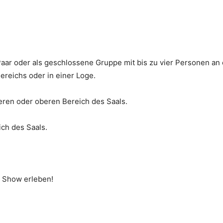
Paar oder als geschlossene Gruppe mit bis zu vier Personen a
ereichs oder in einer Loge.
ren oder oberen Bereich des Saals.
ch des Saals.
e Show erleben!