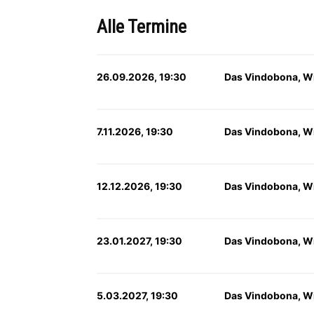
Alle Termine
26.09.2026, 19:30
Das Vindobona, W
7.11.2026, 19:30
Das Vindobona, W
12.12.2026, 19:30
Das Vindobona, W
23.01.2027, 19:30
Das Vindobona, W
5.03.2027, 19:30
Das Vindobona, W