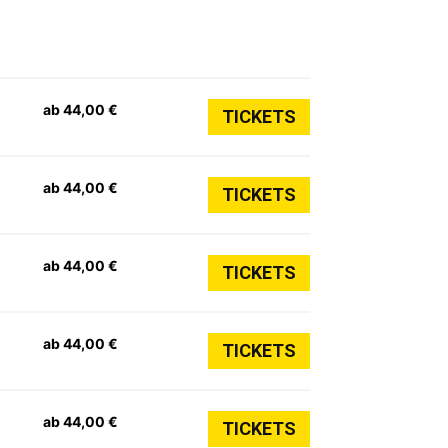
ab 44,00 €
TICKETS
ab 44,00 €
TICKETS
ab 44,00 €
TICKETS
ab 44,00 €
TICKETS
ab 44,00 €
TICKETS