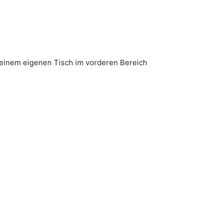
n einem eigenen Tisch im vorderen Bereich