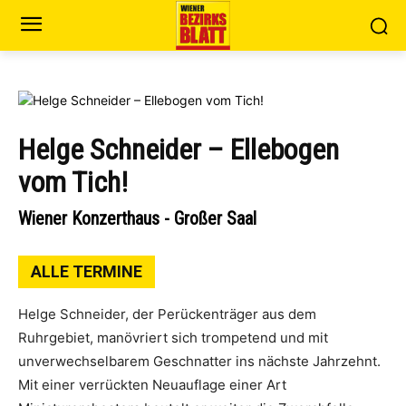
Helge Schneider – Ellebogen
vom Tich!
Wiener Konzerthaus - Großer Saal
ALLE TERMINE
Helge Schneider, der Perückenträger aus dem
Ruhrgebiet, manövriert sich trompetend und mit
unverwechselbarem Geschnatter ins nächste Jahrzehnt.
Mit einer verrückten Neuauflage einer Art