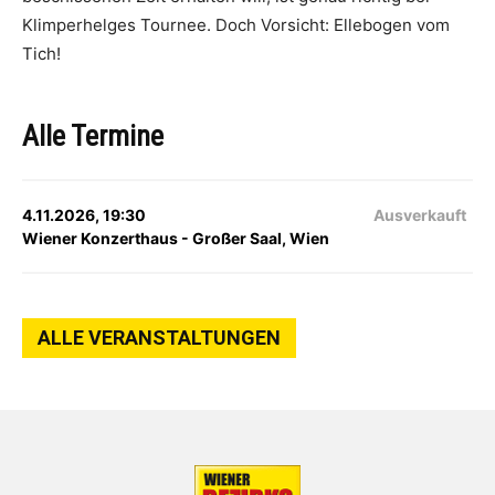
Klimperhelges Tournee. Doch Vorsicht: Ellebogen vom
Tich!
Alle Termine
4.11.2026, 19:30
Ausverkauft
Wiener Konzerthaus - Großer Saal, Wien
ALLE VERANSTALTUNGEN