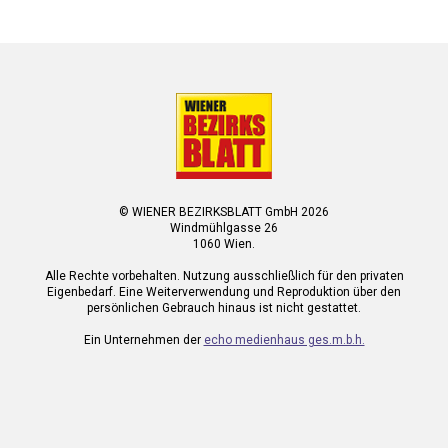
© WIENER BEZIRKSBLATT GmbH 2026
Windmühlgasse 26
1060 Wien.
Alle Rechte vorbehalten. Nutzung ausschließlich für den privaten
Eigenbedarf. Eine Weiterverwendung und Reproduktion über den
persönlichen Gebrauch hinaus ist nicht gestattet.
Ein Unternehmen der
echo medienhaus ges.m.b.h.