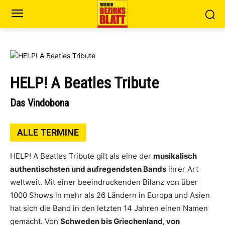
HELP! A Beatles Tribute
Das Vindobona
ALLE TERMINE
HELP! A Beatles Tribute gilt als eine der
musikalisch
authentischsten und aufregendsten Bands
ihrer Art
weltweit. Mit einer beeindruckenden Bilanz von über
1000 Shows in mehr als 26 Ländern in Europa und Asien
hat sich die Band in den letzten 14 Jahren einen Namen
gemacht. Von
Schweden bis Griechenland, von