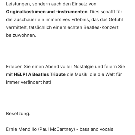
Leistungen, sondern auch den Einsatz von
Originalkostümen und -instrumenten
. Dies schafft für
die Zuschauer ein immersives Erlebnis, das das Gefühl
vermittelt, tatsächlich einem echten Beatles-Konzert
beizuwohnen.
Erleben Sie einen Abend voller Nostalgie und feiern Sie
mit
HELP! A Beatles Tribute
die Musik, die die Welt für
immer verändert hat!
Besetzung:
Ernie Mendillo (Paul McCartney) - bass and vocals