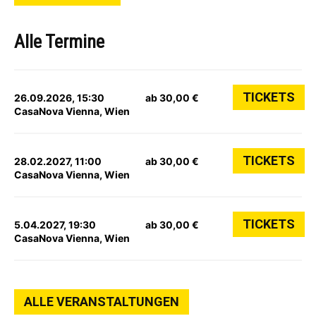
Alle Termine
TICKETS
26.09.2026, 15:30
ab 30,00 €
CasaNova Vienna, Wien
TICKETS
28.02.2027, 11:00
ab 30,00 €
CasaNova Vienna, Wien
TICKETS
5.04.2027, 19:30
ab 30,00 €
CasaNova Vienna, Wien
ALLE VERANSTALTUNGEN