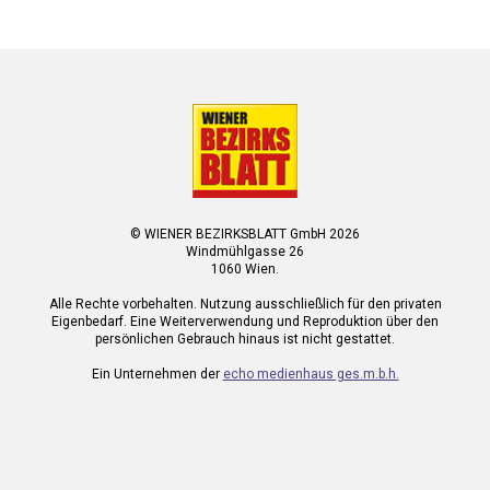
© WIENER BEZIRKSBLATT GmbH 2026
Windmühlgasse 26
1060 Wien.
Alle Rechte vorbehalten. Nutzung ausschließlich für den privaten
Eigenbedarf. Eine Weiterverwendung und Reproduktion über den
persönlichen Gebrauch hinaus ist nicht gestattet.
Ein Unternehmen der
echo medienhaus ges.m.b.h.