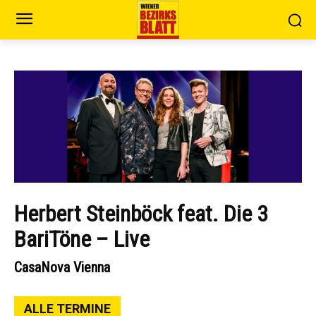
Herbert Steinböck feat. Die 3
BariTöne – Live
CasaNova Vienna
ALLE TERMINE