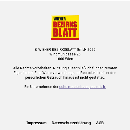
© WIENER BEZIRKSBLATT GmbH 2026
Windmühlgasse 26
1060 Wien.
Alle Rechte vorbehalten. Nutzung ausschließlich für den privaten
Eigenbedarf. Eine Weiterverwendung und Reproduktion über den
persönlichen Gebrauch hinaus ist nicht gestattet.
Ein Unternehmen der
echo medienhaus ges.m.b.h.
Impressum
Datenschutzerklärung
AGB