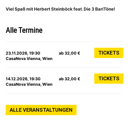
Viel Spaß mit Herbert Steinböck feat. Die 3 BariTöne!
Alle Termine
TICKETS
23.11.2026, 19:30
ab 32,00 €
CasaNova Vienna, Wien
TICKETS
14.12.2026, 19:30
ab 32,00 €
CasaNova Vienna, Wien
ALLE VERANSTALTUNGEN