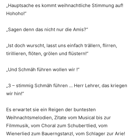
„Hauptsache es kommt weihnachtliche Stimmung auf!
Hohoho!“
„Sagen denn das nicht nur die Amis?“
„Ist doch wurscht, lasst uns einfach trällern, flirren,
tirillieren, flöten, grölen und flüstern!“
„Und Schmäh führen wollen wir !“
„3 – stimmig Schmäh führen ... Herr Lehrer, das kriegen
wir hin!“
Es erwartet sie ein Reigen der buntesten
Weihnachtsmelodien, Zitate vom Musical bis zur
Filmmusik, vom Choral zum Schubertlied, vom
Wienerlied zum Bauerngstanzl, vom Schlager zur Arie!