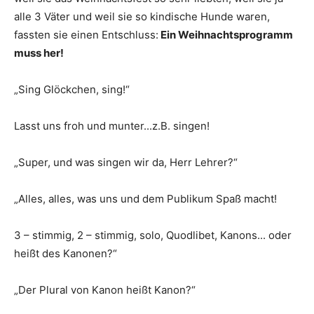
alle 3 Väter und weil sie so kindische Hunde waren,
fassten sie einen Entschluss:
Ein Weihnachtsprogramm
muss her!
„Sing Glöckchen, sing!“
Lasst uns froh und munter...z.B. singen!
„Super, und was singen wir da, Herr Lehrer?“
„Alles, alles, was uns und dem Publikum Spaß macht!
3 – stimmig, 2 – stimmig, solo, Quodlibet, Kanons... oder
heißt des Kanonen?“
„Der Plural von Kanon heißt Kanon?“