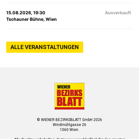
15.08.2026, 19:30
Ausverkauft
Tschauner Bühne, Wien
ALLE VERANSTALTUNGEN
© WIENER BEZIRKSBLATT GmbH 2026
Windmühlgasse 26
1060 Wien.