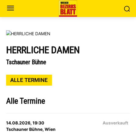
HERRLICHE DAMEN
Tschauner Bühne
ALLE TERMINE
Alle Termine
14.08.2026, 19:30
Ausverkauft
Tschauner Bühne, Wien