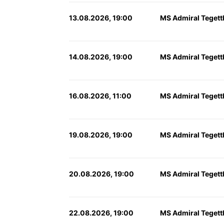
13.08.2026, 19:00
MS Admiral Tegett
14.08.2026, 19:00
MS Admiral Tegett
16.08.2026, 11:00
MS Admiral Tegett
19.08.2026, 19:00
MS Admiral Tegett
20.08.2026, 19:00
MS Admiral Tegett
22.08.2026, 19:00
MS Admiral Tegett