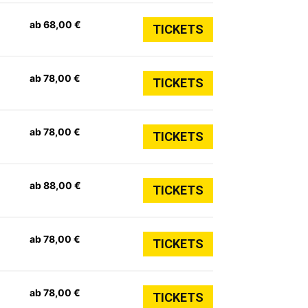
ab 68,00 €
TICKETS
ab 78,00 €
TICKETS
ab 78,00 €
TICKETS
ab 88,00 €
TICKETS
ab 78,00 €
TICKETS
ab 78,00 €
TICKETS