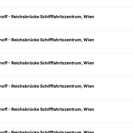
hoff - Reichsbrücke Schifffahrtszentrum, Wien
hoff - Reichsbrücke Schifffahrtszentrum, Wien
hoff - Reichsbrücke Schifffahrtszentrum, Wien
hoff - Reichsbrücke Schifffahrtszentrum, Wien
hoff - Reichsbrücke Schifffahrtszentrum, Wien
hoff - Reichsbrücke Schifffahrtszentrum, Wien