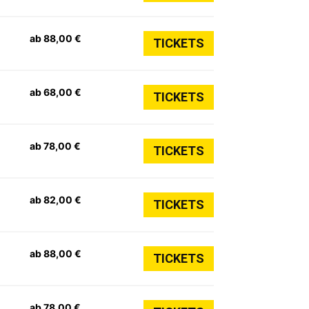
ab 88,00 €
TICKETS
ab 68,00 €
TICKETS
ab 78,00 €
TICKETS
ab 82,00 €
TICKETS
ab 88,00 €
TICKETS
ab 78,00 €