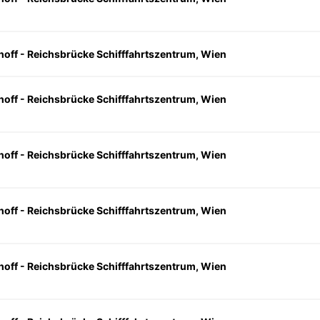
hoff - Reichsbrücke Schifffahrtszentrum, Wien
hoff - Reichsbrücke Schifffahrtszentrum, Wien
hoff - Reichsbrücke Schifffahrtszentrum, Wien
hoff - Reichsbrücke Schifffahrtszentrum, Wien
hoff - Reichsbrücke Schifffahrtszentrum, Wien