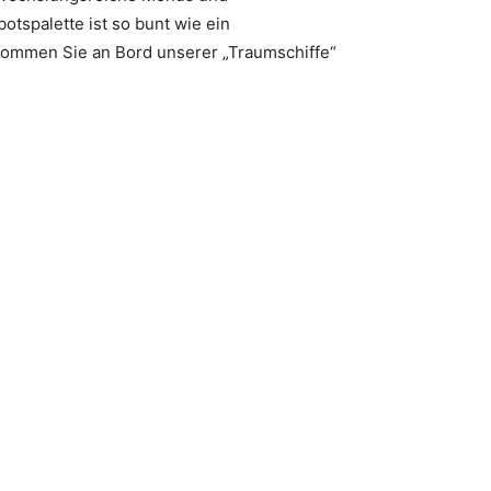
otspalette ist so bunt wie ein
 Kommen Sie an Bord unserer „Traumschiffe“