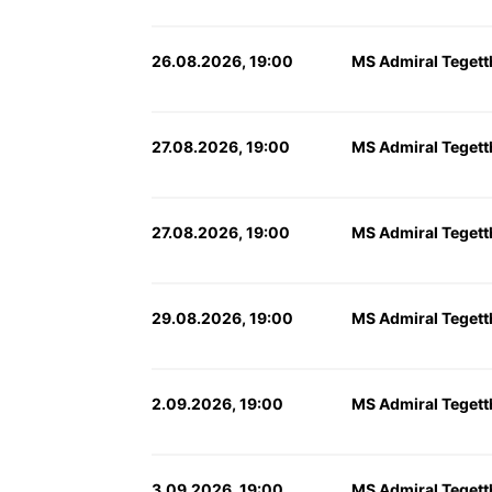
26.08.2026, 19:00
MS Admiral Tegett
27.08.2026, 19:00
MS Admiral Tegett
27.08.2026, 19:00
MS Admiral Tegett
29.08.2026, 19:00
MS Admiral Tegett
2.09.2026, 19:00
MS Admiral Tegett
3.09.2026, 19:00
MS Admiral Tegett