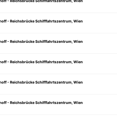
hoff - Reichsbrücke Schifffahrtszentrum, Wien
hoff - Reichsbrücke Schifffahrtszentrum, Wien
hoff - Reichsbrücke Schifffahrtszentrum, Wien
hoff - Reichsbrücke Schifffahrtszentrum, Wien
hoff - Reichsbrücke Schifffahrtszentrum, Wien
hoff - Reichsbrücke Schifffahrtszentrum, Wien