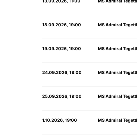
13.09.2026, 11:00
MS Admiral Tegett
18.09.2026, 19:00
MS Admiral Tegett
19.09.2026, 19:00
MS Admiral Tegett
24.09.2026, 19:00
MS Admiral Tegett
25.09.2026, 19:00
MS Admiral Tegett
1.10.2026, 19:00
MS Admiral Tegett