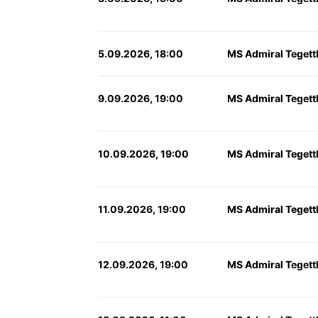
5.09.2026, 18:00
MS Admiral Tegett
9.09.2026, 19:00
MS Admiral Tegett
10.09.2026, 19:00
MS Admiral Tegett
11.09.2026, 19:00
MS Admiral Tegett
12.09.2026, 19:00
MS Admiral Tegett