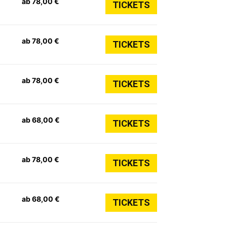
ab 78,00 €
TICKETS
ab 78,00 €
TICKETS
ab 78,00 €
TICKETS
ab 68,00 €
TICKETS
ab 78,00 €
TICKETS
ab 68,00 €
TICKETS