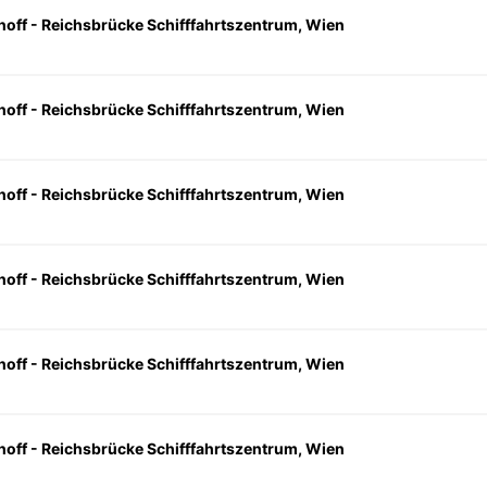
hoff - Reichsbrücke Schifffahrtszentrum, Wien
hoff - Reichsbrücke Schifffahrtszentrum, Wien
hoff - Reichsbrücke Schifffahrtszentrum, Wien
hoff - Reichsbrücke Schifffahrtszentrum, Wien
hoff - Reichsbrücke Schifffahrtszentrum, Wien
hoff - Reichsbrücke Schifffahrtszentrum, Wien