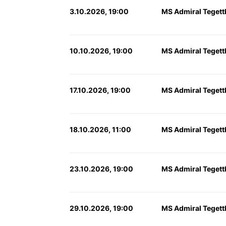
3.10.2026, 19:00
MS Admiral Tegett
10.10.2026, 19:00
MS Admiral Tegett
17.10.2026, 19:00
MS Admiral Tegett
18.10.2026, 11:00
MS Admiral Tegett
23.10.2026, 19:00
MS Admiral Tegett
29.10.2026, 19:00
MS Admiral Tegett