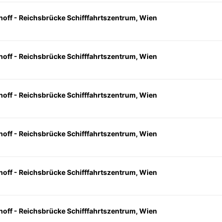
hoff - Reichsbrücke Schifffahrtszentrum, Wien
hoff - Reichsbrücke Schifffahrtszentrum, Wien
hoff - Reichsbrücke Schifffahrtszentrum, Wien
hoff - Reichsbrücke Schifffahrtszentrum, Wien
hoff - Reichsbrücke Schifffahrtszentrum, Wien
hoff - Reichsbrücke Schifffahrtszentrum, Wien