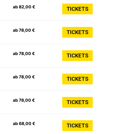
ab 82,00 €
TICKETS
ab 78,00 €
TICKETS
ab 78,00 €
TICKETS
ab 78,00 €
TICKETS
ab 78,00 €
TICKETS
ab 68,00 €
TICKETS