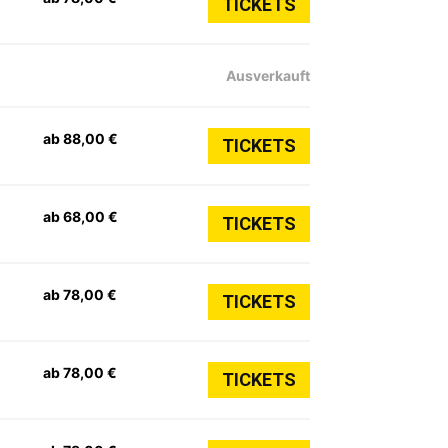
TICKETS
Ausverkauft
ab 88,00 €
TICKETS
ab 68,00 €
TICKETS
ab 78,00 €
TICKETS
ab 78,00 €
TICKETS