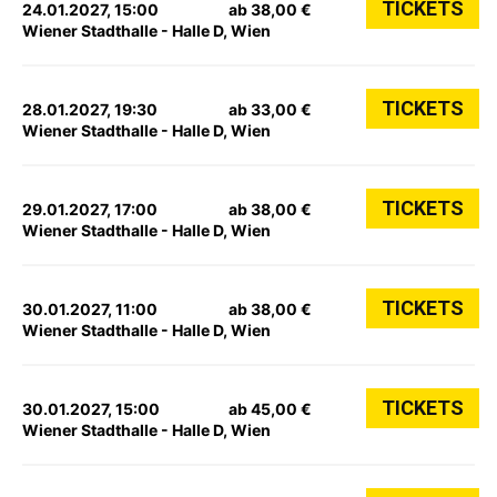
TICKETS
24.01.2027, 15:00
ab 38,00 €
Wiener Stadthalle - Halle D, Wien
TICKETS
28.01.2027, 19:30
ab 33,00 €
Wiener Stadthalle - Halle D, Wien
TICKETS
29.01.2027, 17:00
ab 38,00 €
Wiener Stadthalle - Halle D, Wien
TICKETS
30.01.2027, 11:00
ab 38,00 €
Wiener Stadthalle - Halle D, Wien
TICKETS
30.01.2027, 15:00
ab 45,00 €
Wiener Stadthalle - Halle D, Wien