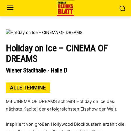
Holiday on Ice – CINEMA OF
DREAMS
Wiener Stadthalle - Halle D
ALLE TERMINE
Mit CINEMA OF DREAMS schreibt Holiday on Ice das
nächste Kapitel der erfolgreichsten Eisshow der Welt.
Inspiriert von großen Hollywood Blockbustern erzählt die