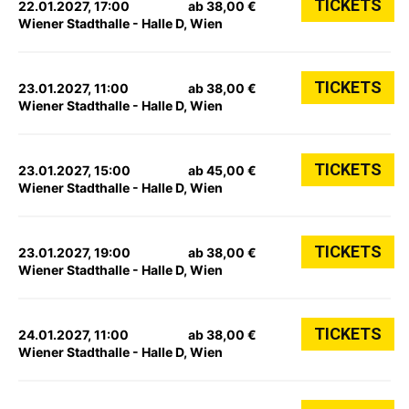
TICKETS
22.01.2027, 17:00
ab 38,00 €
Wiener Stadthalle - Halle D, Wien
TICKETS
23.01.2027, 11:00
ab 38,00 €
Wiener Stadthalle - Halle D, Wien
TICKETS
23.01.2027, 15:00
ab 45,00 €
Wiener Stadthalle - Halle D, Wien
TICKETS
23.01.2027, 19:00
ab 38,00 €
Wiener Stadthalle - Halle D, Wien
TICKETS
24.01.2027, 11:00
ab 38,00 €
Wiener Stadthalle - Halle D, Wien