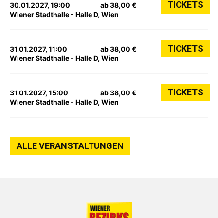
TICKETS
30.01.2027, 19:00
ab 38,00 €
Wiener Stadthalle - Halle D, Wien
TICKETS
31.01.2027, 11:00
ab 38,00 €
Wiener Stadthalle - Halle D, Wien
TICKETS
31.01.2027, 15:00
ab 38,00 €
Wiener Stadthalle - Halle D, Wien
ALLE VERANSTALTUNGEN