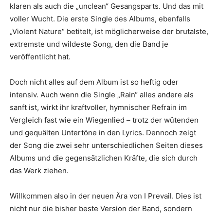
klaren als auch die „unclean“ Gesangsparts. Und das mit
voller Wucht. Die erste Single des Albums, ebenfalls
„Violent Nature“ betitelt, ist möglicherweise der brutalste,
extremste und wildeste Song, den die Band je
veröffentlicht hat.
Doch nicht alles auf dem Album ist so heftig oder
intensiv. Auch wenn die Single „Rain“ alles andere als
sanft ist, wirkt ihr kraftvoller, hymnischer Refrain im
Vergleich fast wie ein Wiegenlied – trotz der wütenden
und gequälten Untertöne in den Lyrics. Dennoch zeigt
der Song die zwei sehr unterschiedlichen Seiten dieses
Albums und die gegensätzlichen Kräfte, die sich durch
das Werk ziehen.
Willkommen also in der neuen Ära von I Prevail. Dies ist
nicht nur die bisher beste Version der Band, sondern