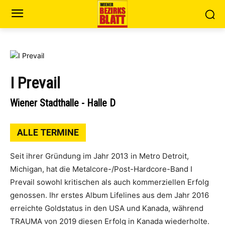
I Prevail
Wiener Stadthalle - Halle D
ALLE TERMINE
Seit ihrer Gründung im Jahr 2013 in Metro Detroit,
Michigan, hat die Metalcore-/Post-Hardcore-Band I
Prevail sowohl kritischen als auch kommerziellen Erfolg
genossen. Ihr erstes Album Lifelines aus dem Jahr 2016
erreichte Goldstatus in den USA und Kanada, während
TRAUMA von 2019 diesen Erfolg in Kanada wiederholte.