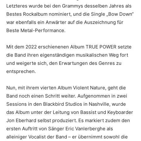
Letzteres wurde bei den Grammys desselben Jahres als
Bestes Rockalbum nominiert, und die Single „Bow Down“
war ebenfalls ein Anwärter auf die Auszeichnung für
Beste Metal-Performance.
Mit dem 2022 erschienenen Album TRUE POWER setzte
die Band ihren eigenständigen musikalischen Weg fort
und weigerte sich, den Erwartungen des Genres zu
entsprechen.
Nun, mit ihrem vierten Album Violent Nature, geht die
Band noch einen Schritt weiter. Aufgenommen in zwei
Sessions in den Blackbird Studios in Nashville, wurde
das Album unter der Leitung von Bassist und Keyboarder
Jon Eberhard selbst produziert. Es markiert zudem den
ersten Auftritt von Sänger Eric Vanlerberghe als
alleiniger Vocalist der Band – er übernimmt sowohl die