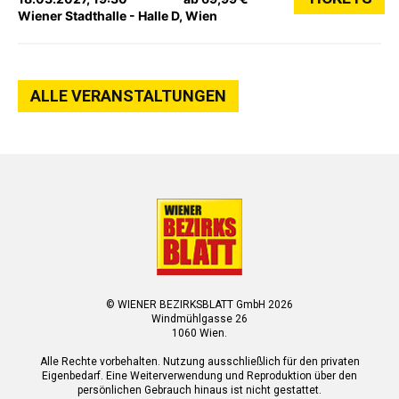
Wiener Stadthalle - Halle D, Wien
ALLE VERANSTALTUNGEN
© WIENER BEZIRKSBLATT GmbH 2026
Windmühlgasse 26
1060 Wien.
Alle Rechte vorbehalten. Nutzung ausschließlich für den privaten
Eigenbedarf. Eine Weiterverwendung und Reproduktion über den
persönlichen Gebrauch hinaus ist nicht gestattet.