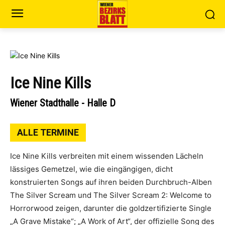
Ice Nine Kills
Wiener Stadthalle - Halle D
ALLE TERMINE
Ice Nine Kills verbreiten mit einem wissenden Lächeln
lässiges Gemetzel, wie die eingängigen, dicht
konstruierten Songs auf ihren beiden Durchbruch-Alben
The Silver Scream und The Silver Scream 2: Welcome to
Horrorwood zeigen, darunter die goldzertifizierte Single
„A Grave Mistake“; „A Work of Art“, der offizielle Song des