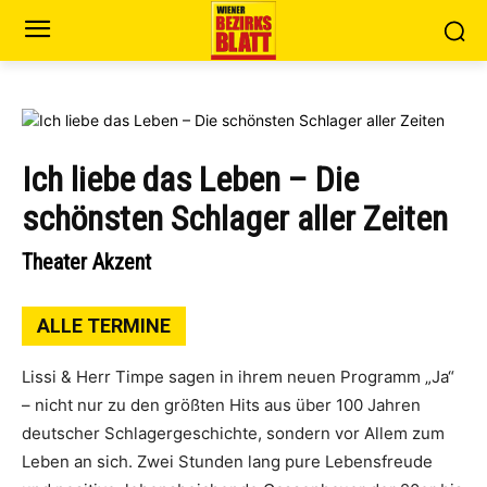
Ich liebe das Leben – Die
schönsten Schlager aller Zeiten
Theater Akzent
ALLE TERMINE
Lissi & Herr Timpe sagen in ihrem neuen Programm „Ja“
– nicht nur zu den größten Hits aus über 100 Jahren
deutscher Schlagergeschichte, sondern vor Allem zum
Leben an sich. Zwei Stunden lang pure Lebensfreude