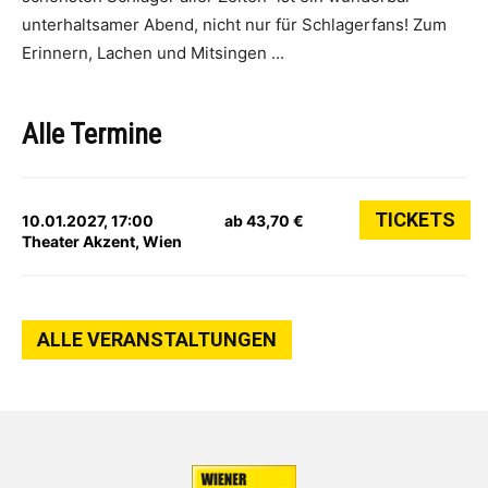
unterhaltsamer Abend, nicht nur für Schlagerfans! Zum
Erinnern, Lachen und Mitsingen
...
Alle Termine
TICKETS
10.01.2027, 17:00
ab 43,70 €
Theater Akzent, Wien
ALLE VERANSTALTUNGEN