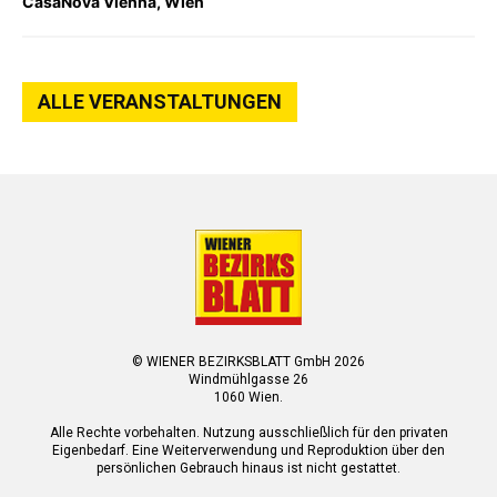
CasaNova Vienna, Wien
ALLE VERANSTALTUNGEN
© WIENER BEZIRKSBLATT GmbH 2026
Windmühlgasse 26
1060 Wien.
Alle Rechte vorbehalten. Nutzung ausschließlich für den privaten
Eigenbedarf. Eine Weiterverwendung und Reproduktion über den
persönlichen Gebrauch hinaus ist nicht gestattet.