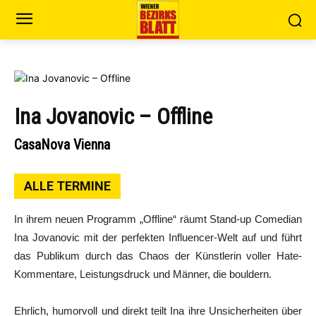
Ina Jovanovic – Offline
CasaNova Vienna
ALLE TERMINE
In ihrem neuen Programm „Offline“ räumt Stand-up Comedian
Ina Jovanovic mit der perfekten Influencer-Welt auf und führt
das Publikum durch das Chaos der Künstlerin voller Hate-
Kommentare, Leistungsdruck und Männer, die bouldern.
Ehrlich, humorvoll und direkt teilt Ina ihre Unsicherheiten über