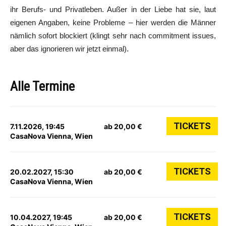
ihr Berufs- und Privatleben. Außer in der Liebe hat sie, laut
eigenen Angaben, keine Probleme – hier werden die Männer
nämlich sofort blockiert (klingt sehr nach commitment issues,
aber das ignorieren wir jetzt einmal).
Alle Termine
TICKETS
7.11.2026, 19:45
ab 20,00 €
CasaNova Vienna, Wien
TICKETS
20.02.2027, 15:30
ab 20,00 €
CasaNova Vienna, Wien
TICKETS
10.04.2027, 19:45
ab 20,00 €