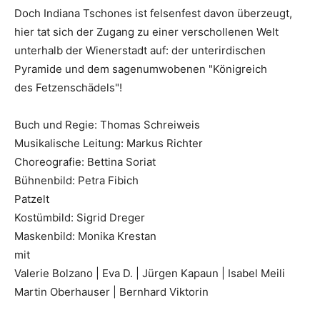
Doch Indiana Tschones ist felsenfest davon überzeugt,
hier tat sich der Zugang zu einer verschollenen Welt
unterhalb der Wienerstadt auf: der unterirdischen
Pyramide und dem sagenumwobenen "Königreich
des Fetzenschädels"!
Buch und Regie: Thomas Schreiweis
Musikalische Leitung: Markus Richter
Choreografie: Bettina Soriat
Bühnenbild: Petra Fibich
Patzelt
Kostümbild: Sigrid Dreger
Maskenbild: Monika Krestan
mit
Valerie Bolzano | Eva D. | Jürgen Kapaun | Isabel Meili
Martin Oberhauser | Bernhard Viktorin