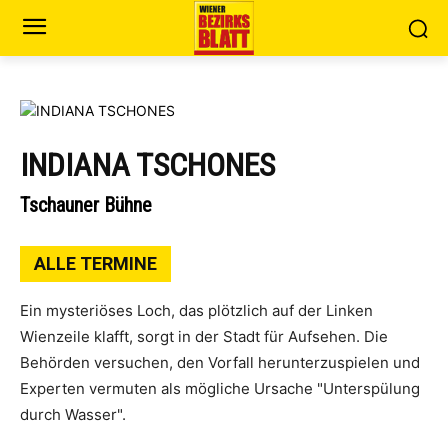
INDIANA TSCHONES
Tschauner Bühne
ALLE TERMINE
Ein mysteriöses Loch, das plötzlich auf der Linken
Wienzeile klafft, sorgt in der Stadt für Aufsehen. Die
Behörden versuchen, den Vorfall herunterzuspielen und
Experten vermuten als mögliche Ursache "Unterspülung
durch Wasser".