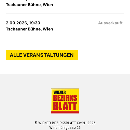
Tschauner Bühne, Wien
2.09.2026, 19:30
Ausverkauft
Tschauner Bühne, Wien
ALLE VERANSTALTUNGEN
© WIENER BEZIRKSBLATT GmbH 2026
Windmühlgasse 26