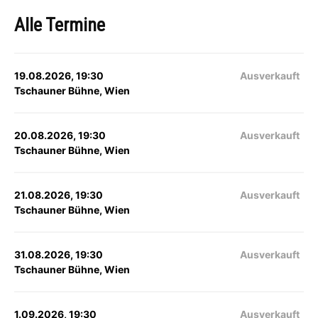
Alle Termine
19.08.2026, 19:30
Ausverkauft
Tschauner Bühne, Wien
20.08.2026, 19:30
Ausverkauft
Tschauner Bühne, Wien
21.08.2026, 19:30
Ausverkauft
Tschauner Bühne, Wien
31.08.2026, 19:30
Ausverkauft
Tschauner Bühne, Wien
1.09.2026, 19:30
Ausverkauft