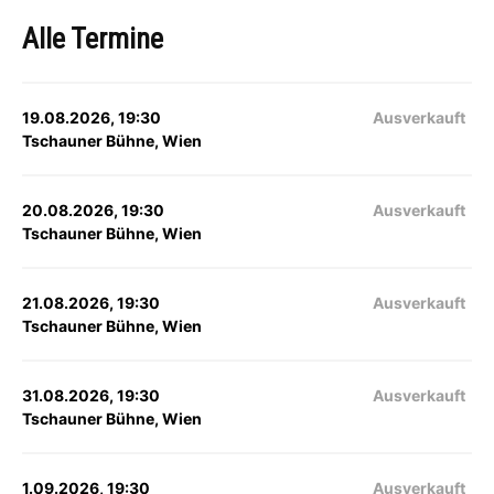
Alle Termine
19.08.2026, 19:30
Ausverkauft
Tschauner Bühne, Wien
20.08.2026, 19:30
Ausverkauft
Tschauner Bühne, Wien
21.08.2026, 19:30
Ausverkauft
Tschauner Bühne, Wien
31.08.2026, 19:30
Ausverkauft
Tschauner Bühne, Wien
1.09.2026, 19:30
Ausverkauft