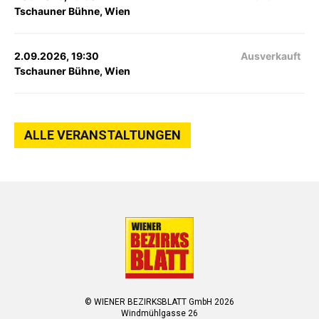
Tschauner Bühne, Wien
2.09.2026, 19:30
Ausverkauft
Tschauner Bühne, Wien
ALLE VERANSTALTUNGEN
© WIENER BEZIRKSBLATT GmbH 2026
Windmühlgasse 26