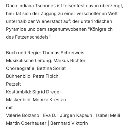
Doch Indiana Tschones ist felsenfest davon überzeugt,
hier tat sich der Zugang zu einer verschollenen Welt
unterhalb der Wienerstadt auf: der unterirdischen
Pyramide und dem sagenumwobenen "Königreich
des Fetzenschädels"!
Buch und Regie: Thomas Schreiweis
Musikalische Leitung: Markus Richter
Choreografie: Bettina Soriat
Bühnenbild: Petra Fibich
Patzelt
Kostümbild: Sigrid Dreger
Maskenbild: Monika Krestan
mit
Valerie Bolzano | Eva D. | Jürgen Kapaun | Isabel Meili
Martin Oberhauser | Bernhard Viktorin