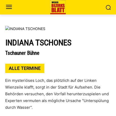
INDIANA TSCHONES
Tschauner Bühne
ALLE TERMINE
Ein mysteriöses Loch, das plötzlich auf der Linken
Wienzeile klafft, sorgt in der Stadt für Aufsehen. Die
Behörden versuchen, den Vorfall herunterzuspielen und
Experten vermuten als mögliche Ursache "Unterspülung
durch Wasser".