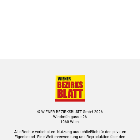
© WIENER BEZIRKSBLATT GmbH 2026
Windmühlgasse 26
1060 Wien.
Alle Rechte vorbehalten. Nutzung ausschließlich für den privaten
Eigenbedarf. Eine Weiterverwendung und Reproduktion über den