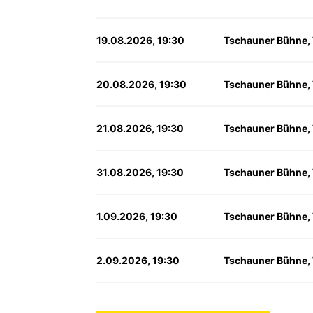
19.08.2026, 19:30
Tschauner Bühne,
20.08.2026, 19:30
Tschauner Bühne,
21.08.2026, 19:30
Tschauner Bühne,
31.08.2026, 19:30
Tschauner Bühne,
1.09.2026, 19:30
Tschauner Bühne,
2.09.2026, 19:30
Tschauner Bühne,