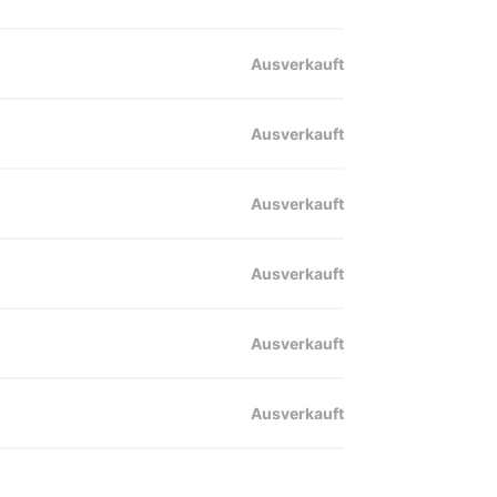
Ausverkauft
Ausverkauft
Ausverkauft
Ausverkauft
Ausverkauft
Ausverkauft