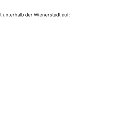
t unterhalb der Wienerstadt auf: