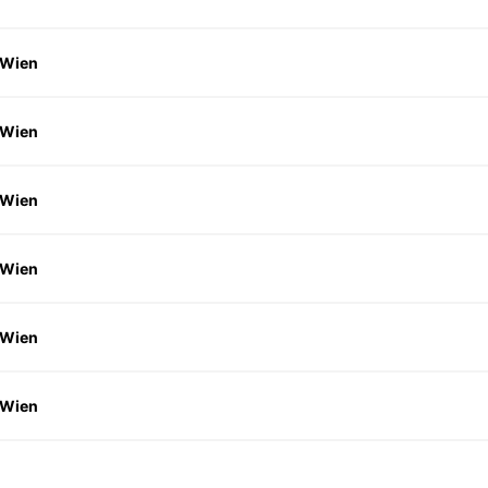
 Wien
 Wien
 Wien
 Wien
 Wien
 Wien