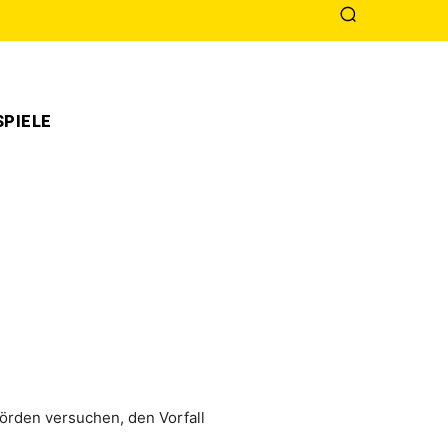
PIELE
ehörden versuchen, den Vorfall