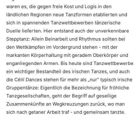
waren es, die gegen freie Kost und Logis in den
ländlichen Regionen neue Tanzformen etablierten und
sich in spannenden Tanzwettbewerben tänzerische
Duelle lieferten. Hier entstand auch der unverkennbare
Stepptanz: Allein Beinarbeit und Rhythmus sollten bei
den Wettkämpfen im Vordergrund stehen - mit der
markanten Körperhaltung mit geradem Oberkörper und
enganliegenden Armen. Bis heute sind Tanzwettbewerbe
ein wichtiger Bestandteil des irischen Tanzes, und auch
die Céilí Dances stehen für mehr als „nur“ typisch irische
Gruppentänze: Eigentlich die Bezeichnung für fröhliche
Tanzgesellschaften, geht der Begriff auf gesellige
Zusammenkünfte an Wegkreuzungen zurück, wo man
sich nach getaner Arbeit traf - und gemeinsam tanzte.