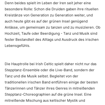
Denn beides spielt im Leben der Iren seit jeher eine
besondere Rolle: Schon die Druiden gaben ihre rituellen
Kreistänze von Generation zu Generation weiter, und
auch heute gibt es auf der grünen Insel genügend
Anlässe, um gemeinsam zu tanzen und zu musizieren. Ob
Hochzeit, Taufe oder Beerdigung - Tanz und Musik sind
fester Bestandteil des Alltags und Ausdruck des irischen
Lebensgefühls.
Die Hauptrolle bei Irish Celtic spielt daher nicht nur das
Stepptanz-Ensemble oder die Live-Band, sondern der
Tanz und die Musik selbst. Begleitet von der
traditionellen irischen Band entführen einige der besten
Tänzerinnen und Tänzer ihres Genres in mitreißenden
Stepptanz-Choreographien auf die grüne Insel. Eine
mitreißende Mischung aus keltischer Mystik und