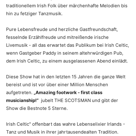
traditionellem Irish Folk über märchenhafte Melodien bis
hin zu fetziger Tanzmusik.
Pure Lebensfreude und herzliche Gastfreundschaft,
fesselnde Erzählfreude und mitreißende irische
Livemusik - all das erwartet das Publikum bei Irish Celtic,
wenn Gastgeber Paddy in seinem altehrwürdigen Pub,
dem Irish Celtic, zu einem ausgelassenen Abend einlädt.
Diese Show hat in den letzten 15 Jahren die ganze Welt
bereist und ist vor über einer Million Menschen
aufgetreten.
„Amazing footwork - first class
musicianship!”
jubelt THE SCOTSMAN und gibt der
Show die Bestnote 5 Sterne.
Irish Celtic" offenbart das wahre Lebenselixier Irlands -
Tanz und Musik in ihrer jahrtausendealten Tradition.