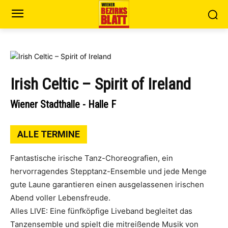
Irish Celtic – Spirit of Ireland
Wiener Stadthalle - Halle F
ALLE TERMINE
Fantastische irische Tanz-Choreografien, ein
hervorragendes Stepptanz-Ensemble und jede Menge
gute Laune garantieren einen ausgelassenen irischen
Abend voller Lebensfreude.
Alles LIVE: Eine fünfköpfige Liveband begleitet das
Tanzensemble und spielt die mitreißende Musik von