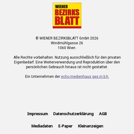
© WIENER BEZIRKSBLATT GmbH 2026
Windmühlgasse 26
1060 Wien.
Alle Rechte vorbehalten. Nutzung ausschließlich für den privaten
Eigenbedarf. Eine Weiterverwendung und Reproduktion über den
persönlichen Gebrauch hinaus ist nicht gestattet.
Ein Unternehmen der
echo medienhaus ges.m.b.h.
Impressum
Datenschutzerklärung
AGB
Mediadaten
E-Paper
Kleinanzeigen