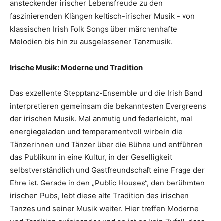
ansteckender irischer Lebensfreude zu den
faszinierenden Klängen keltisch-irischer Musik - von
klassischen Irish Folk Songs über märchenhafte
Melodien bis hin zu ausgelassener Tanzmusik.
Irische Musik: Moderne und Tradition
Das exzellente Stepptanz-Ensemble und die Irish Band
interpretieren gemeinsam die bekanntesten Evergreens
der irischen Musik. Mal anmutig und federleicht, mal
energiegeladen und temperamentvoll wirbeln die
Tänzerinnen und Tänzer über die Bühne und entführen
das Publikum in eine Kultur, in der Geselligkeit
selbstverständlich und Gastfreundschaft eine Frage der
Ehre ist. Gerade in den „Public Houses“, den berühmten
irischen Pubs, lebt diese alte Tradition des irischen
Tanzes und seiner Musik weiter. Hier treffen Moderne