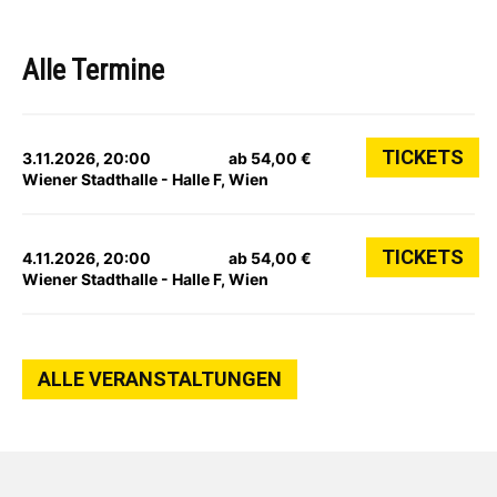
Alle Termine
TICKETS
3.11.2026, 20:00
ab 54,00 €
Wiener Stadthalle - Halle F, Wien
TICKETS
4.11.2026, 20:00
ab 54,00 €
Wiener Stadthalle - Halle F, Wien
ALLE VERANSTALTUNGEN