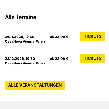
Alle Termine
TICKETS
26.11.2026, 19:30
ab 22,00 €
CasaNova Vienna, Wien
TICKETS
22.12.2026, 19:30
ab 22,00 €
CasaNova Vienna, Wien
ALLE VERANSTALTUNGEN