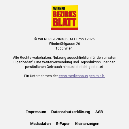
© WIENER BEZIRKSBLATT GmbH 2026
Windmühlgasse 26
1060 Wien.
Alle Rechte vorbehalten. Nutzung ausschließlich für den privaten
Eigenbedarf. Eine Weiterverwendung und Reproduktion über den
persönlichen Gebrauch hinaus ist nicht gestattet.
Ein Unternehmen der
echo medienhaus ges.m.b.h.
Impressum
Datenschutzerklärung
AGB
Mediadaten
E-Paper
Kleinanzeigen