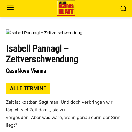
Isabell Pannagl –
Zeitverschwendung
CasaNova Vienna
ALLE TERMINE
Zeit ist kostbar. Sagt man. Und doch verbringen wir
täglich viel Zeit damit, sie zu
vergeuden. Aber was wäre, wenn genau darin der Sinn
liegt?