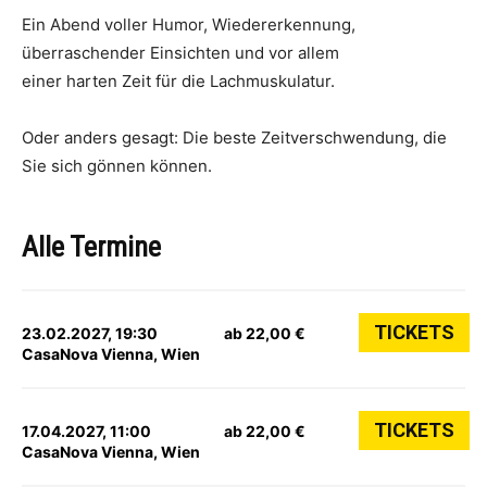
Ein Abend voller Humor, Wiedererkennung,
überraschender Einsichten und vor allem
einer harten Zeit für die Lachmuskulatur.
Oder anders gesagt: Die beste Zeitverschwendung, die
Sie sich gönnen können.
Alle Termine
TICKETS
23.02.2027, 19:30
ab 22,00 €
CasaNova Vienna, Wien
TICKETS
17.04.2027, 11:00
ab 22,00 €
CasaNova Vienna, Wien