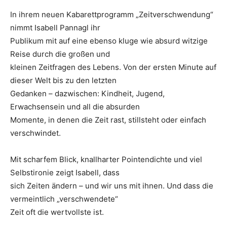
In ihrem neuen Kabarettprogramm „Zeitverschwendung“
nimmt Isabell Pannagl ihr
Publikum mit auf eine ebenso kluge wie absurd witzige
Reise durch die großen und
kleinen Zeitfragen des Lebens. Von der ersten Minute auf
dieser Welt bis zu den letzten
Gedanken – dazwischen: Kindheit, Jugend,
Erwachsensein und all die absurden
Momente, in denen die Zeit rast, stillsteht oder einfach
verschwindet.
Mit scharfem Blick, knallharter Pointendichte und viel
Selbstironie zeigt Isabell, dass
sich Zeiten ändern – und wir uns mit ihnen. Und dass die
vermeintlich „verschwendete“
Zeit oft die wertvollste ist.