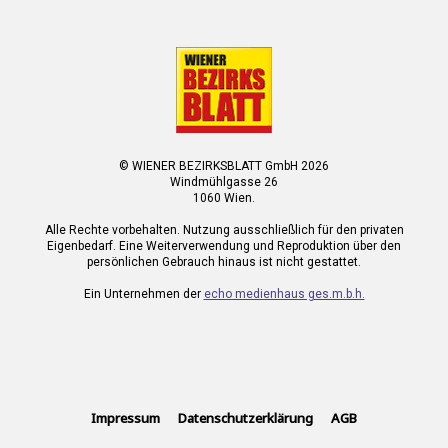
© WIENER BEZIRKSBLATT GmbH 2026
Windmühlgasse 26
1060 Wien.
Alle Rechte vorbehalten. Nutzung ausschließlich für den privaten
Eigenbedarf. Eine Weiterverwendung und Reproduktion über den
persönlichen Gebrauch hinaus ist nicht gestattet.
Ein Unternehmen der
echo medienhaus ges.m.b.h.
Impressum
Datenschutzerklärung
AGB