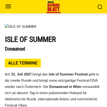
ISLE OF SUMMER
Donauinsel
ALLE TERMINE
Am
31. Juli 2027
bringt das
Isle of Summer Festival
geht in
die zweite Runde und bringt seine einzigartige Festival-DNA
wieder nach Österreich. Die
Donauinsel in Wien
verwandelt
sich an diesem Tag in einen pulsierenden Hotspot für
elektronische Musik, internationale Artists und sommerliche
Festival-Vibes.