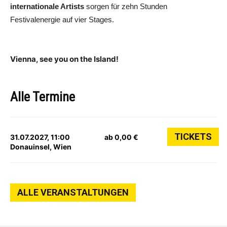
internationale Artists
sorgen für zehn Stunden
Festivalenergie auf vier Stages.
Vienna, see you on the Island!
Alle Termine
TICKETS
31.07.2027, 11:00
ab 0,00 €
Donauinsel, Wien
ALLE VERANSTALTUNGEN