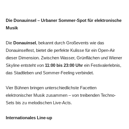
Die Donauinsel – Urbaner Sommer-Spot für elektronische
Musik
Die
Donauinsel
, bekannt durch Großevents wie das
Donauinselfest, bietet die perfekte Kulisse für ein Open-Air
dieser Dimension. Zwischen Wasser, Grünflächen und Wiener
Skyline entsteht von
11:00 bis 23:00 Uhr
ein Festivalerlebnis,
das Stadtleben und Sommer-Feeling verbindet.
Vier Bühnen bringen unterschiedlichste Facetten
elektronischer Musik zusammen – von treibenden Techno-
Sets bis zu melodischen Live-Acts.
Internationales Line-up