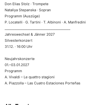
Don Elias Stolz · Trompete
Nataliya Stepanska · Sopran
Programm (Auszüge)
P. Locatelli · G. Tartini · T. Albinoni · A. Manfredini
________________________________________
Jahreswechsel & Jänner 2027
Silvesterkonzert
31.12. · 16:00 Uhr
Neujahrskonzerte
01.–03.01.2027
Programm
A. Vivaldi – Le quattro stagioni
A. Piazzolla – Las Cuatro Estaciones Porteñas