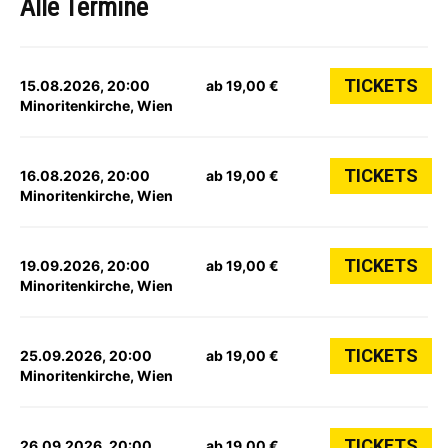
Alle Termine
TICKETS
15.08.2026, 20:00
ab 19,00 €
Minoritenkirche, Wien
TICKETS
16.08.2026, 20:00
ab 19,00 €
Minoritenkirche, Wien
TICKETS
19.09.2026, 20:00
ab 19,00 €
Minoritenkirche, Wien
TICKETS
25.09.2026, 20:00
ab 19,00 €
Minoritenkirche, Wien
TICKETS
26.09.2026, 20:00
ab 19,00 €