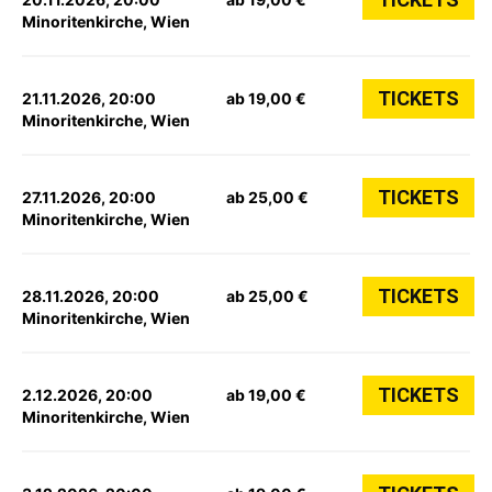
Minoritenkirche, Wien
TICKETS
21.11.2026, 20:00
ab 19,00 €
Minoritenkirche, Wien
TICKETS
27.11.2026, 20:00
ab 25,00 €
Minoritenkirche, Wien
TICKETS
28.11.2026, 20:00
ab 25,00 €
Minoritenkirche, Wien
TICKETS
2.12.2026, 20:00
ab 19,00 €
Minoritenkirche, Wien