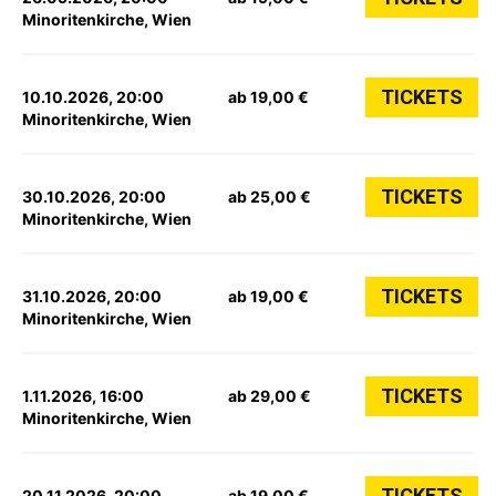
Minoritenkirche, Wien
TICKETS
10.10.2026, 20:00
ab 19,00 €
Minoritenkirche, Wien
TICKETS
30.10.2026, 20:00
ab 25,00 €
Minoritenkirche, Wien
TICKETS
31.10.2026, 20:00
ab 19,00 €
Minoritenkirche, Wien
TICKETS
1.11.2026, 16:00
ab 29,00 €
Minoritenkirche, Wien
TICKETS
20.11.2026, 20:00
ab 19,00 €