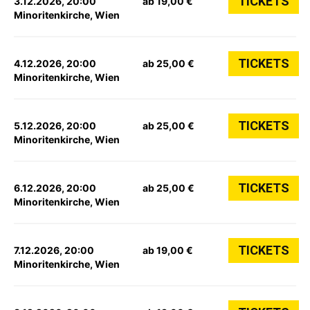
TICKETS
3.12.2026, 20:00
ab 19,00 €
Minoritenkirche, Wien
TICKETS
4.12.2026, 20:00
ab 25,00 €
Minoritenkirche, Wien
TICKETS
5.12.2026, 20:00
ab 25,00 €
Minoritenkirche, Wien
TICKETS
6.12.2026, 20:00
ab 25,00 €
Minoritenkirche, Wien
TICKETS
7.12.2026, 20:00
ab 19,00 €
Minoritenkirche, Wien