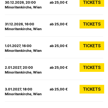
TICKETS
30.12.2026, 20:00
ab 25,00 €
Minoritenkirche, Wien
TICKETS
31.12.2026, 16:00
ab 25,00 €
Minoritenkirche, Wien
TICKETS
1.01.2027, 16:00
ab 25,00 €
Minoritenkirche, Wien
TICKETS
2.01.2027, 20:00
ab 25,00 €
Minoritenkirche, Wien
TICKETS
3.01.2027, 18:00
ab 25,00 €
Minoritenkirche, Wien