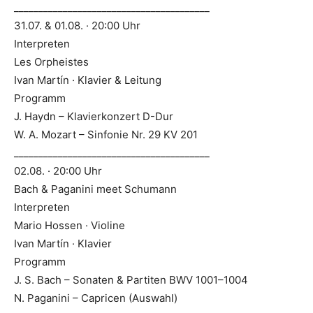
________________________________________
31.07. & 01.08. · 20:00 Uhr
Interpreten
Les Orpheistes
Ivan Martín · Klavier & Leitung
Programm
J. Haydn – Klavierkonzert D-Dur
W. A. Mozart – Sinfonie Nr. 29 KV 201
________________________________________
02.08. · 20:00 Uhr
Bach & Paganini meet Schumann
Interpreten
Mario Hossen · Violine
Ivan Martín · Klavier
Programm
J. S. Bach – Sonaten & Partiten BWV 1001–1004
N. Paganini – Capricen (Auswahl)