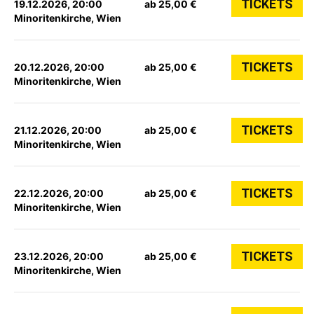
TICKETS
19.12.2026, 20:00
ab 25,00 €
Minoritenkirche, Wien
TICKETS
20.12.2026, 20:00
ab 25,00 €
Minoritenkirche, Wien
TICKETS
21.12.2026, 20:00
ab 25,00 €
Minoritenkirche, Wien
TICKETS
22.12.2026, 20:00
ab 25,00 €
Minoritenkirche, Wien
TICKETS
23.12.2026, 20:00
ab 25,00 €
Minoritenkirche, Wien