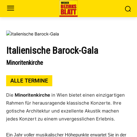
Italienische Barock-Gala
Minoritenkirche
ALLE TERMINE
Die
Minoritenkirche
in Wien bietet einen einzigartigen
Rahmen für herausragende klassische Konzerte. Ihre
gotische Architektur und exzellente Akustik machen
jedes Konzert zu einem unvergesslichen Erlebnis.
Ein Jahr voller musikalischer Höhepunkte erwartet Sie in der