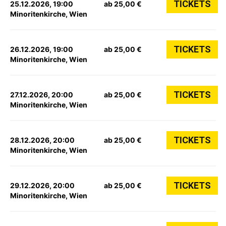
TICKETS
25.12.2026, 19:00
ab 25,00 €
Minoritenkirche, Wien
TICKETS
26.12.2026, 19:00
ab 25,00 €
Minoritenkirche, Wien
TICKETS
27.12.2026, 20:00
ab 25,00 €
Minoritenkirche, Wien
TICKETS
28.12.2026, 20:00
ab 25,00 €
Minoritenkirche, Wien
TICKETS
29.12.2026, 20:00
ab 25,00 €
Minoritenkirche, Wien