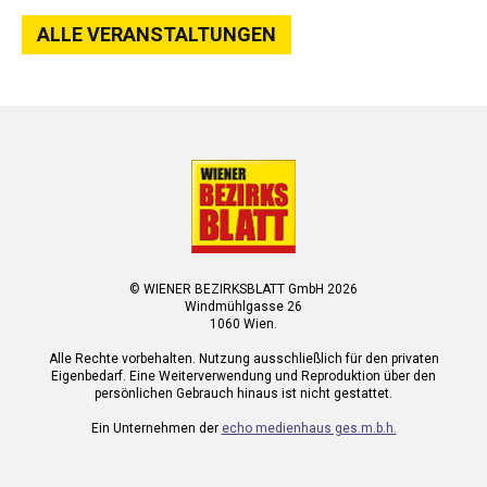
ALLE VERANSTALTUNGEN
© WIENER BEZIRKSBLATT GmbH 2026
Windmühlgasse 26
1060 Wien.
Alle Rechte vorbehalten. Nutzung ausschließlich für den privaten
Eigenbedarf. Eine Weiterverwendung und Reproduktion über den
persönlichen Gebrauch hinaus ist nicht gestattet.
Ein Unternehmen der
echo medienhaus ges.m.b.h.