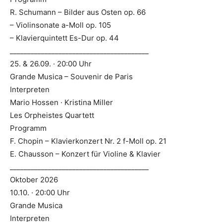
R. Schumann – Bilder aus Osten op. 66
– Violinsonate a-Moll op. 105
– Klavierquintett Es-Dur op. 44
________________________________________
25. & 26.09. · 20:00 Uhr
Grande Musica – Souvenir de Paris
Interpreten
Mario Hossen · Kristina Miller
Les Orpheistes Quartett
Programm
F. Chopin – Klavierkonzert Nr. 2 f-Moll op. 21
E. Chausson – Konzert für Violine & Klavier
________________________________________
Oktober 2026
10.10. · 20:00 Uhr
Grande Musica
Interpreten