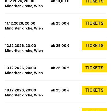
TICKETS
8.12.2026, 20:00
ab 19,00 €
Minoritenkirche, Wien
TICKETS
11.12.2026, 20:00
ab 25,00 €
Minoritenkirche, Wien
TICKETS
12.12.2026, 20:00
ab 25,00 €
Minoritenkirche, Wien
TICKETS
13.12.2026, 20:00
ab 25,00 €
Minoritenkirche, Wien
TICKETS
18.12.2026, 20:00
ab 25,00 €
Minoritenkirche, Wien