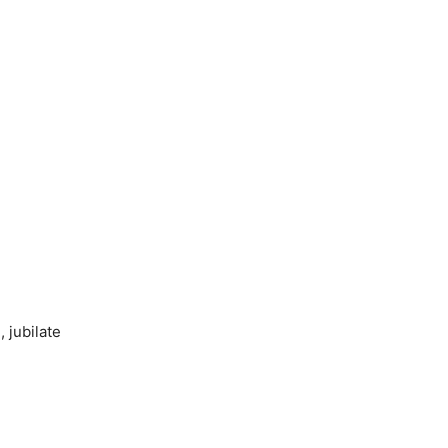
 jubilate