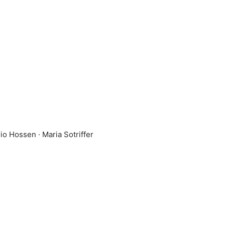
o Hossen · Maria Sotriffer