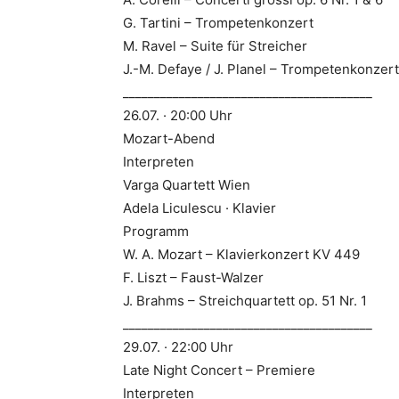
G. Tartini – Trompetenkonzert
M. Ravel – Suite für Streicher
J.-M. Defaye / J. Planel – Trompetenkonzert
________________________________________
26.07. · 20:00 Uhr
Mozart-Abend
Interpreten
Varga Quartett Wien
Adela Liculescu · Klavier
Programm
W. A. Mozart – Klavierkonzert KV 449
F. Liszt – Faust-Walzer
J. Brahms – Streichquartett op. 51 Nr. 1
________________________________________
29.07. · 22:00 Uhr
Late Night Concert – Premiere
Interpreten