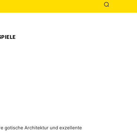
PIELE
e gotische Architektur und exzellente