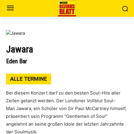
Jawara
Eden Bar
ALLE TERMINE
Bei diesem Konzert darf zu den besten Soul-Hits aller
Zeiten getanzt werden. Der Londoner Vollblut Soul-
Man Jawara, ein Schüler von Sir Paul McCartney himself,
präsentiert sein Programm "Gentlemen of Soul"
angelehnt an seine großen Idole der letzten Jahrzehnte
der Soulmusik.