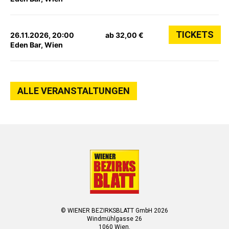
TICKETS
26.11.2026, 20:00
ab 32,00 €
Eden Bar, Wien
ALLE VERANSTALTUNGEN
© WIENER BEZIRKSBLATT GmbH 2026
Windmühlgasse 26
1060 Wien.