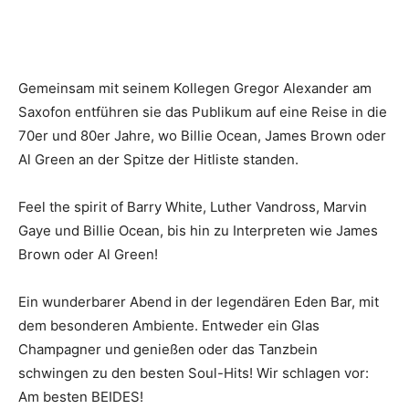
Gemeinsam mit seinem Kollegen Gregor Alexander am
Saxofon entführen sie das Publikum auf eine Reise in die
70er und 80er Jahre, wo Billie Ocean, James Brown oder
Al Green an der Spitze der Hitliste standen.
Feel the spirit of Barry White, Luther Vandross, Marvin
Gaye und Billie Ocean, bis hin zu Interpreten wie James
Brown oder Al Green!
Ein wunderbarer Abend in der legendären Eden Bar, mit
dem besonderen Ambiente. Entweder ein Glas
Champagner und genießen oder das Tanzbein
schwingen zu den besten Soul-Hits! Wir schlagen vor:
Am besten BEIDES!