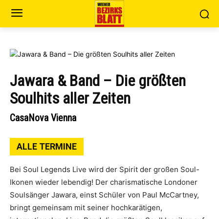
Jawara & Band – Die größten
Soulhits aller Zeiten
CasaNova Vienna
ALLE TERMINE
Bei Soul Legends Live wird der Spirit der großen Soul-
Ikonen wieder lebendig! Der charismatische Londoner
Soulsänger Jawara, einst Schüler von Paul McCartney,
bringt gemeinsam mit seiner hochkarätigen,