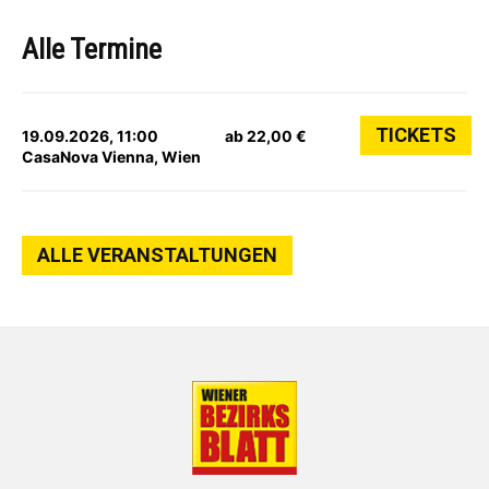
Alle Termine
TICKETS
19.09.2026, 11:00
ab 22,00 €
CasaNova Vienna, Wien
ALLE VERANSTALTUNGEN