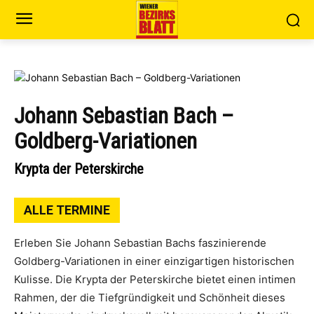
Johann Sebastian Bach –
Goldberg-Variationen
Krypta der Peterskirche
ALLE TERMINE
Erleben Sie Johann Sebastian Bachs faszinierende
Goldberg-Variationen in einer einzigartigen historischen
Kulisse. Die Krypta der Peterskirche bietet einen intimen
Rahmen, der die Tiefgründigkeit und Schönheit dieses