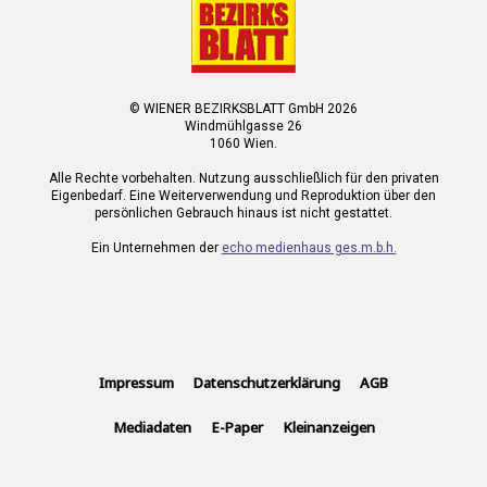
© WIENER BEZIRKSBLATT GmbH 2026
Windmühlgasse 26
1060 Wien.
Alle Rechte vorbehalten. Nutzung ausschließlich für den privaten
Eigenbedarf. Eine Weiterverwendung und Reproduktion über den
persönlichen Gebrauch hinaus ist nicht gestattet.
Ein Unternehmen der
echo medienhaus ges.m.b.h.
Impressum
Datenschutzerklärung
AGB
Mediadaten
E-Paper
Kleinanzeigen