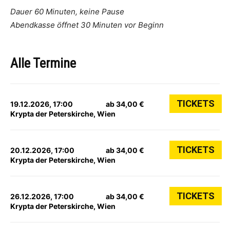
Dauer 60 Minuten, keine Pause
Abendkasse öffnet 30 Minuten vor Beginn
Alle Termine
TICKETS
19.12.2026, 17:00
ab 34,00 €
Krypta der Peterskirche, Wien
TICKETS
20.12.2026, 17:00
ab 34,00 €
Krypta der Peterskirche, Wien
TICKETS
26.12.2026, 17:00
ab 34,00 €
Krypta der Peterskirche, Wien