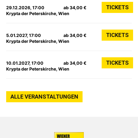
TICKETS
29.12.2026, 17:00
ab 34,00 €
Krypta der Peterskirche, Wien
TICKETS
5.01.2027, 17:00
ab 34,00 €
Krypta der Peterskirche, Wien
TICKETS
10.01.2027, 17:00
ab 34,00 €
Krypta der Peterskirche, Wien
ALLE VERANSTALTUNGEN