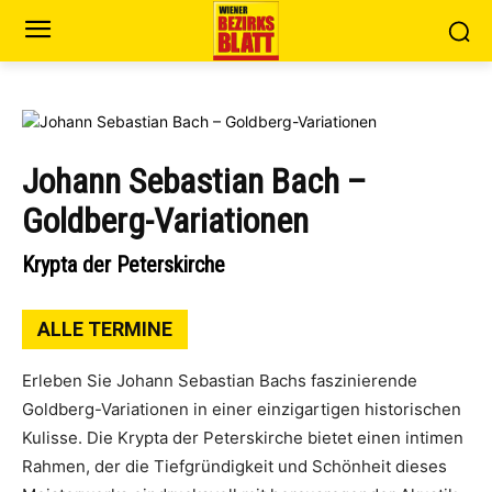
Johann Sebastian Bach –
Goldberg-Variationen
Krypta der Peterskirche
ALLE TERMINE
Erleben Sie Johann Sebastian Bachs faszinierende
Goldberg-Variationen in einer einzigartigen historischen
Kulisse. Die Krypta der Peterskirche bietet einen intimen
Rahmen, der die Tiefgründigkeit und Schönheit dieses