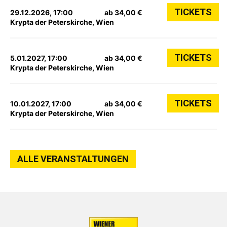
TICKETS
29.12.2026, 17:00
ab 34,00 €
Krypta der Peterskirche, Wien
TICKETS
5.01.2027, 17:00
ab 34,00 €
Krypta der Peterskirche, Wien
TICKETS
10.01.2027, 17:00
ab 34,00 €
Krypta der Peterskirche, Wien
ALLE VERANSTALTUNGEN