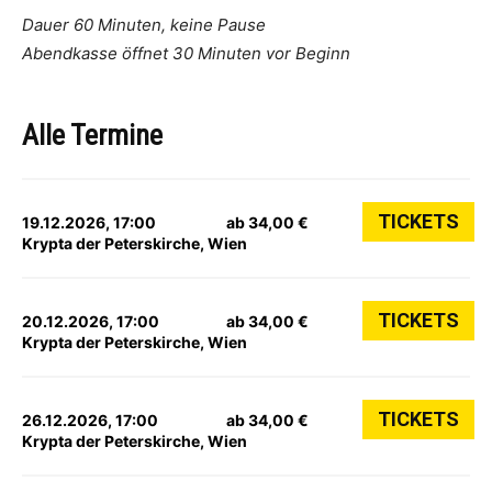
Dauer 60 Minuten, keine Pause
Abendkasse öffnet 30 Minuten vor Beginn
Alle Termine
TICKETS
19.12.2026, 17:00
ab 34,00 €
Krypta der Peterskirche, Wien
TICKETS
20.12.2026, 17:00
ab 34,00 €
Krypta der Peterskirche, Wien
TICKETS
26.12.2026, 17:00
ab 34,00 €
Krypta der Peterskirche, Wien