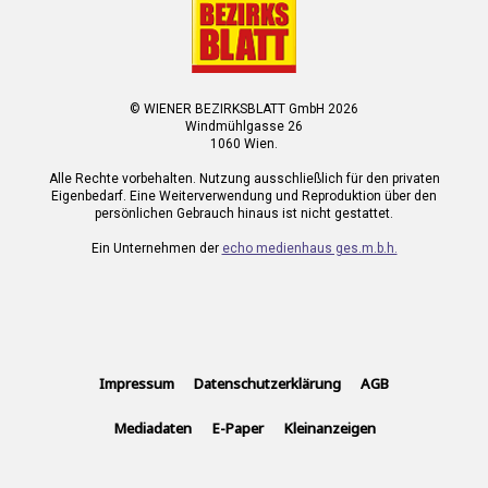
© WIENER BEZIRKSBLATT GmbH 2026
Windmühlgasse 26
1060 Wien.
Alle Rechte vorbehalten. Nutzung ausschließlich für den privaten
Eigenbedarf. Eine Weiterverwendung und Reproduktion über den
persönlichen Gebrauch hinaus ist nicht gestattet.
Ein Unternehmen der
echo medienhaus ges.m.b.h.
Impressum
Datenschutzerklärung
AGB
Mediadaten
E-Paper
Kleinanzeigen