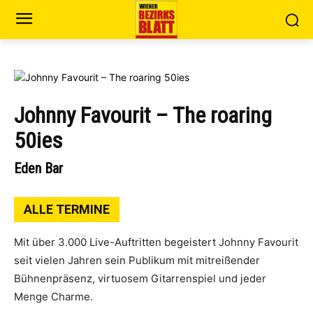
Johnny Favourit – The roaring
50ies
Eden Bar
ALLE TERMINE
Mit über 3.000 Live-Auftritten begeistert Johnny Favourit
seit vielen Jahren sein Publikum mit mitreißender
Bühnenpräsenz, virtuosem Gitarrenspiel und jeder
Menge Charme.