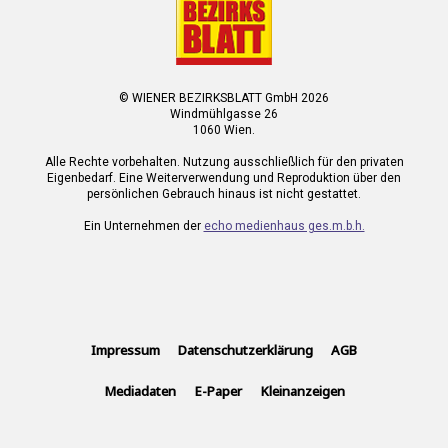
© WIENER BEZIRKSBLATT GmbH 2026
Windmühlgasse 26
1060 Wien.
Alle Rechte vorbehalten. Nutzung ausschließlich für den privaten
Eigenbedarf. Eine Weiterverwendung und Reproduktion über den
persönlichen Gebrauch hinaus ist nicht gestattet.
Ein Unternehmen der
echo medienhaus ges.m.b.h.
Impressum
Datenschutzerklärung
AGB
Mediadaten
E-Paper
Kleinanzeigen