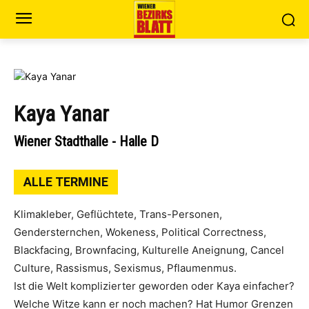
Kaya Yanar
Wiener Stadthalle - Halle D
ALLE TERMINE
Klimakleber, Geflüchtete, Trans-Personen,
Gendersternchen, Wokeness, Political Correctness,
Blackfacing, Brownfacing, Kulturelle Aneignung, Cancel
Culture, Rassismus, Sexismus, Pflaumenmus.
Ist die Welt komplizierter geworden oder Kaya einfacher?
Welche Witze kann er noch machen? Hat Humor Grenzen