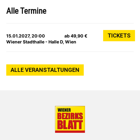
Alle Termine
TICKETS
15.01.2027, 20:00
ab 49,90 €
Wiener Stadthalle - Halle D, Wien
ALLE VERANSTALTUNGEN