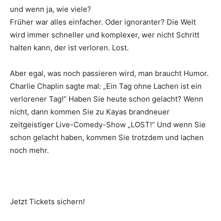
und wenn ja, wie viele?
Früher war alles einfacher. Oder ignoranter? Die Welt
wird immer schneller und komplexer, wer nicht Schritt
halten kann, der ist verloren. Lost.
Aber egal, was noch passieren wird, man braucht Humor.
Charlie Chaplin sagte mal: „Ein Tag ohne Lachen ist ein
verlorener Tag!“ Haben Sie heute schon gelacht? Wenn
nicht, dann kommen Sie zu Kayas brandneuer
zeitgeistiger Live-Comedy-Show „LOST!“ Und wenn Sie
schon gelacht haben, kommen Sie trotzdem und lachen
noch mehr.
Jetzt Tickets sichern!