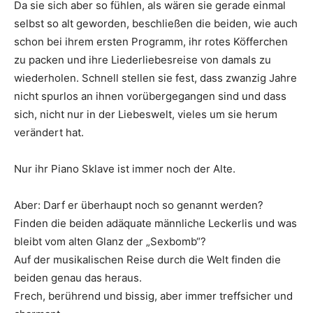
Da sie sich aber so fühlen, als wären sie gerade einmal
selbst so alt geworden, beschließen die beiden, wie auch
schon bei ihrem ersten Programm, ihr rotes Köfferchen
zu packen und ihre Liederliebesreise von damals zu
wiederholen. Schnell stellen sie fest, dass zwanzig Jahre
nicht spurlos an ihnen vorübergegangen sind und dass
sich, nicht nur in der Liebeswelt, vieles um sie herum
verändert hat.
Nur ihr Piano Sklave ist immer noch der Alte.
Aber: Darf er überhaupt noch so genannt werden?
Finden die beiden adäquate männliche Leckerlis und was
bleibt vom alten Glanz der „Sexbomb“?
Auf der musikalischen Reise durch die Welt finden die
beiden genau das heraus.
Frech, berührend und bissig, aber immer treffsicher und