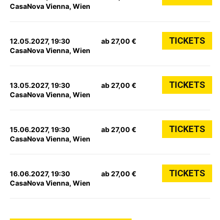
CasaNova Vienna, Wien
TICKETS
12.05.2027, 19:30
ab 27,00 €
CasaNova Vienna, Wien
TICKETS
13.05.2027, 19:30
ab 27,00 €
CasaNova Vienna, Wien
TICKETS
15.06.2027, 19:30
ab 27,00 €
CasaNova Vienna, Wien
TICKETS
16.06.2027, 19:30
ab 27,00 €
CasaNova Vienna, Wien