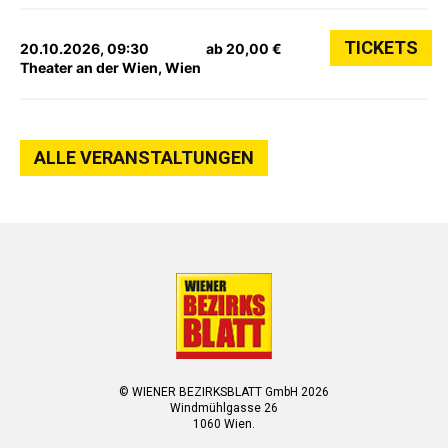
TICKETS
20.10.2026, 09:30
ab 20,00 €
Theater an der Wien, Wien
ALLE VERANSTALTUNGEN
© WIENER BEZIRKSBLATT GmbH 2026
Windmühlgasse 26
1060 Wien.