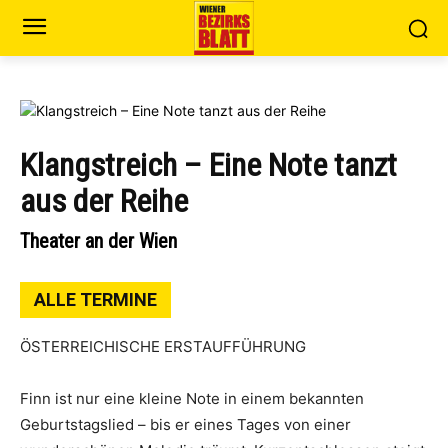
Klangstreich – Eine Note tanzt
aus der Reihe
Theater an der Wien
ALLE TERMINE
ÖSTERREICHISCHE ERSTAUFFÜHRUNG
Finn ist nur eine kleine Note in einem bekannten
Geburtstagslied – bis er eines Tages von einer