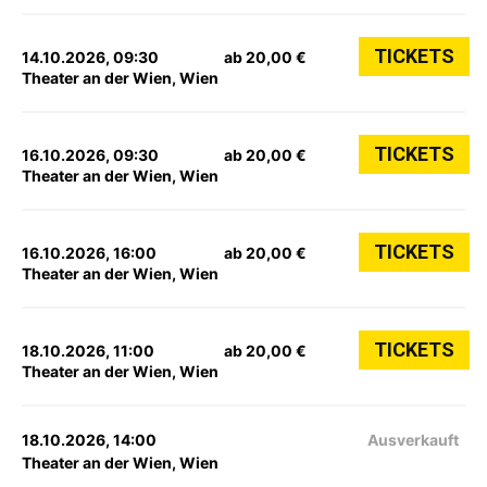
TICKETS
14.10.2026, 09:30
ab 20,00 €
Theater an der Wien, Wien
TICKETS
16.10.2026, 09:30
ab 20,00 €
Theater an der Wien, Wien
TICKETS
16.10.2026, 16:00
ab 20,00 €
Theater an der Wien, Wien
TICKETS
18.10.2026, 11:00
ab 20,00 €
Theater an der Wien, Wien
18.10.2026, 14:00
Ausverkauft
Theater an der Wien, Wien