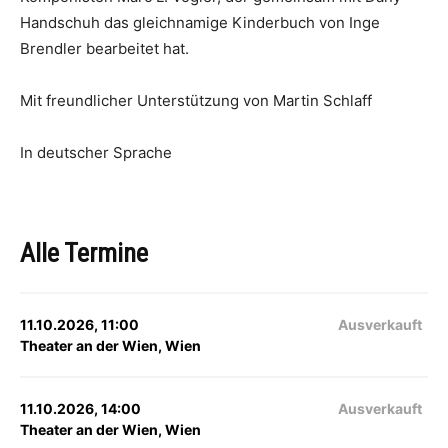
Handschuh das gleichnamige Kinderbuch von Inge
Brendler bearbeitet hat.
Mit freundlicher Unterstützung von Martin Schlaff
In deutscher Sprache
Alle Termine
11.10.2026, 11:00
Ausverkauft
Theater an der Wien, Wien
11.10.2026, 14:00
Ausverkauft
Theater an der Wien, Wien