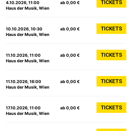
TICKETS
4.10.2026, 11:00
ab 0,00 €
Haus der Musik, Wien
TICKETS
10.10.2026, 10:30
ab 0,00 €
Haus der Musik, Wien
TICKETS
11.10.2026, 11:00
ab 0,00 €
Haus der Musik, Wien
TICKETS
11.10.2026, 16:00
ab 0,00 €
Haus der Musik, Wien
TICKETS
17.10.2026, 11:00
ab 0,00 €
Haus der Musik, Wien