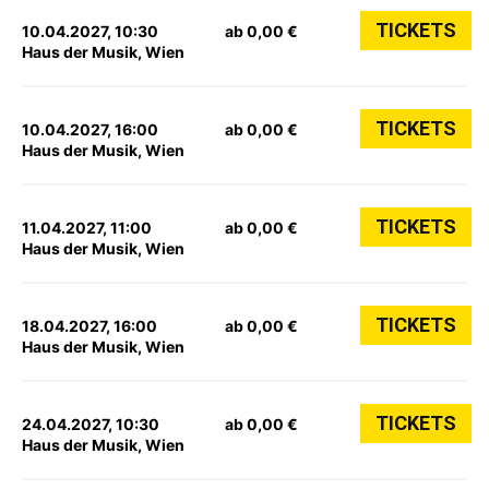
TICKETS
10.04.2027, 10:30
ab 0,00 €
Haus der Musik, Wien
TICKETS
10.04.2027, 16:00
ab 0,00 €
Haus der Musik, Wien
TICKETS
11.04.2027, 11:00
ab 0,00 €
Haus der Musik, Wien
TICKETS
18.04.2027, 16:00
ab 0,00 €
Haus der Musik, Wien
TICKETS
24.04.2027, 10:30
ab 0,00 €
Haus der Musik, Wien