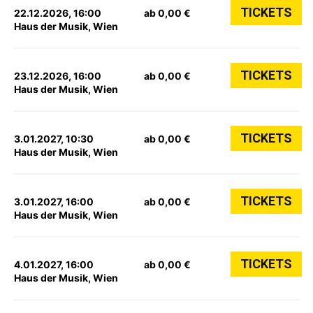
TICKETS
22.12.2026, 16:00
ab 0,00 €
Haus der Musik, Wien
TICKETS
23.12.2026, 16:00
ab 0,00 €
Haus der Musik, Wien
TICKETS
3.01.2027, 10:30
ab 0,00 €
Haus der Musik, Wien
TICKETS
3.01.2027, 16:00
ab 0,00 €
Haus der Musik, Wien
TICKETS
4.01.2027, 16:00
ab 0,00 €
Haus der Musik, Wien