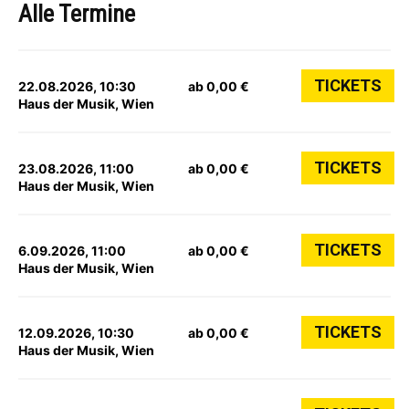
Alle Termine
TICKETS
22.08.2026, 10:30
ab 0,00 €
Haus der Musik, Wien
TICKETS
23.08.2026, 11:00
ab 0,00 €
Haus der Musik, Wien
TICKETS
6.09.2026, 11:00
ab 0,00 €
Haus der Musik, Wien
TICKETS
12.09.2026, 10:30
ab 0,00 €
Haus der Musik, Wien