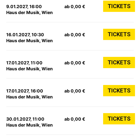
TICKETS
9.01.2027, 16:00
ab 0,00 €
Haus der Musik, Wien
TICKETS
16.01.2027, 10:30
ab 0,00 €
Haus der Musik, Wien
TICKETS
17.01.2027, 11:00
ab 0,00 €
Haus der Musik, Wien
TICKETS
17.01.2027, 16:00
ab 0,00 €
Haus der Musik, Wien
TICKETS
30.01.2027, 11:00
ab 0,00 €
Haus der Musik, Wien