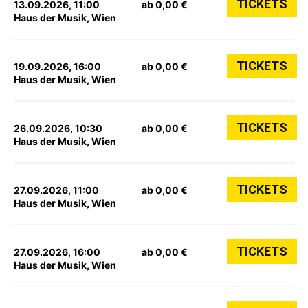
TICKETS
13.09.2026, 11:00
ab 0,00 €
Haus der Musik, Wien
TICKETS
19.09.2026, 16:00
ab 0,00 €
Haus der Musik, Wien
TICKETS
26.09.2026, 10:30
ab 0,00 €
Haus der Musik, Wien
TICKETS
27.09.2026, 11:00
ab 0,00 €
Haus der Musik, Wien
TICKETS
27.09.2026, 16:00
ab 0,00 €
Haus der Musik, Wien