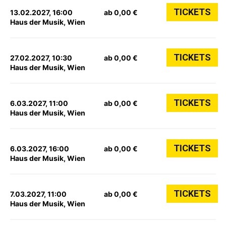
TICKETS
13.02.2027, 16:00
ab 0,00 €
Haus der Musik, Wien
TICKETS
27.02.2027, 10:30
ab 0,00 €
Haus der Musik, Wien
TICKETS
6.03.2027, 11:00
ab 0,00 €
Haus der Musik, Wien
TICKETS
6.03.2027, 16:00
ab 0,00 €
Haus der Musik, Wien
TICKETS
7.03.2027, 11:00
ab 0,00 €
Haus der Musik, Wien