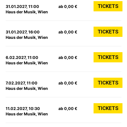
TICKETS
31.01.2027, 11:00
ab 0,00 €
Haus der Musik, Wien
TICKETS
31.01.2027, 16:00
ab 0,00 €
Haus der Musik, Wien
TICKETS
6.02.2027, 11:00
ab 0,00 €
Haus der Musik, Wien
TICKETS
7.02.2027, 11:00
ab 0,00 €
Haus der Musik, Wien
TICKETS
11.02.2027, 10:30
ab 0,00 €
Haus der Musik, Wien