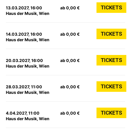
TICKETS
13.03.2027, 16:00
ab 0,00 €
Haus der Musik, Wien
TICKETS
14.03.2027, 16:00
ab 0,00 €
Haus der Musik, Wien
TICKETS
20.03.2027, 16:00
ab 0,00 €
Haus der Musik, Wien
TICKETS
28.03.2027, 11:00
ab 0,00 €
Haus der Musik, Wien
TICKETS
4.04.2027, 11:00
ab 0,00 €
Haus der Musik, Wien