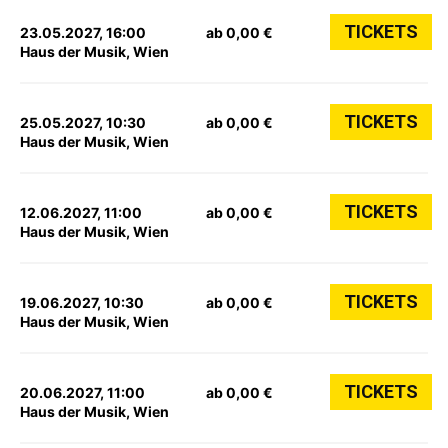
TICKETS
23.05.2027, 16:00
ab 0,00 €
Haus der Musik, Wien
TICKETS
25.05.2027, 10:30
ab 0,00 €
Haus der Musik, Wien
TICKETS
12.06.2027, 11:00
ab 0,00 €
Haus der Musik, Wien
TICKETS
19.06.2027, 10:30
ab 0,00 €
Haus der Musik, Wien
TICKETS
20.06.2027, 11:00
ab 0,00 €
Haus der Musik, Wien