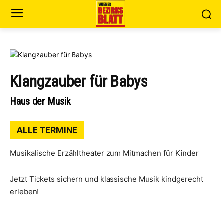
Klangzauber für Babys
Haus der Musik
ALLE TERMINE
Musikalische Erzähltheater zum Mitmachen für Kinder
Jetzt Tickets sichern und klassische Musik kindgerecht
erleben!