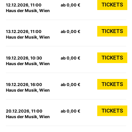
TICKETS
12.12.2026, 11:00
ab 0,00 €
Haus der Musik, Wien
TICKETS
13.12.2026, 11:00
ab 0,00 €
Haus der Musik, Wien
TICKETS
19.12.2026, 10:30
ab 0,00 €
Haus der Musik, Wien
TICKETS
19.12.2026, 16:00
ab 0,00 €
Haus der Musik, Wien
TICKETS
20.12.2026, 11:00
ab 0,00 €
Haus der Musik, Wien