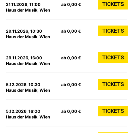
TICKETS
21.11.2026, 11:00
ab 0,00 €
Haus der Musik, Wien
TICKETS
29.11.2026, 10:30
ab 0,00 €
Haus der Musik, Wien
TICKETS
29.11.2026, 16:00
ab 0,00 €
Haus der Musik, Wien
TICKETS
5.12.2026, 10:30
ab 0,00 €
Haus der Musik, Wien
TICKETS
5.12.2026, 16:00
ab 0,00 €
Haus der Musik, Wien