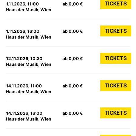
TICKETS
1.11.2026, 11:00
ab 0,00 €
Haus der Musik, Wien
TICKETS
1.11.2026, 16:00
ab 0,00 €
Haus der Musik, Wien
TICKETS
12.11.2026, 10:30
ab 0,00 €
Haus der Musik, Wien
TICKETS
14.11.2026, 11:00
ab 0,00 €
Haus der Musik, Wien
TICKETS
14.11.2026, 16:00
ab 0,00 €
Haus der Musik, Wien