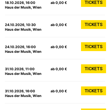
TICKETS
18.10.2026, 16:00
ab 0,00 €
Haus der Musik, Wien
TICKETS
24.10.2026, 10:30
ab 0,00 €
Haus der Musik, Wien
TICKETS
24.10.2026, 16:00
ab 0,00 €
Haus der Musik, Wien
TICKETS
31.10.2026, 11:00
ab 0,00 €
Haus der Musik, Wien
TICKETS
31.10.2026, 16:00
ab 0,00 €
Haus der Musik, Wien