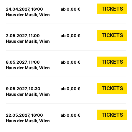
TICKETS
24.04.2027, 16:00
ab 0,00 €
Haus der Musik, Wien
TICKETS
2.05.2027, 11:00
ab 0,00 €
Haus der Musik, Wien
TICKETS
8.05.2027, 11:00
ab 0,00 €
Haus der Musik, Wien
TICKETS
9.05.2027, 10:30
ab 0,00 €
Haus der Musik, Wien
TICKETS
22.05.2027, 16:00
ab 0,00 €
Haus der Musik, Wien