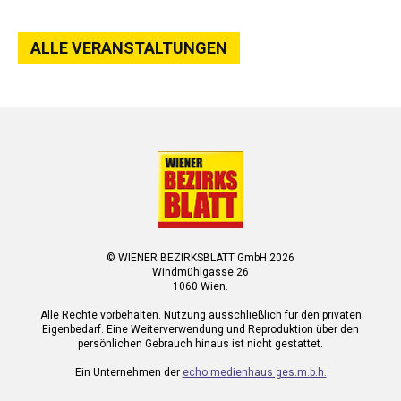
ALLE VERANSTALTUNGEN
© WIENER BEZIRKSBLATT GmbH 2026
Windmühlgasse 26
1060 Wien.
Alle Rechte vorbehalten. Nutzung ausschließlich für den privaten
Eigenbedarf. Eine Weiterverwendung und Reproduktion über den
persönlichen Gebrauch hinaus ist nicht gestattet.
Ein Unternehmen der
echo medienhaus ges.m.b.h.