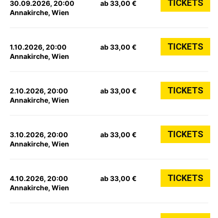
TICKETS
30.09.2026, 20:00
ab 33,00 €
Annakirche, Wien
TICKETS
1.10.2026, 20:00
ab 33,00 €
Annakirche, Wien
TICKETS
2.10.2026, 20:00
ab 33,00 €
Annakirche, Wien
TICKETS
3.10.2026, 20:00
ab 33,00 €
Annakirche, Wien
TICKETS
4.10.2026, 20:00
ab 33,00 €
Annakirche, Wien