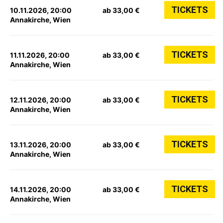
TICKETS
10.11.2026, 20:00
ab 33,00 €
Annakirche, Wien
TICKETS
11.11.2026, 20:00
ab 33,00 €
Annakirche, Wien
TICKETS
12.11.2026, 20:00
ab 33,00 €
Annakirche, Wien
TICKETS
13.11.2026, 20:00
ab 33,00 €
Annakirche, Wien
TICKETS
14.11.2026, 20:00
ab 33,00 €
Annakirche, Wien