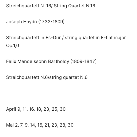
Streichquartett N. 16/ String Quartet N.16
Joseph Haydn (1732-1809)
Streichquartett in Es-Dur / string quartet in E-flat major
Op.1,0
Felix Mendelssohn Bartholdy (1809-1847)
Streichquartett N.6/string quartet N.6
April 9, 11, 16, 18, 23, 25, 30
Mai 2, 7, 9, 14, 16, 21, 23, 28, 30