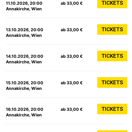
TICKETS
11.10.2026, 20:00
ab 33,00 €
Annakirche, Wien
TICKETS
13.10.2026, 20:00
ab 33,00 €
Annakirche, Wien
TICKETS
14.10.2026, 20:00
ab 33,00 €
Annakirche, Wien
TICKETS
15.10.2026, 20:00
ab 33,00 €
Annakirche, Wien
TICKETS
16.10.2026, 20:00
ab 33,00 €
Annakirche, Wien