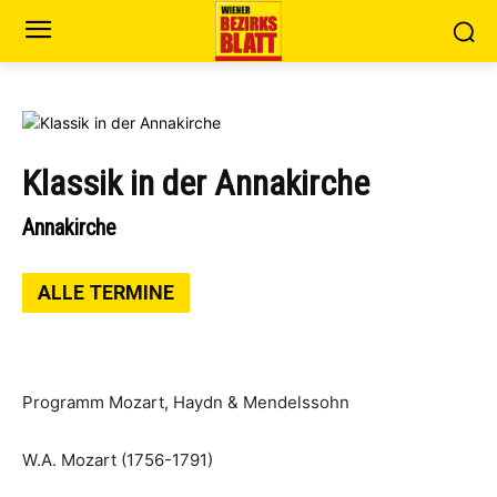
Klassik in der Annakirche
Annakirche
ALLE TERMINE
Programm Mozart, Haydn & Mendelssohn
W.A. Mozart (1756-1791)