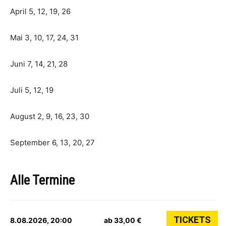
April 5, 12, 19, 26
Mai 3, 10, 17, 24, 31
Juni 7, 14, 21, 28
Juli 5, 12, 19
August 2, 9, 16, 23, 30
September 6, 13, 20, 27
Alle Termine
TICKETS
8.08.2026, 20:00
ab 33,00 €