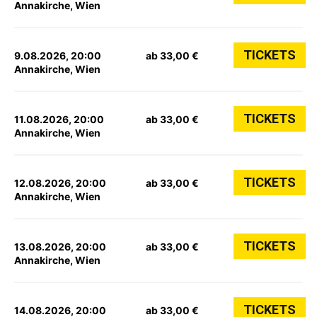
Annakirche, Wien
TICKETS
9.08.2026, 20:00
ab 33,00 €
Annakirche, Wien
TICKETS
11.08.2026, 20:00
ab 33,00 €
Annakirche, Wien
TICKETS
12.08.2026, 20:00
ab 33,00 €
Annakirche, Wien
TICKETS
13.08.2026, 20:00
ab 33,00 €
Annakirche, Wien
TICKETS
14.08.2026, 20:00
ab 33,00 €