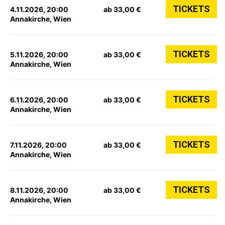
TICKETS
4.11.2026, 20:00
ab 33,00 €
Annakirche, Wien
TICKETS
5.11.2026, 20:00
ab 33,00 €
Annakirche, Wien
TICKETS
6.11.2026, 20:00
ab 33,00 €
Annakirche, Wien
TICKETS
7.11.2026, 20:00
ab 33,00 €
Annakirche, Wien
TICKETS
8.11.2026, 20:00
ab 33,00 €
Annakirche, Wien