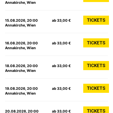
Annakirche, Wien
TICKETS
15.08.2026, 20:00
ab 33,00 €
Annakirche, Wien
TICKETS
16.08.2026, 20:00
ab 33,00 €
Annakirche, Wien
TICKETS
18.08.2026, 20:00
ab 33,00 €
Annakirche, Wien
TICKETS
19.08.2026, 20:00
ab 33,00 €
Annakirche, Wien
TICKETS
20.08.2026, 20:00
ab 33,00 €