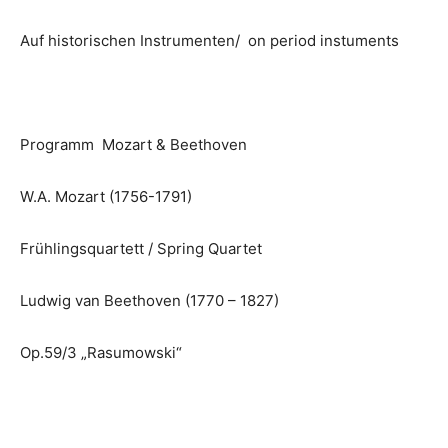
Auf historischen Instrumenten/ on period instuments
Programm Mozart & Beethoven
W.A. Mozart (1756-1791)
Frühlingsquartett / Spring Quartet
Ludwig van Beethoven (1770 – 1827)
Op.59/3 „Rasumowski“