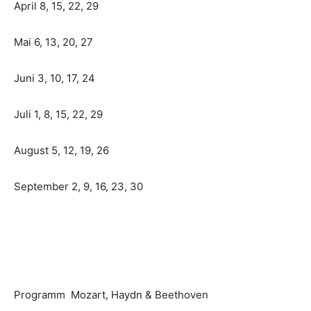
April 8, 15, 22, 29
Mai 6, 13, 20, 27
Juni 3, 10, 17, 24
Juli 1, 8, 15, 22, 29
August 5, 12, 19, 26
September 2, 9, 16, 23, 30
Programm Mozart, Haydn & Beethoven