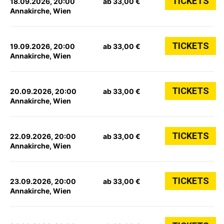
TICKETS
18.09.2026, 20:00
ab 33,00 €
Annakirche, Wien
TICKETS
19.09.2026, 20:00
ab 33,00 €
Annakirche, Wien
TICKETS
20.09.2026, 20:00
ab 33,00 €
Annakirche, Wien
TICKETS
22.09.2026, 20:00
ab 33,00 €
Annakirche, Wien
TICKETS
23.09.2026, 20:00
ab 33,00 €
Annakirche, Wien