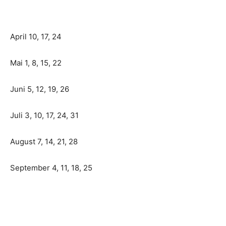
April 10, 17, 24
Mai 1, 8, 15, 22
Juni 5, 12, 19, 26
Juli 3, 10, 17, 24, 31
August 7, 14, 21, 28
September 4, 11, 18, 25