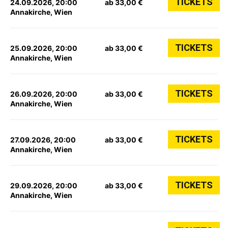
TICKETS
24.09.2026, 20:00
ab 33,00 €
Annakirche, Wien
TICKETS
25.09.2026, 20:00
ab 33,00 €
Annakirche, Wien
TICKETS
26.09.2026, 20:00
ab 33,00 €
Annakirche, Wien
TICKETS
27.09.2026, 20:00
ab 33,00 €
Annakirche, Wien
TICKETS
29.09.2026, 20:00
ab 33,00 €
Annakirche, Wien