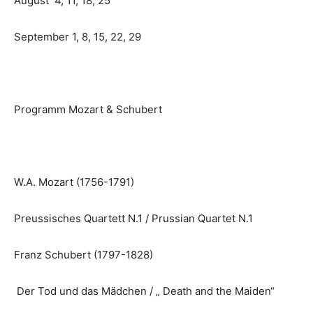
August 4, 11, 18, 25
September 1, 8, 15, 22, 29
Programm Mozart & Schubert
W.A. Mozart (1756-1791)
Preussisches Quartett N.1 / Prussian Quartet N.1
Franz Schubert (1797-1828)
Der Tod und das Mädchen / „ Death and the Maiden“