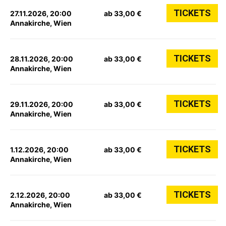
TICKETS
27.11.2026, 20:00
ab 33,00 €
Annakirche, Wien
TICKETS
28.11.2026, 20:00
ab 33,00 €
Annakirche, Wien
TICKETS
29.11.2026, 20:00
ab 33,00 €
Annakirche, Wien
TICKETS
1.12.2026, 20:00
ab 33,00 €
Annakirche, Wien
TICKETS
2.12.2026, 20:00
ab 33,00 €
Annakirche, Wien