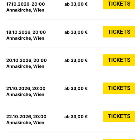
TICKETS
17.10.2026, 20:00
ab 33,00 €
Annakirche, Wien
TICKETS
18.10.2026, 20:00
ab 33,00 €
Annakirche, Wien
TICKETS
20.10.2026, 20:00
ab 33,00 €
Annakirche, Wien
TICKETS
21.10.2026, 20:00
ab 33,00 €
Annakirche, Wien
TICKETS
22.10.2026, 20:00
ab 33,00 €
Annakirche, Wien