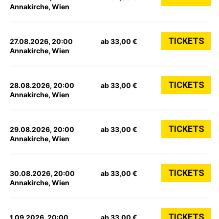
Annakirche, Wien
TICKETS
27.08.2026, 20:00
ab 33,00 €
Annakirche, Wien
TICKETS
28.08.2026, 20:00
ab 33,00 €
Annakirche, Wien
TICKETS
29.08.2026, 20:00
ab 33,00 €
Annakirche, Wien
TICKETS
30.08.2026, 20:00
ab 33,00 €
Annakirche, Wien
TICKETS
1.09.2026, 20:00
ab 33,00 €