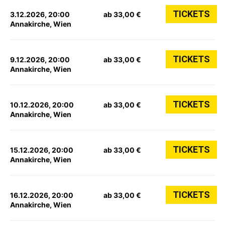
TICKETS
3.12.2026, 20:00
ab 33,00 €
Annakirche, Wien
TICKETS
9.12.2026, 20:00
ab 33,00 €
Annakirche, Wien
TICKETS
10.12.2026, 20:00
ab 33,00 €
Annakirche, Wien
TICKETS
15.12.2026, 20:00
ab 33,00 €
Annakirche, Wien
TICKETS
16.12.2026, 20:00
ab 33,00 €
Annakirche, Wien