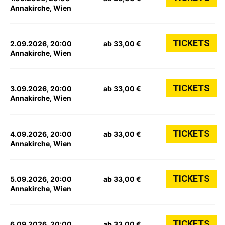
Annakirche, Wien
TICKETS
2.09.2026, 20:00
ab 33,00 €
Annakirche, Wien
TICKETS
3.09.2026, 20:00
ab 33,00 €
Annakirche, Wien
TICKETS
4.09.2026, 20:00
ab 33,00 €
Annakirche, Wien
TICKETS
5.09.2026, 20:00
ab 33,00 €
Annakirche, Wien
TICKETS
6.09.2026, 20:00
ab 33,00 €