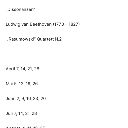
„Dissonanzen“
Ludwig van Beethoven (1770 – 1827)
„Rasumowski“ Quartett N.2
April 7, 14, 21, 28
Mai 5, 12, 19, 26
Juni 2, 9, 16, 23, 20
Juli 7, 14, 21, 28