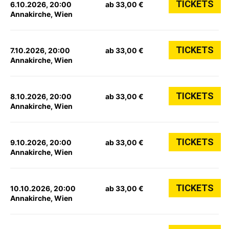
TICKETS
6.10.2026, 20:00
ab 33,00 €
Annakirche, Wien
TICKETS
7.10.2026, 20:00
ab 33,00 €
Annakirche, Wien
TICKETS
8.10.2026, 20:00
ab 33,00 €
Annakirche, Wien
TICKETS
9.10.2026, 20:00
ab 33,00 €
Annakirche, Wien
TICKETS
10.10.2026, 20:00
ab 33,00 €
Annakirche, Wien