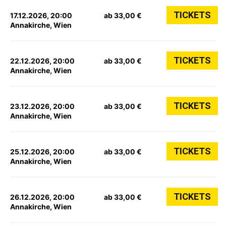
TICKETS
17.12.2026, 20:00
ab 33,00 €
Annakirche, Wien
TICKETS
22.12.2026, 20:00
ab 33,00 €
Annakirche, Wien
TICKETS
23.12.2026, 20:00
ab 33,00 €
Annakirche, Wien
TICKETS
25.12.2026, 20:00
ab 33,00 €
Annakirche, Wien
TICKETS
26.12.2026, 20:00
ab 33,00 €
Annakirche, Wien