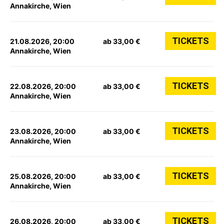
Annakirche, Wien
TICKETS
21.08.2026, 20:00
ab 33,00 €
Annakirche, Wien
TICKETS
22.08.2026, 20:00
ab 33,00 €
Annakirche, Wien
TICKETS
23.08.2026, 20:00
ab 33,00 €
Annakirche, Wien
TICKETS
25.08.2026, 20:00
ab 33,00 €
Annakirche, Wien
TICKETS
26.08.2026, 20:00
ab 33,00 €