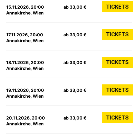
TICKETS
15.11.2026, 20:00
ab 33,00 €
Annakirche, Wien
TICKETS
17.11.2026, 20:00
ab 33,00 €
Annakirche, Wien
TICKETS
18.11.2026, 20:00
ab 33,00 €
Annakirche, Wien
TICKETS
19.11.2026, 20:00
ab 33,00 €
Annakirche, Wien
TICKETS
20.11.2026, 20:00
ab 33,00 €
Annakirche, Wien