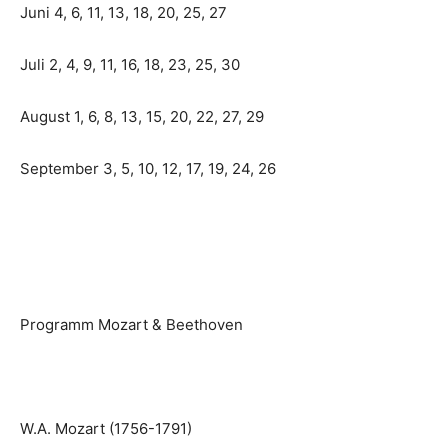
Juni 4, 6, 11, 13, 18, 20, 25, 27
Juli 2, 4, 9, 11, 16, 18, 23, 25, 30
August 1, 6, 8, 13, 15, 20, 22, 27, 29
September 3, 5, 10, 12, 17, 19, 24, 26
Programm Mozart & Beethoven
W.A. Mozart (1756-1791)