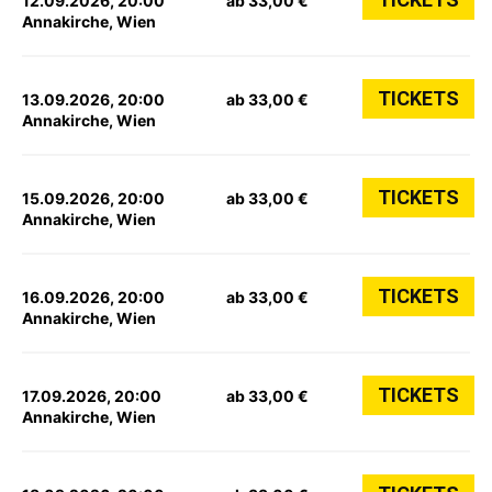
12.09.2026, 20:00
ab 33,00 €
Annakirche, Wien
TICKETS
13.09.2026, 20:00
ab 33,00 €
Annakirche, Wien
TICKETS
15.09.2026, 20:00
ab 33,00 €
Annakirche, Wien
TICKETS
16.09.2026, 20:00
ab 33,00 €
Annakirche, Wien
TICKETS
17.09.2026, 20:00
ab 33,00 €
Annakirche, Wien