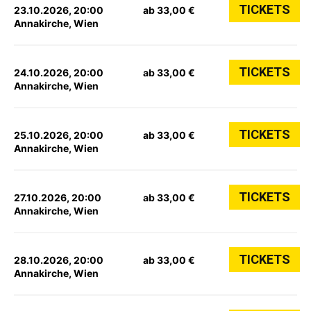
TICKETS
23.10.2026, 20:00
ab 33,00 €
Annakirche, Wien
TICKETS
24.10.2026, 20:00
ab 33,00 €
Annakirche, Wien
TICKETS
25.10.2026, 20:00
ab 33,00 €
Annakirche, Wien
TICKETS
27.10.2026, 20:00
ab 33,00 €
Annakirche, Wien
TICKETS
28.10.2026, 20:00
ab 33,00 €
Annakirche, Wien