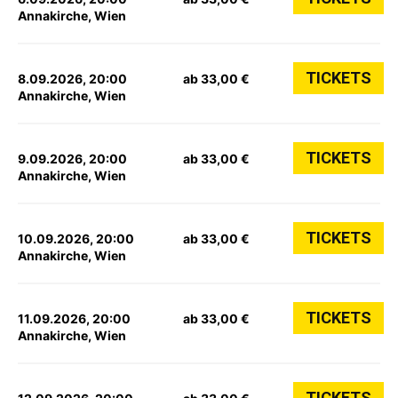
Annakirche, Wien
TICKETS
8.09.2026, 20:00
ab 33,00 €
Annakirche, Wien
TICKETS
9.09.2026, 20:00
ab 33,00 €
Annakirche, Wien
TICKETS
10.09.2026, 20:00
ab 33,00 €
Annakirche, Wien
TICKETS
11.09.2026, 20:00
ab 33,00 €
Annakirche, Wien
TICKETS