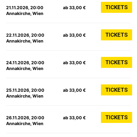
TICKETS
21.11.2026, 20:00
ab 33,00 €
Annakirche, Wien
TICKETS
22.11.2026, 20:00
ab 33,00 €
Annakirche, Wien
TICKETS
24.11.2026, 20:00
ab 33,00 €
Annakirche, Wien
TICKETS
25.11.2026, 20:00
ab 33,00 €
Annakirche, Wien
TICKETS
26.11.2026, 20:00
ab 33,00 €
Annakirche, Wien