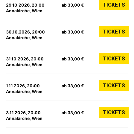
TICKETS
29.10.2026, 20:00
ab 33,00 €
Annakirche, Wien
TICKETS
30.10.2026, 20:00
ab 33,00 €
Annakirche, Wien
TICKETS
31.10.2026, 20:00
ab 33,00 €
Annakirche, Wien
TICKETS
1.11.2026, 20:00
ab 33,00 €
Annakirche, Wien
TICKETS
3.11.2026, 20:00
ab 33,00 €
Annakirche, Wien