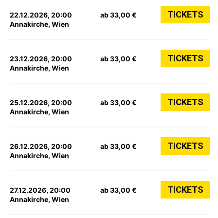
TICKETS
22.12.2026, 20:00
ab 33,00 €
Annakirche, Wien
TICKETS
23.12.2026, 20:00
ab 33,00 €
Annakirche, Wien
TICKETS
25.12.2026, 20:00
ab 33,00 €
Annakirche, Wien
TICKETS
26.12.2026, 20:00
ab 33,00 €
Annakirche, Wien
TICKETS
27.12.2026, 20:00
ab 33,00 €
Annakirche, Wien