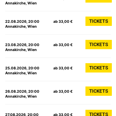
Annakirche, Wien
TICKETS
22.08.2026, 20:00
ab 33,00 €
Annakirche, Wien
TICKETS
23.08.2026, 20:00
ab 33,00 €
Annakirche, Wien
TICKETS
25.08.2026, 20:00
ab 33,00 €
Annakirche, Wien
TICKETS
26.08.2026, 20:00
ab 33,00 €
Annakirche, Wien
TICKETS
27.08.2026, 20:00
ab 33,00 €