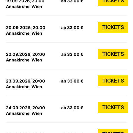
TICKETS
19.09.2026, 20:00
ab 33,00 €
Annakirche, Wien
TICKETS
20.09.2026, 20:00
ab 33,00 €
Annakirche, Wien
TICKETS
22.09.2026, 20:00
ab 33,00 €
Annakirche, Wien
TICKETS
23.09.2026, 20:00
ab 33,00 €
Annakirche, Wien
TICKETS
24.09.2026, 20:00
ab 33,00 €
Annakirche, Wien