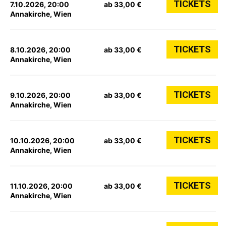
TICKETS
7.10.2026, 20:00
ab 33,00 €
Annakirche, Wien
TICKETS
8.10.2026, 20:00
ab 33,00 €
Annakirche, Wien
TICKETS
9.10.2026, 20:00
ab 33,00 €
Annakirche, Wien
TICKETS
10.10.2026, 20:00
ab 33,00 €
Annakirche, Wien
TICKETS
11.10.2026, 20:00
ab 33,00 €
Annakirche, Wien