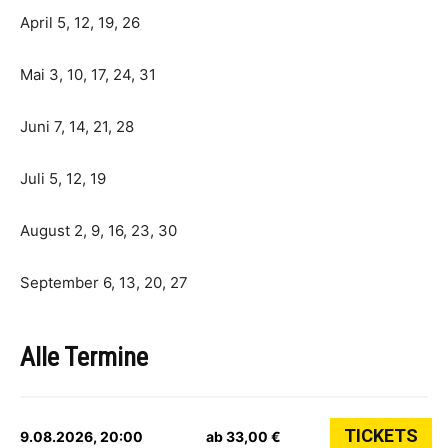
April 5, 12, 19, 26
Mai 3, 10, 17, 24, 31
Juni 7, 14, 21, 28
Juli 5, 12, 19
August 2, 9, 16, 23, 30
September 6, 13, 20, 27
Alle Termine
TICKETS
9.08.2026, 20:00
ab 33,00 €