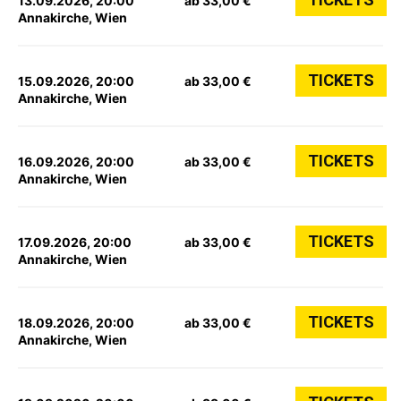
13.09.2026, 20:00
ab 33,00 €
Annakirche, Wien
TICKETS
15.09.2026, 20:00
ab 33,00 €
Annakirche, Wien
TICKETS
16.09.2026, 20:00
ab 33,00 €
Annakirche, Wien
TICKETS
17.09.2026, 20:00
ab 33,00 €
Annakirche, Wien
TICKETS
18.09.2026, 20:00
ab 33,00 €
Annakirche, Wien