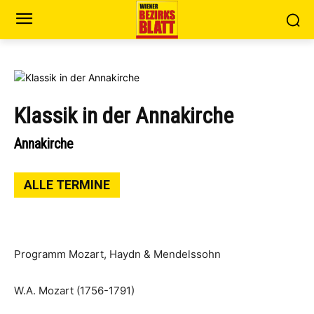
Klassik in der Annakirche
Annakirche
ALLE TERMINE
Programm Mozart, Haydn & Mendelssohn
W.A. Mozart (1756-1791)