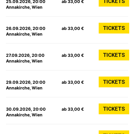
TICKETS
25.09.2026, 20:00
ab 33,00 €
Annakirche, Wien
TICKETS
26.09.2026, 20:00
ab 33,00 €
Annakirche, Wien
TICKETS
27.09.2026, 20:00
ab 33,00 €
Annakirche, Wien
TICKETS
29.09.2026, 20:00
ab 33,00 €
Annakirche, Wien
TICKETS
30.09.2026, 20:00
ab 33,00 €
Annakirche, Wien