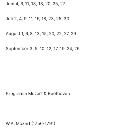
Juni 4, 6, 11, 13, 18, 20, 25, 27
Juli 2, 4, 9, 11, 16, 18, 23, 25, 30
August 1, 6, 8, 13, 15, 20, 22, 27, 29
September 3, 5, 10, 12, 17, 19, 24, 26
Programm Mozart & Beethoven
W.A. Mozart (1756-1791)