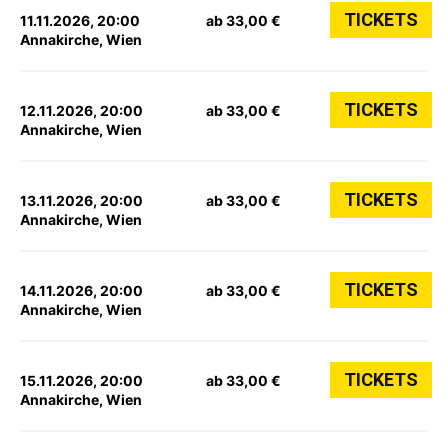
TICKETS
11.11.2026, 20:00
ab 33,00 €
Annakirche, Wien
TICKETS
12.11.2026, 20:00
ab 33,00 €
Annakirche, Wien
TICKETS
13.11.2026, 20:00
ab 33,00 €
Annakirche, Wien
TICKETS
14.11.2026, 20:00
ab 33,00 €
Annakirche, Wien
TICKETS
15.11.2026, 20:00
ab 33,00 €
Annakirche, Wien