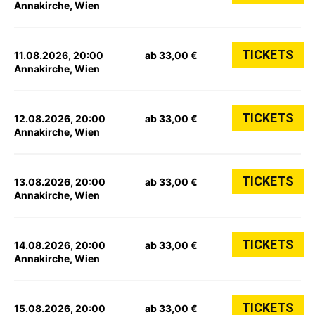
Annakirche, Wien
TICKETS
11.08.2026, 20:00
ab 33,00 €
Annakirche, Wien
TICKETS
12.08.2026, 20:00
ab 33,00 €
Annakirche, Wien
TICKETS
13.08.2026, 20:00
ab 33,00 €
Annakirche, Wien
TICKETS
14.08.2026, 20:00
ab 33,00 €
Annakirche, Wien
TICKETS
15.08.2026, 20:00
ab 33,00 €