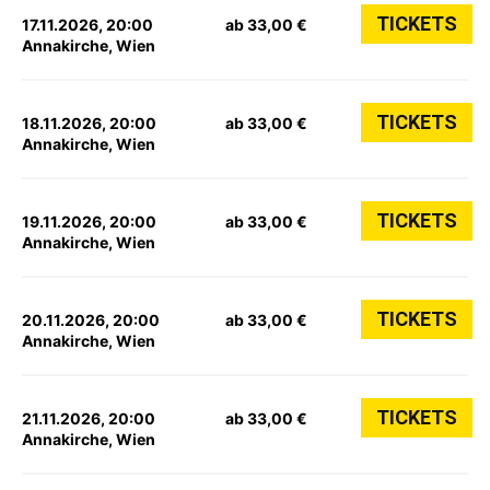
TICKETS
17.11.2026, 20:00
ab 33,00 €
Annakirche, Wien
TICKETS
18.11.2026, 20:00
ab 33,00 €
Annakirche, Wien
TICKETS
19.11.2026, 20:00
ab 33,00 €
Annakirche, Wien
TICKETS
20.11.2026, 20:00
ab 33,00 €
Annakirche, Wien
TICKETS
21.11.2026, 20:00
ab 33,00 €
Annakirche, Wien