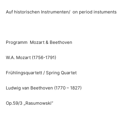
Auf historischen Instrumenten/ on period instuments
Programm Mozart & Beethoven
W.A. Mozart (1756-1791)
Frühlingsquartett / Spring Quartet
Ludwig van Beethoven (1770 – 1827)
Op.59/3 „Rasumowski“