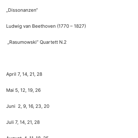
„Dissonanzen“
Ludwig van Beethoven (1770 – 1827)
„Rasumowski“ Quartett N.2
April 7, 14, 21, 28
Mai 5, 12, 19, 26
Juni 2, 9, 16, 23, 20
Juli 7, 14, 21, 28