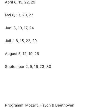
April 8, 15, 22, 29
Mai 6, 13, 20, 27
Juni 3, 10, 17, 24
Juli 1, 8, 15, 22, 29
August 5, 12, 19, 26
September 2, 9, 16, 23, 30
Programm Mozart, Haydn & Beethoven