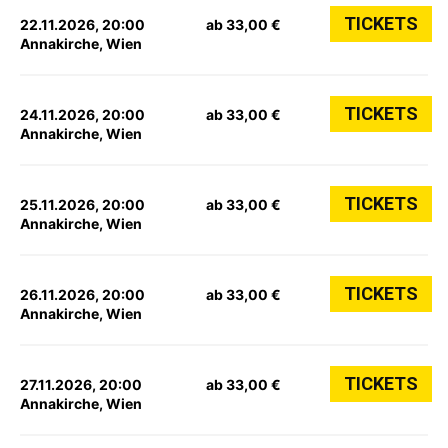
TICKETS
22.11.2026, 20:00
ab 33,00 €
Annakirche, Wien
TICKETS
24.11.2026, 20:00
ab 33,00 €
Annakirche, Wien
TICKETS
25.11.2026, 20:00
ab 33,00 €
Annakirche, Wien
TICKETS
26.11.2026, 20:00
ab 33,00 €
Annakirche, Wien
TICKETS
27.11.2026, 20:00
ab 33,00 €
Annakirche, Wien