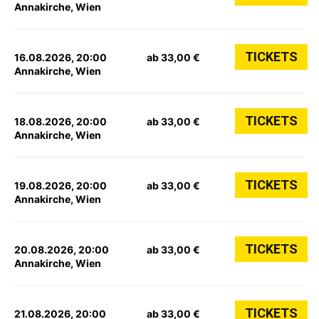
Annakirche, Wien
TICKETS
16.08.2026, 20:00
ab 33,00 €
Annakirche, Wien
TICKETS
18.08.2026, 20:00
ab 33,00 €
Annakirche, Wien
TICKETS
19.08.2026, 20:00
ab 33,00 €
Annakirche, Wien
TICKETS
20.08.2026, 20:00
ab 33,00 €
Annakirche, Wien
TICKETS
21.08.2026, 20:00
ab 33,00 €