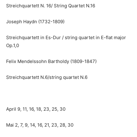
Streichquartett N. 16/ String Quartet N.16
Joseph Haydn (1732-1809)
Streichquartett in Es-Dur / string quartet in E-flat major
Op.1,0
Felix Mendelssohn Bartholdy (1809-1847)
Streichquartett N.6/string quartet N.6
April 9, 11, 16, 18, 23, 25, 30
Mai 2, 7, 9, 14, 16, 21, 23, 28, 30