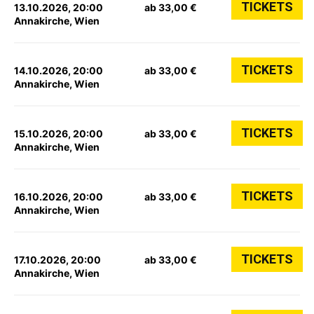
TICKETS
13.10.2026, 20:00
ab 33,00 €
Annakirche, Wien
TICKETS
14.10.2026, 20:00
ab 33,00 €
Annakirche, Wien
TICKETS
15.10.2026, 20:00
ab 33,00 €
Annakirche, Wien
TICKETS
16.10.2026, 20:00
ab 33,00 €
Annakirche, Wien
TICKETS
17.10.2026, 20:00
ab 33,00 €
Annakirche, Wien