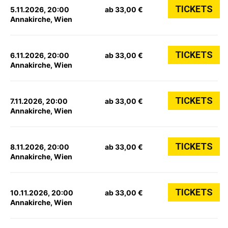
TICKETS
5.11.2026, 20:00
ab 33,00 €
Annakirche, Wien
TICKETS
6.11.2026, 20:00
ab 33,00 €
Annakirche, Wien
TICKETS
7.11.2026, 20:00
ab 33,00 €
Annakirche, Wien
TICKETS
8.11.2026, 20:00
ab 33,00 €
Annakirche, Wien
TICKETS
10.11.2026, 20:00
ab 33,00 €
Annakirche, Wien