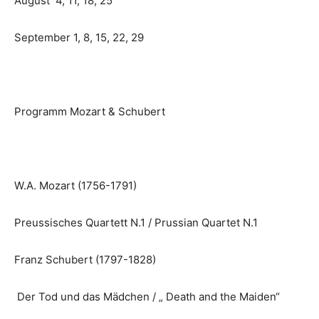
August 4, 11, 18, 25
September 1, 8, 15, 22, 29
Programm Mozart & Schubert
W.A. Mozart (1756-1791)
Preussisches Quartett N.1 / Prussian Quartet N.1
Franz Schubert (1797-1828)
Der Tod und das Mädchen / „ Death and the Maiden“