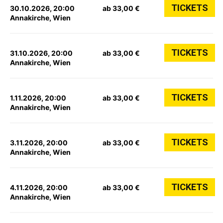
TICKETS
30.10.2026, 20:00
ab 33,00 €
Annakirche, Wien
TICKETS
31.10.2026, 20:00
ab 33,00 €
Annakirche, Wien
TICKETS
1.11.2026, 20:00
ab 33,00 €
Annakirche, Wien
TICKETS
3.11.2026, 20:00
ab 33,00 €
Annakirche, Wien
TICKETS
4.11.2026, 20:00
ab 33,00 €
Annakirche, Wien