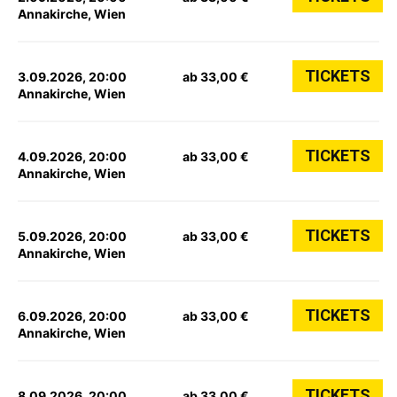
Annakirche, Wien
TICKETS
3.09.2026, 20:00
ab 33,00 €
Annakirche, Wien
TICKETS
4.09.2026, 20:00
ab 33,00 €
Annakirche, Wien
TICKETS
5.09.2026, 20:00
ab 33,00 €
Annakirche, Wien
TICKETS
6.09.2026, 20:00
ab 33,00 €
Annakirche, Wien
TICKETS
8.09.2026, 20:00
ab 33,00 €