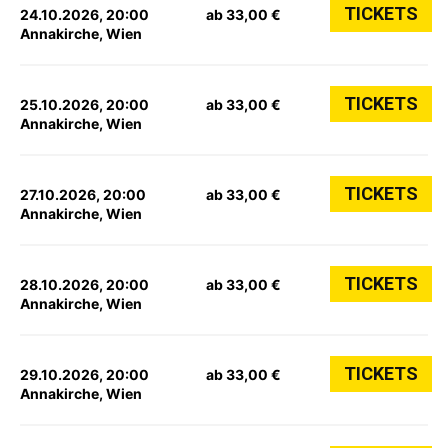
TICKETS
24.10.2026, 20:00
ab 33,00 €
Annakirche, Wien
TICKETS
25.10.2026, 20:00
ab 33,00 €
Annakirche, Wien
TICKETS
27.10.2026, 20:00
ab 33,00 €
Annakirche, Wien
TICKETS
28.10.2026, 20:00
ab 33,00 €
Annakirche, Wien
TICKETS
29.10.2026, 20:00
ab 33,00 €
Annakirche, Wien