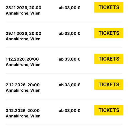
TICKETS
28.11.2026, 20:00
ab 33,00 €
Annakirche, Wien
TICKETS
29.11.2026, 20:00
ab 33,00 €
Annakirche, Wien
TICKETS
1.12.2026, 20:00
ab 33,00 €
Annakirche, Wien
TICKETS
2.12.2026, 20:00
ab 33,00 €
Annakirche, Wien
TICKETS
3.12.2026, 20:00
ab 33,00 €
Annakirche, Wien