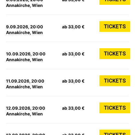
Annakirche, Wien
TICKETS
9.09.2026, 20:00
ab 33,00 €
Annakirche, Wien
TICKETS
10.09.2026, 20:00
ab 33,00 €
Annakirche, Wien
TICKETS
11.09.2026, 20:00
ab 33,00 €
Annakirche, Wien
TICKETS
12.09.2026, 20:00
ab 33,00 €
Annakirche, Wien
TICKETS