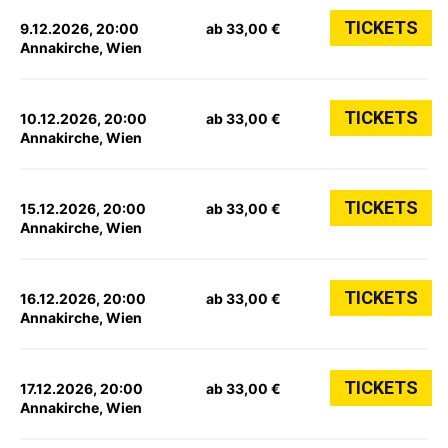
TICKETS
9.12.2026, 20:00
ab 33,00 €
Annakirche, Wien
TICKETS
10.12.2026, 20:00
ab 33,00 €
Annakirche, Wien
TICKETS
15.12.2026, 20:00
ab 33,00 €
Annakirche, Wien
TICKETS
16.12.2026, 20:00
ab 33,00 €
Annakirche, Wien
TICKETS
17.12.2026, 20:00
ab 33,00 €
Annakirche, Wien