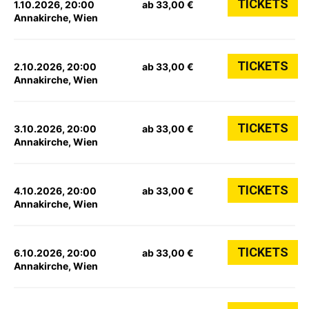
TICKETS
1.10.2026, 20:00
ab 33,00 €
Annakirche, Wien
TICKETS
2.10.2026, 20:00
ab 33,00 €
Annakirche, Wien
TICKETS
3.10.2026, 20:00
ab 33,00 €
Annakirche, Wien
TICKETS
4.10.2026, 20:00
ab 33,00 €
Annakirche, Wien
TICKETS
6.10.2026, 20:00
ab 33,00 €
Annakirche, Wien