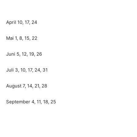
April 10, 17, 24
Mai 1, 8, 15, 22
Juni 5, 12, 19, 26
Juli 3, 10, 17, 24, 31
August 7, 14, 21, 28
September 4, 11, 18, 25