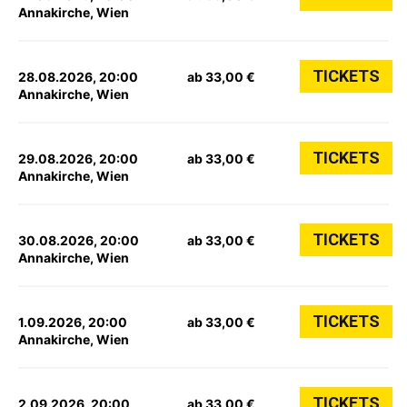
Annakirche, Wien
TICKETS
28.08.2026, 20:00
ab 33,00 €
Annakirche, Wien
TICKETS
29.08.2026, 20:00
ab 33,00 €
Annakirche, Wien
TICKETS
30.08.2026, 20:00
ab 33,00 €
Annakirche, Wien
TICKETS
1.09.2026, 20:00
ab 33,00 €
Annakirche, Wien
TICKETS
2.09.2026, 20:00
ab 33,00 €