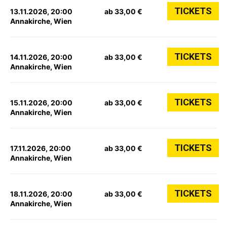
TICKETS
13.11.2026, 20:00
ab 33,00 €
Annakirche, Wien
TICKETS
14.11.2026, 20:00
ab 33,00 €
Annakirche, Wien
TICKETS
15.11.2026, 20:00
ab 33,00 €
Annakirche, Wien
TICKETS
17.11.2026, 20:00
ab 33,00 €
Annakirche, Wien
TICKETS
18.11.2026, 20:00
ab 33,00 €
Annakirche, Wien