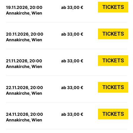
TICKETS
19.11.2026, 20:00
ab 33,00 €
Annakirche, Wien
TICKETS
20.11.2026, 20:00
ab 33,00 €
Annakirche, Wien
TICKETS
21.11.2026, 20:00
ab 33,00 €
Annakirche, Wien
TICKETS
22.11.2026, 20:00
ab 33,00 €
Annakirche, Wien
TICKETS
24.11.2026, 20:00
ab 33,00 €
Annakirche, Wien