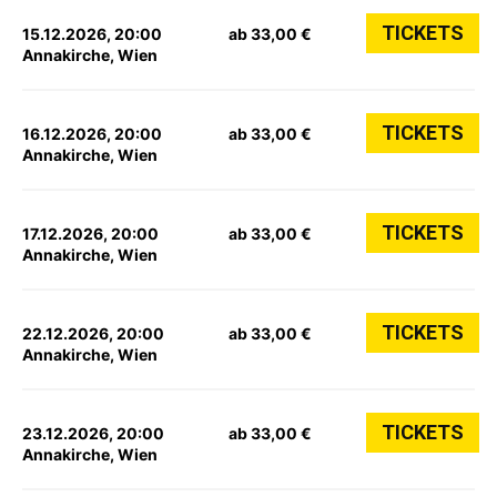
TICKETS
15.12.2026, 20:00
ab 33,00 €
Annakirche, Wien
TICKETS
16.12.2026, 20:00
ab 33,00 €
Annakirche, Wien
TICKETS
17.12.2026, 20:00
ab 33,00 €
Annakirche, Wien
TICKETS
22.12.2026, 20:00
ab 33,00 €
Annakirche, Wien
TICKETS
23.12.2026, 20:00
ab 33,00 €
Annakirche, Wien