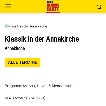
Klassik in der Annakirche
Annakirche
ALLE TERMINE
Programm Mozart, Haydn & Mendelssohn
W.A. Mozart (1756-1791)