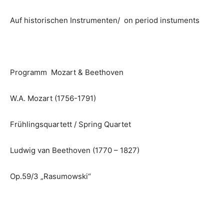
Auf historischen Instrumenten/ on period instuments
Programm Mozart & Beethoven
W.A. Mozart (1756-1791)
Frühlingsquartett / Spring Quartet
Ludwig van Beethoven (1770 – 1827)
Op.59/3 „Rasumowski“