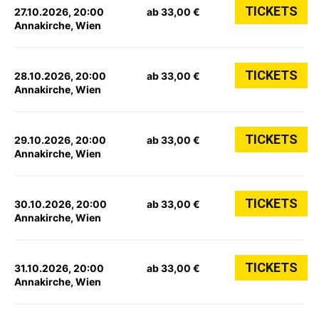
TICKETS
27.10.2026, 20:00
ab 33,00 €
Annakirche, Wien
TICKETS
28.10.2026, 20:00
ab 33,00 €
Annakirche, Wien
TICKETS
29.10.2026, 20:00
ab 33,00 €
Annakirche, Wien
TICKETS
30.10.2026, 20:00
ab 33,00 €
Annakirche, Wien
TICKETS
31.10.2026, 20:00
ab 33,00 €
Annakirche, Wien