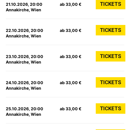
TICKETS
21.10.2026, 20:00
ab 33,00 €
Annakirche, Wien
TICKETS
22.10.2026, 20:00
ab 33,00 €
Annakirche, Wien
TICKETS
23.10.2026, 20:00
ab 33,00 €
Annakirche, Wien
TICKETS
24.10.2026, 20:00
ab 33,00 €
Annakirche, Wien
TICKETS
25.10.2026, 20:00
ab 33,00 €
Annakirche, Wien