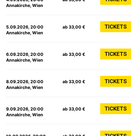
Annakirche, Wien
TICKETS
5.09.2026, 20:00
ab 33,00 €
Annakirche, Wien
TICKETS
6.09.2026, 20:00
ab 33,00 €
Annakirche, Wien
TICKETS
8.09.2026, 20:00
ab 33,00 €
Annakirche, Wien
TICKETS
9.09.2026, 20:00
ab 33,00 €
Annakirche, Wien
TICKETS