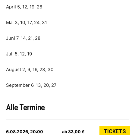
April 5, 12, 19, 26
Mai 3, 10, 17, 24, 31
Juni 7, 14, 21, 28
Juli 5, 12, 19
August 2, 9, 16, 23, 30
September 6, 13, 20, 27
Alle Termine
TICKETS
6.08.2026, 20:00
ab 33,00 €