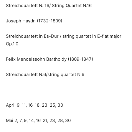
Streichquartett N. 16/ String Quartet N.16
Joseph Haydn (1732-1809)
Streichquartett in Es-Dur / string quartet in E-flat major
Op.1,0
Felix Mendelssohn Bartholdy (1809-1847)
Streichquartett N.6/string quartet N.6
April 9, 11, 16, 18, 23, 25, 30
Mai 2, 7, 9, 14, 16, 21, 23, 28, 30