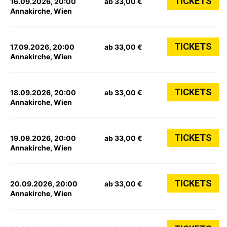
TICKETS
16.09.2026, 20:00
ab 33,00 €
Annakirche, Wien
TICKETS
17.09.2026, 20:00
ab 33,00 €
Annakirche, Wien
TICKETS
18.09.2026, 20:00
ab 33,00 €
Annakirche, Wien
TICKETS
19.09.2026, 20:00
ab 33,00 €
Annakirche, Wien
TICKETS
20.09.2026, 20:00
ab 33,00 €
Annakirche, Wien