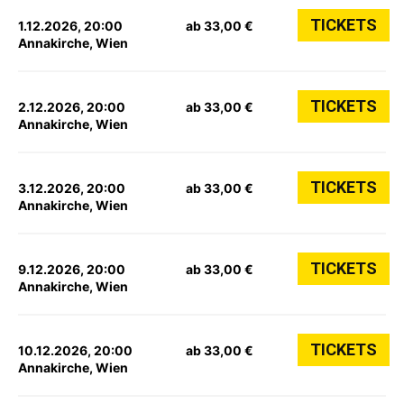
TICKETS
1.12.2026, 20:00
ab 33,00 €
Annakirche, Wien
TICKETS
2.12.2026, 20:00
ab 33,00 €
Annakirche, Wien
TICKETS
3.12.2026, 20:00
ab 33,00 €
Annakirche, Wien
TICKETS
9.12.2026, 20:00
ab 33,00 €
Annakirche, Wien
TICKETS
10.12.2026, 20:00
ab 33,00 €
Annakirche, Wien