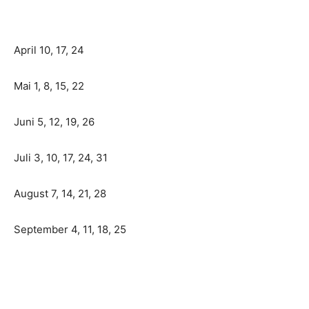
April 10, 17, 24
Mai 1, 8, 15, 22
Juni 5, 12, 19, 26
Juli 3, 10, 17, 24, 31
August 7, 14, 21, 28
September 4, 11, 18, 25