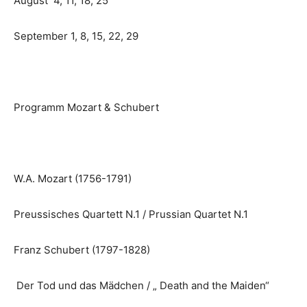
August 4, 11, 18, 25
September 1, 8, 15, 22, 29
Programm Mozart & Schubert
W.A. Mozart (1756-1791)
Preussisches Quartett N.1 / Prussian Quartet N.1
Franz Schubert (1797-1828)
Der Tod und das Mädchen / „ Death and the Maiden“