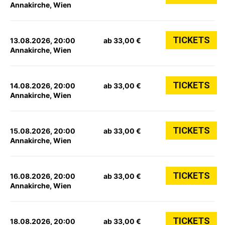
Annakirche, Wien
TICKETS
13.08.2026, 20:00
ab 33,00 €
Annakirche, Wien
TICKETS
14.08.2026, 20:00
ab 33,00 €
Annakirche, Wien
TICKETS
15.08.2026, 20:00
ab 33,00 €
Annakirche, Wien
TICKETS
16.08.2026, 20:00
ab 33,00 €
Annakirche, Wien
TICKETS
18.08.2026, 20:00
ab 33,00 €