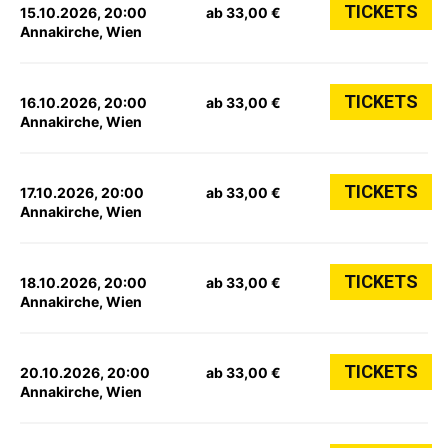
TICKETS
15.10.2026, 20:00
ab 33,00 €
Annakirche, Wien
TICKETS
16.10.2026, 20:00
ab 33,00 €
Annakirche, Wien
TICKETS
17.10.2026, 20:00
ab 33,00 €
Annakirche, Wien
TICKETS
18.10.2026, 20:00
ab 33,00 €
Annakirche, Wien
TICKETS
20.10.2026, 20:00
ab 33,00 €
Annakirche, Wien