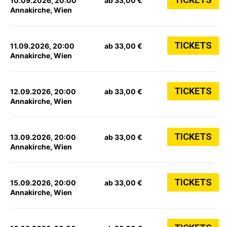
10.09.2026, 20:00
ab 33,00 €
Annakirche, Wien
TICKETS
11.09.2026, 20:00
ab 33,00 €
Annakirche, Wien
TICKETS
12.09.2026, 20:00
ab 33,00 €
Annakirche, Wien
TICKETS
13.09.2026, 20:00
ab 33,00 €
Annakirche, Wien
TICKETS
15.09.2026, 20:00
ab 33,00 €
Annakirche, Wien