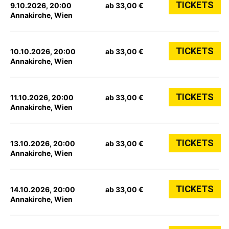
TICKETS
9.10.2026, 20:00
ab 33,00 €
Annakirche, Wien
TICKETS
10.10.2026, 20:00
ab 33,00 €
Annakirche, Wien
TICKETS
11.10.2026, 20:00
ab 33,00 €
Annakirche, Wien
TICKETS
13.10.2026, 20:00
ab 33,00 €
Annakirche, Wien
TICKETS
14.10.2026, 20:00
ab 33,00 €
Annakirche, Wien