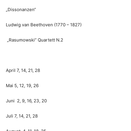
„Dissonanzen“
Ludwig van Beethoven (1770 – 1827)
„Rasumowski“ Quartett N.2
April 7, 14, 21, 28
Mai 5, 12, 19, 26
Juni 2, 9, 16, 23, 20
Juli 7, 14, 21, 28