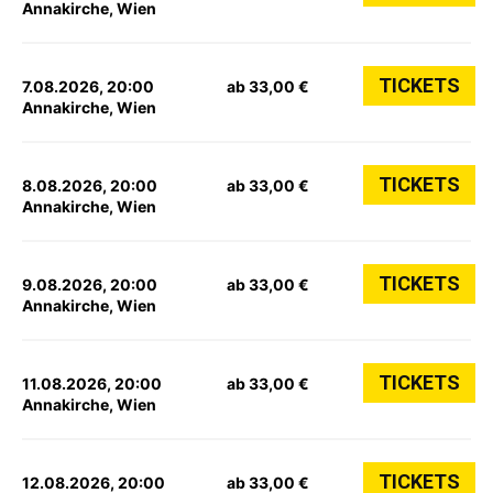
Annakirche, Wien
TICKETS
7.08.2026, 20:00
ab 33,00 €
Annakirche, Wien
TICKETS
8.08.2026, 20:00
ab 33,00 €
Annakirche, Wien
TICKETS
9.08.2026, 20:00
ab 33,00 €
Annakirche, Wien
TICKETS
11.08.2026, 20:00
ab 33,00 €
Annakirche, Wien
TICKETS
12.08.2026, 20:00
ab 33,00 €