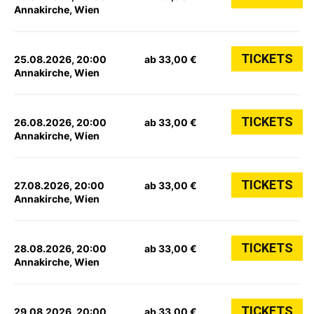
Annakirche, Wien
TICKETS
25.08.2026, 20:00
ab 33,00 €
Annakirche, Wien
TICKETS
26.08.2026, 20:00
ab 33,00 €
Annakirche, Wien
TICKETS
27.08.2026, 20:00
ab 33,00 €
Annakirche, Wien
TICKETS
28.08.2026, 20:00
ab 33,00 €
Annakirche, Wien
TICKETS
29.08.2026, 20:00
ab 33,00 €