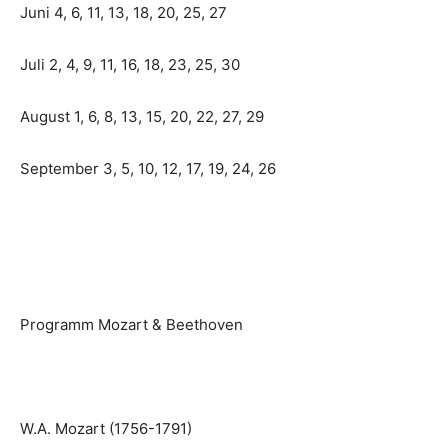
Juni 4, 6, 11, 13, 18, 20, 25, 27
Juli 2, 4, 9, 11, 16, 18, 23, 25, 30
August 1, 6, 8, 13, 15, 20, 22, 27, 29
September 3, 5, 10, 12, 17, 19, 24, 26
Programm Mozart & Beethoven
W.A. Mozart (1756-1791)