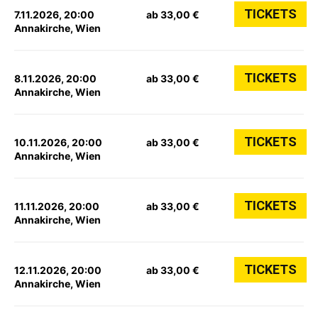
TICKETS
7.11.2026, 20:00
ab 33,00 €
Annakirche, Wien
TICKETS
8.11.2026, 20:00
ab 33,00 €
Annakirche, Wien
TICKETS
10.11.2026, 20:00
ab 33,00 €
Annakirche, Wien
TICKETS
11.11.2026, 20:00
ab 33,00 €
Annakirche, Wien
TICKETS
12.11.2026, 20:00
ab 33,00 €
Annakirche, Wien