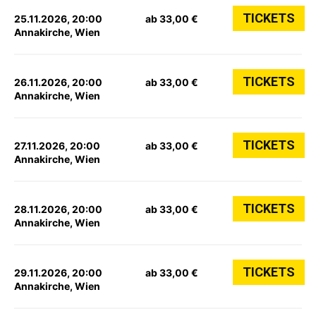
TICKETS
25.11.2026, 20:00
ab 33,00 €
Annakirche, Wien
TICKETS
26.11.2026, 20:00
ab 33,00 €
Annakirche, Wien
TICKETS
27.11.2026, 20:00
ab 33,00 €
Annakirche, Wien
TICKETS
28.11.2026, 20:00
ab 33,00 €
Annakirche, Wien
TICKETS
29.11.2026, 20:00
ab 33,00 €
Annakirche, Wien