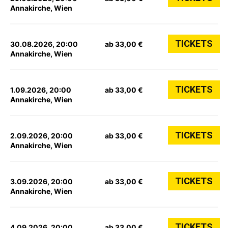
Annakirche, Wien
TICKETS
30.08.2026, 20:00
ab 33,00 €
Annakirche, Wien
TICKETS
1.09.2026, 20:00
ab 33,00 €
Annakirche, Wien
TICKETS
2.09.2026, 20:00
ab 33,00 €
Annakirche, Wien
TICKETS
3.09.2026, 20:00
ab 33,00 €
Annakirche, Wien
TICKETS
4.09.2026, 20:00
ab 33,00 €