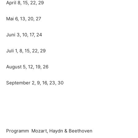
April 8, 15, 22, 29
Mai 6, 13, 20, 27
Juni 3, 10, 17, 24
Juli 1, 8, 15, 22, 29
August 5, 12, 19, 26
September 2, 9, 16, 23, 30
Programm Mozart, Haydn & Beethoven