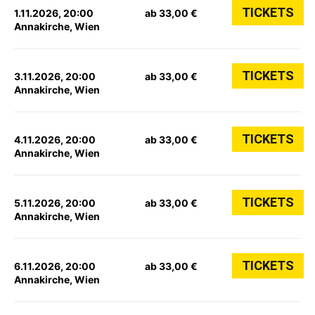
TICKETS
1.11.2026, 20:00
ab 33,00 €
Annakirche, Wien
TICKETS
3.11.2026, 20:00
ab 33,00 €
Annakirche, Wien
TICKETS
4.11.2026, 20:00
ab 33,00 €
Annakirche, Wien
TICKETS
5.11.2026, 20:00
ab 33,00 €
Annakirche, Wien
TICKETS
6.11.2026, 20:00
ab 33,00 €
Annakirche, Wien