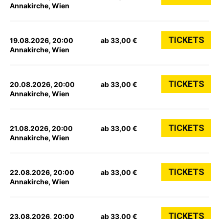
Annakirche, Wien
TICKETS
19.08.2026, 20:00
ab 33,00 €
Annakirche, Wien
TICKETS
20.08.2026, 20:00
ab 33,00 €
Annakirche, Wien
TICKETS
21.08.2026, 20:00
ab 33,00 €
Annakirche, Wien
TICKETS
22.08.2026, 20:00
ab 33,00 €
Annakirche, Wien
TICKETS
23.08.2026, 20:00
ab 33,00 €