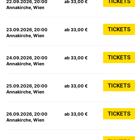
TICKETS
22.09.2026, 20:00
ab 33,00 €
Annakirche, Wien
TICKETS
23.09.2026, 20:00
ab 33,00 €
Annakirche, Wien
TICKETS
24.09.2026, 20:00
ab 33,00 €
Annakirche, Wien
TICKETS
25.09.2026, 20:00
ab 33,00 €
Annakirche, Wien
TICKETS
26.09.2026, 20:00
ab 33,00 €
Annakirche, Wien