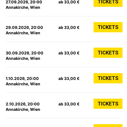
TICKETS
27.09.2026, 20:00
ab 33,00 €
Annakirche, Wien
TICKETS
29.09.2026, 20:00
ab 33,00 €
Annakirche, Wien
TICKETS
30.09.2026, 20:00
ab 33,00 €
Annakirche, Wien
TICKETS
1.10.2026, 20:00
ab 33,00 €
Annakirche, Wien
TICKETS
2.10.2026, 20:00
ab 33,00 €
Annakirche, Wien