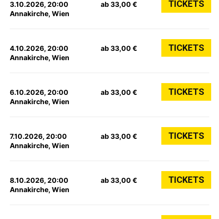
TICKETS
3.10.2026, 20:00
ab 33,00 €
Annakirche, Wien
TICKETS
4.10.2026, 20:00
ab 33,00 €
Annakirche, Wien
TICKETS
6.10.2026, 20:00
ab 33,00 €
Annakirche, Wien
TICKETS
7.10.2026, 20:00
ab 33,00 €
Annakirche, Wien
TICKETS
8.10.2026, 20:00
ab 33,00 €
Annakirche, Wien