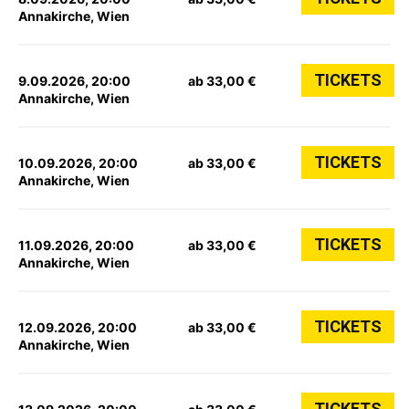
Annakirche, Wien
TICKETS
9.09.2026, 20:00
ab 33,00 €
Annakirche, Wien
TICKETS
10.09.2026, 20:00
ab 33,00 €
Annakirche, Wien
TICKETS
11.09.2026, 20:00
ab 33,00 €
Annakirche, Wien
TICKETS
12.09.2026, 20:00
ab 33,00 €
Annakirche, Wien
TICKETS