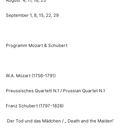
August 4, 11, 18, 25
September 1, 8, 15, 22, 29
Programm Mozart & Schubert
W.A. Mozart (1756-1791)
Preussisches Quartett N.1 / Prussian Quartet N.1
Franz Schubert (1797-1828)
Der Tod und das Mädchen / „ Death and the Maiden“