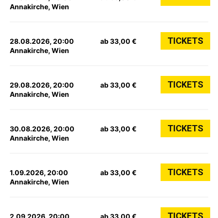
Annakirche, Wien
TICKETS
28.08.2026, 20:00
ab 33,00 €
Annakirche, Wien
TICKETS
29.08.2026, 20:00
ab 33,00 €
Annakirche, Wien
TICKETS
30.08.2026, 20:00
ab 33,00 €
Annakirche, Wien
TICKETS
1.09.2026, 20:00
ab 33,00 €
Annakirche, Wien
TICKETS
2.09.2026, 20:00
ab 33,00 €