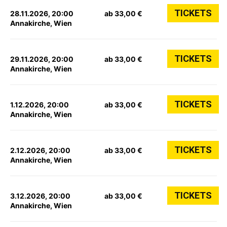
TICKETS
28.11.2026, 20:00
ab 33,00 €
Annakirche, Wien
TICKETS
29.11.2026, 20:00
ab 33,00 €
Annakirche, Wien
TICKETS
1.12.2026, 20:00
ab 33,00 €
Annakirche, Wien
TICKETS
2.12.2026, 20:00
ab 33,00 €
Annakirche, Wien
TICKETS
3.12.2026, 20:00
ab 33,00 €
Annakirche, Wien