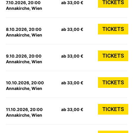
TICKETS
7.10.2026, 20:00
ab 33,00 €
Annakirche, Wien
TICKETS
8.10.2026, 20:00
ab 33,00 €
Annakirche, Wien
TICKETS
9.10.2026, 20:00
ab 33,00 €
Annakirche, Wien
TICKETS
10.10.2026, 20:00
ab 33,00 €
Annakirche, Wien
TICKETS
11.10.2026, 20:00
ab 33,00 €
Annakirche, Wien