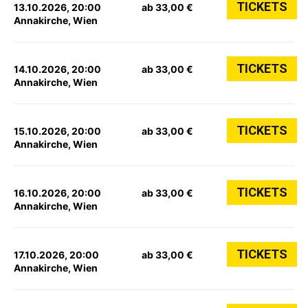
TICKETS
13.10.2026, 20:00
ab 33,00 €
Annakirche, Wien
TICKETS
14.10.2026, 20:00
ab 33,00 €
Annakirche, Wien
TICKETS
15.10.2026, 20:00
ab 33,00 €
Annakirche, Wien
TICKETS
16.10.2026, 20:00
ab 33,00 €
Annakirche, Wien
TICKETS
17.10.2026, 20:00
ab 33,00 €
Annakirche, Wien