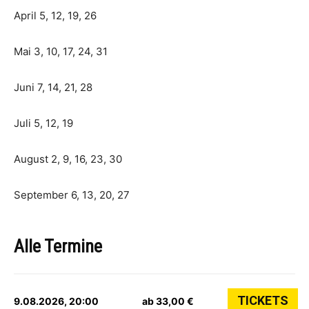
April 5, 12, 19, 26
Mai 3, 10, 17, 24, 31
Juni 7, 14, 21, 28
Juli 5, 12, 19
August 2, 9, 16, 23, 30
September 6, 13, 20, 27
Alle Termine
TICKETS
9.08.2026, 20:00
ab 33,00 €