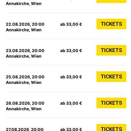
Annakirche, Wien
TICKETS
22.08.2026, 20:00
ab 33,00 €
Annakirche, Wien
TICKETS
23.08.2026, 20:00
ab 33,00 €
Annakirche, Wien
TICKETS
25.08.2026, 20:00
ab 33,00 €
Annakirche, Wien
TICKETS
26.08.2026, 20:00
ab 33,00 €
Annakirche, Wien
TICKETS
27.08.2026, 20:00
ab 33,00 €