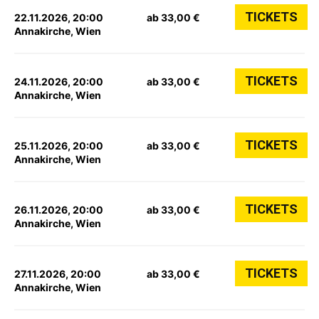
TICKETS
22.11.2026, 20:00
ab 33,00 €
Annakirche, Wien
TICKETS
24.11.2026, 20:00
ab 33,00 €
Annakirche, Wien
TICKETS
25.11.2026, 20:00
ab 33,00 €
Annakirche, Wien
TICKETS
26.11.2026, 20:00
ab 33,00 €
Annakirche, Wien
TICKETS
27.11.2026, 20:00
ab 33,00 €
Annakirche, Wien