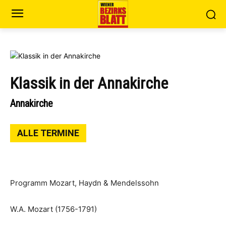
Klassik in der Annakirche
Annakirche
ALLE TERMINE
Programm Mozart, Haydn & Mendelssohn
W.A. Mozart (1756-1791)