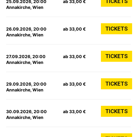
TICKETS
25.09.2026, 20:00
ab 33,00 €
Annakirche, Wien
TICKETS
26.09.2026, 20:00
ab 33,00 €
Annakirche, Wien
TICKETS
27.09.2026, 20:00
ab 33,00 €
Annakirche, Wien
TICKETS
29.09.2026, 20:00
ab 33,00 €
Annakirche, Wien
TICKETS
30.09.2026, 20:00
ab 33,00 €
Annakirche, Wien