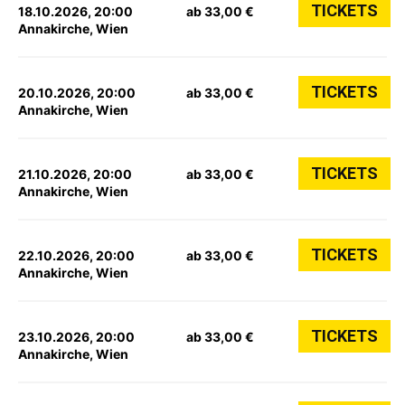
TICKETS
18.10.2026, 20:00
ab 33,00 €
Annakirche, Wien
TICKETS
20.10.2026, 20:00
ab 33,00 €
Annakirche, Wien
TICKETS
21.10.2026, 20:00
ab 33,00 €
Annakirche, Wien
TICKETS
22.10.2026, 20:00
ab 33,00 €
Annakirche, Wien
TICKETS
23.10.2026, 20:00
ab 33,00 €
Annakirche, Wien