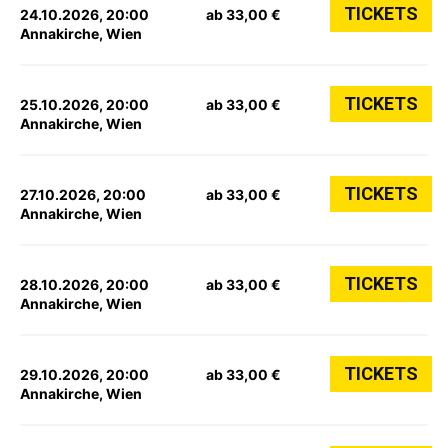
TICKETS
24.10.2026, 20:00
ab 33,00 €
Annakirche, Wien
TICKETS
25.10.2026, 20:00
ab 33,00 €
Annakirche, Wien
TICKETS
27.10.2026, 20:00
ab 33,00 €
Annakirche, Wien
TICKETS
28.10.2026, 20:00
ab 33,00 €
Annakirche, Wien
TICKETS
29.10.2026, 20:00
ab 33,00 €
Annakirche, Wien