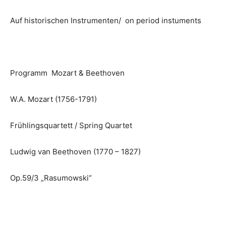
Auf historischen Instrumenten/ on period instuments
Programm Mozart & Beethoven
W.A. Mozart (1756-1791)
Frühlingsquartett / Spring Quartet
Ludwig van Beethoven (1770 – 1827)
Op.59/3 „Rasumowski“