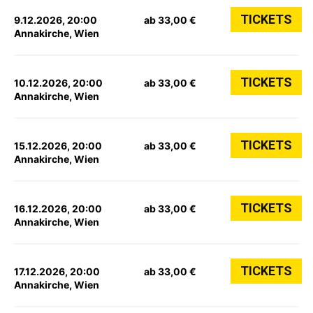
TICKETS
9.12.2026, 20:00
ab 33,00 €
Annakirche, Wien
TICKETS
10.12.2026, 20:00
ab 33,00 €
Annakirche, Wien
TICKETS
15.12.2026, 20:00
ab 33,00 €
Annakirche, Wien
TICKETS
16.12.2026, 20:00
ab 33,00 €
Annakirche, Wien
TICKETS
17.12.2026, 20:00
ab 33,00 €
Annakirche, Wien