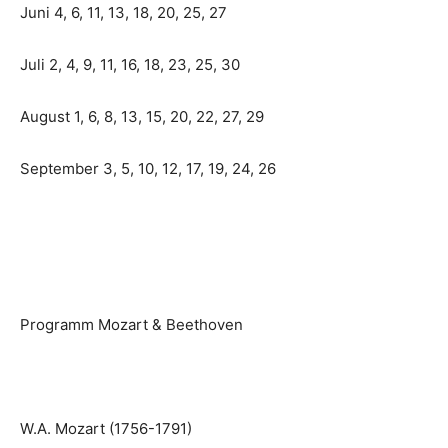
Juni 4, 6, 11, 13, 18, 20, 25, 27
Juli 2, 4, 9, 11, 16, 18, 23, 25, 30
August 1, 6, 8, 13, 15, 20, 22, 27, 29
September 3, 5, 10, 12, 17, 19, 24, 26
Programm Mozart & Beethoven
W.A. Mozart (1756-1791)