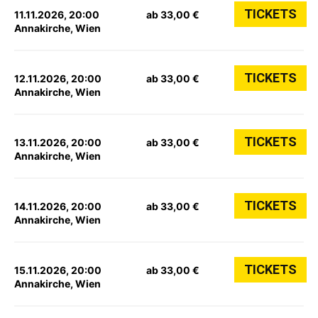
TICKETS
11.11.2026, 20:00
ab 33,00 €
Annakirche, Wien
TICKETS
12.11.2026, 20:00
ab 33,00 €
Annakirche, Wien
TICKETS
13.11.2026, 20:00
ab 33,00 €
Annakirche, Wien
TICKETS
14.11.2026, 20:00
ab 33,00 €
Annakirche, Wien
TICKETS
15.11.2026, 20:00
ab 33,00 €
Annakirche, Wien