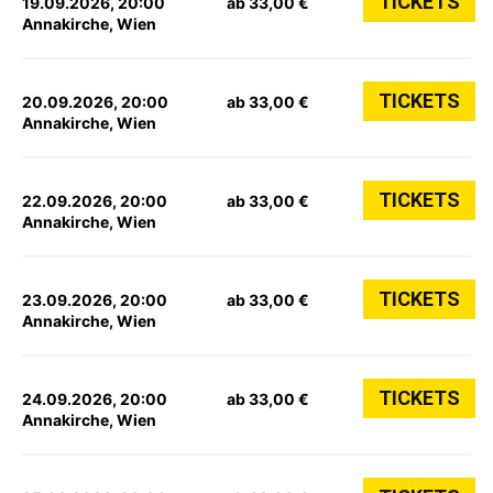
TICKETS
19.09.2026, 20:00
ab 33,00 €
Annakirche, Wien
TICKETS
20.09.2026, 20:00
ab 33,00 €
Annakirche, Wien
TICKETS
22.09.2026, 20:00
ab 33,00 €
Annakirche, Wien
TICKETS
23.09.2026, 20:00
ab 33,00 €
Annakirche, Wien
TICKETS
24.09.2026, 20:00
ab 33,00 €
Annakirche, Wien