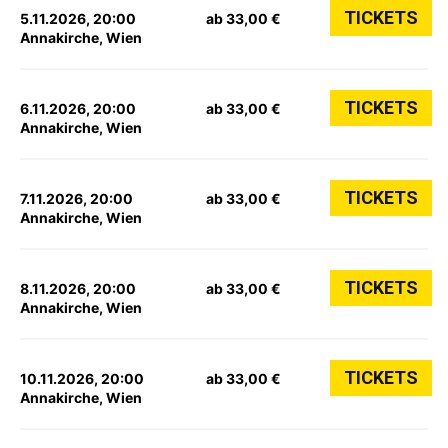
TICKETS
5.11.2026, 20:00
ab 33,00 €
Annakirche, Wien
TICKETS
6.11.2026, 20:00
ab 33,00 €
Annakirche, Wien
TICKETS
7.11.2026, 20:00
ab 33,00 €
Annakirche, Wien
TICKETS
8.11.2026, 20:00
ab 33,00 €
Annakirche, Wien
TICKETS
10.11.2026, 20:00
ab 33,00 €
Annakirche, Wien