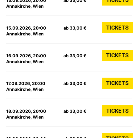
13.09.2026, 20:00
ab 33,00 €
Annakirche, Wien
TICKETS
15.09.2026, 20:00
ab 33,00 €
Annakirche, Wien
TICKETS
16.09.2026, 20:00
ab 33,00 €
Annakirche, Wien
TICKETS
17.09.2026, 20:00
ab 33,00 €
Annakirche, Wien
TICKETS
18.09.2026, 20:00
ab 33,00 €
Annakirche, Wien