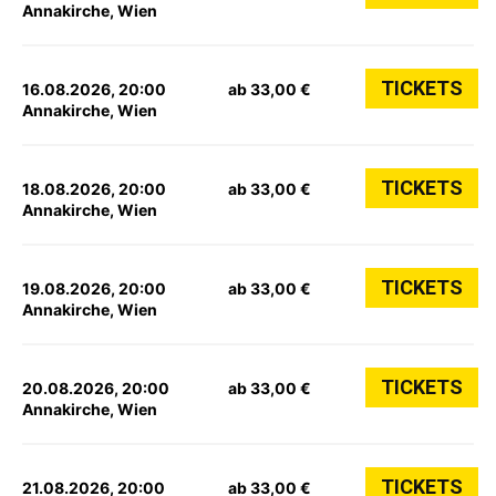
Annakirche, Wien
TICKETS
16.08.2026, 20:00
ab 33,00 €
Annakirche, Wien
TICKETS
18.08.2026, 20:00
ab 33,00 €
Annakirche, Wien
TICKETS
19.08.2026, 20:00
ab 33,00 €
Annakirche, Wien
TICKETS
20.08.2026, 20:00
ab 33,00 €
Annakirche, Wien
TICKETS
21.08.2026, 20:00
ab 33,00 €