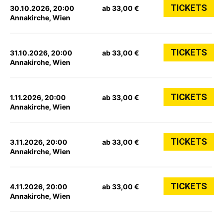
TICKETS
30.10.2026, 20:00
ab 33,00 €
Annakirche, Wien
TICKETS
31.10.2026, 20:00
ab 33,00 €
Annakirche, Wien
TICKETS
1.11.2026, 20:00
ab 33,00 €
Annakirche, Wien
TICKETS
3.11.2026, 20:00
ab 33,00 €
Annakirche, Wien
TICKETS
4.11.2026, 20:00
ab 33,00 €
Annakirche, Wien