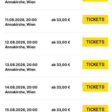
Annakirche, Wien
TICKETS
11.08.2026, 20:00
ab 33,00 €
Annakirche, Wien
TICKETS
12.08.2026, 20:00
ab 33,00 €
Annakirche, Wien
TICKETS
13.08.2026, 20:00
ab 33,00 €
Annakirche, Wien
TICKETS
14.08.2026, 20:00
ab 33,00 €
Annakirche, Wien
TICKETS
15.08.2026, 20:00
ab 33,00 €