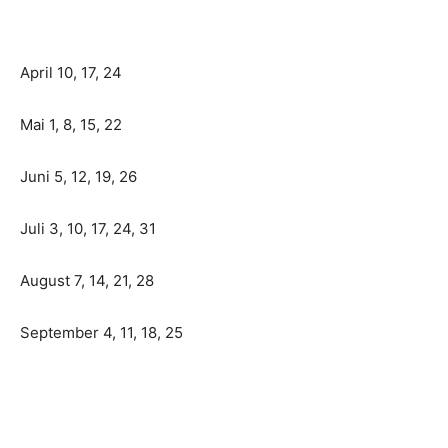
April 10, 17, 24
Mai 1, 8, 15, 22
Juni 5, 12, 19, 26
Juli 3, 10, 17, 24, 31
August 7, 14, 21, 28
September 4, 11, 18, 25