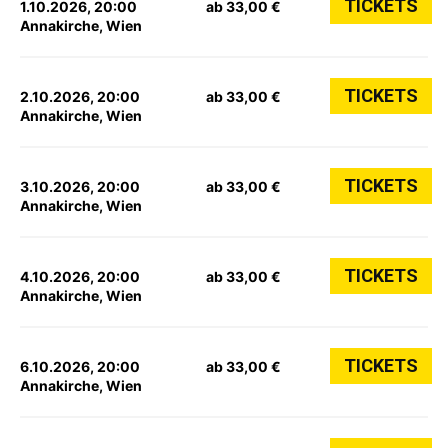
TICKETS
1.10.2026, 20:00
ab 33,00 €
Annakirche, Wien
TICKETS
2.10.2026, 20:00
ab 33,00 €
Annakirche, Wien
TICKETS
3.10.2026, 20:00
ab 33,00 €
Annakirche, Wien
TICKETS
4.10.2026, 20:00
ab 33,00 €
Annakirche, Wien
TICKETS
6.10.2026, 20:00
ab 33,00 €
Annakirche, Wien