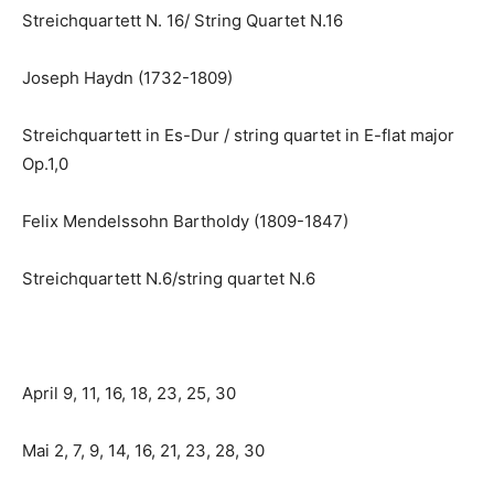
Streichquartett N. 16/ String Quartet N.16
Joseph Haydn (1732-1809)
Streichquartett in Es-Dur / string quartet in E-flat major
Op.1,0
Felix Mendelssohn Bartholdy (1809-1847)
Streichquartett N.6/string quartet N.6
April 9, 11, 16, 18, 23, 25, 30
Mai 2, 7, 9, 14, 16, 21, 23, 28, 30