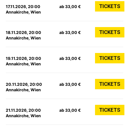
TICKETS
17.11.2026, 20:00
ab 33,00 €
Annakirche, Wien
TICKETS
18.11.2026, 20:00
ab 33,00 €
Annakirche, Wien
TICKETS
19.11.2026, 20:00
ab 33,00 €
Annakirche, Wien
TICKETS
20.11.2026, 20:00
ab 33,00 €
Annakirche, Wien
TICKETS
21.11.2026, 20:00
ab 33,00 €
Annakirche, Wien