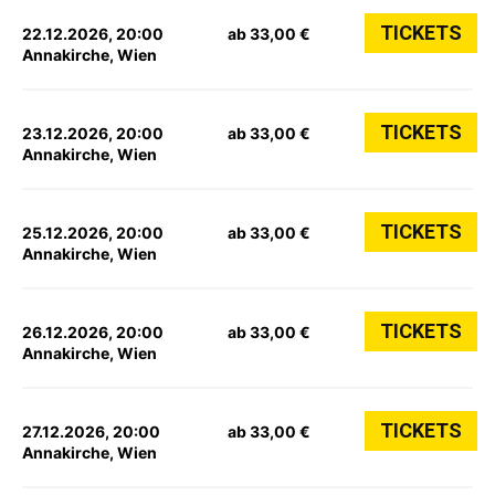
TICKETS
22.12.2026, 20:00
ab 33,00 €
Annakirche, Wien
TICKETS
23.12.2026, 20:00
ab 33,00 €
Annakirche, Wien
TICKETS
25.12.2026, 20:00
ab 33,00 €
Annakirche, Wien
TICKETS
26.12.2026, 20:00
ab 33,00 €
Annakirche, Wien
TICKETS
27.12.2026, 20:00
ab 33,00 €
Annakirche, Wien