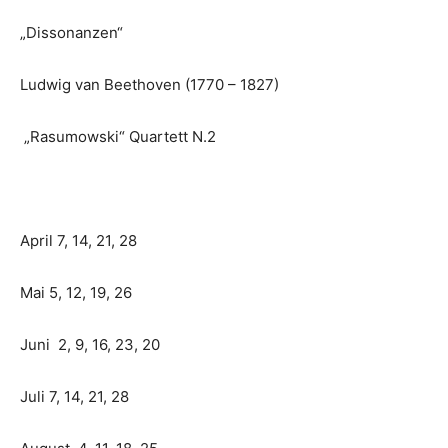
„Dissonanzen“
Ludwig van Beethoven (1770 – 1827)
„Rasumowski“ Quartett N.2
April 7, 14, 21, 28
Mai 5, 12, 19, 26
Juni 2, 9, 16, 23, 20
Juli 7, 14, 21, 28