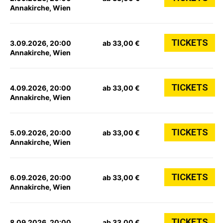
Annakirche, Wien
TICKETS
3.09.2026, 20:00
ab 33,00 €
Annakirche, Wien
TICKETS
4.09.2026, 20:00
ab 33,00 €
Annakirche, Wien
TICKETS
5.09.2026, 20:00
ab 33,00 €
Annakirche, Wien
TICKETS
6.09.2026, 20:00
ab 33,00 €
Annakirche, Wien
TICKETS
8.09.2026, 20:00
ab 33,00 €