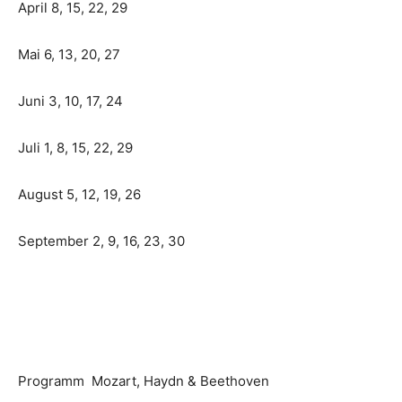
April 8, 15, 22, 29
Mai 6, 13, 20, 27
Juni 3, 10, 17, 24
Juli 1, 8, 15, 22, 29
August 5, 12, 19, 26
September 2, 9, 16, 23, 30
Programm Mozart, Haydn & Beethoven