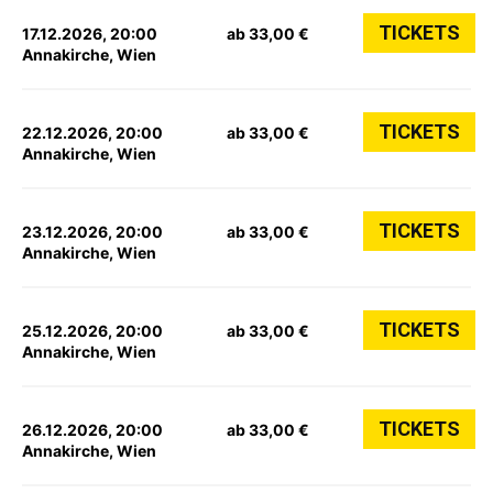
TICKETS
17.12.2026, 20:00
ab 33,00 €
Annakirche, Wien
TICKETS
22.12.2026, 20:00
ab 33,00 €
Annakirche, Wien
TICKETS
23.12.2026, 20:00
ab 33,00 €
Annakirche, Wien
TICKETS
25.12.2026, 20:00
ab 33,00 €
Annakirche, Wien
TICKETS
26.12.2026, 20:00
ab 33,00 €
Annakirche, Wien