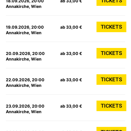
TICKETS
18.09.2026, 20:00
ab 33,00 €
Annakirche, Wien
TICKETS
19.09.2026, 20:00
ab 33,00 €
Annakirche, Wien
TICKETS
20.09.2026, 20:00
ab 33,00 €
Annakirche, Wien
TICKETS
22.09.2026, 20:00
ab 33,00 €
Annakirche, Wien
TICKETS
23.09.2026, 20:00
ab 33,00 €
Annakirche, Wien