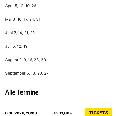
April 5, 12, 19, 26
Mai 3, 10, 17, 24, 31
Juni 7, 14, 21, 28
Juli 5, 12, 19
August 2, 9, 16, 23, 30
September 6, 13, 20, 27
Alle Termine
TICKETS
8.08.2026, 20:00
ab 33,00 €