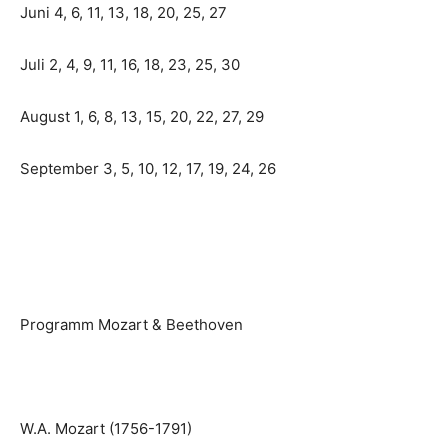
Juni 4, 6, 11, 13, 18, 20, 25, 27
Juli 2, 4, 9, 11, 16, 18, 23, 25, 30
August 1, 6, 8, 13, 15, 20, 22, 27, 29
September 3, 5, 10, 12, 17, 19, 24, 26
Programm Mozart & Beethoven
W.A. Mozart (1756-1791)