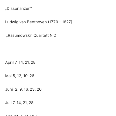
„Dissonanzen“
Ludwig van Beethoven (1770 – 1827)
„Rasumowski“ Quartett N.2
April 7, 14, 21, 28
Mai 5, 12, 19, 26
Juni 2, 9, 16, 23, 20
Juli 7, 14, 21, 28