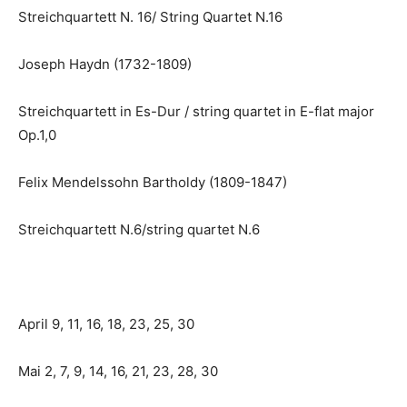
Streichquartett N. 16/ String Quartet N.16
Joseph Haydn (1732-1809)
Streichquartett in Es-Dur / string quartet in E-flat major
Op.1,0
Felix Mendelssohn Bartholdy (1809-1847)
Streichquartett N.6/string quartet N.6
April 9, 11, 16, 18, 23, 25, 30
Mai 2, 7, 9, 14, 16, 21, 23, 28, 30