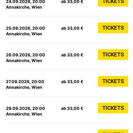
TICKETS
24.09.2026, 20:00
ab 33,00 €
Annakirche, Wien
TICKETS
25.09.2026, 20:00
ab 33,00 €
Annakirche, Wien
TICKETS
26.09.2026, 20:00
ab 33,00 €
Annakirche, Wien
TICKETS
27.09.2026, 20:00
ab 33,00 €
Annakirche, Wien
TICKETS
29.09.2026, 20:00
ab 33,00 €
Annakirche, Wien