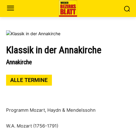
Klassik in der Annakirche
Annakirche
ALLE TERMINE
Programm Mozart, Haydn & Mendelssohn
W.A. Mozart (1756-1791)