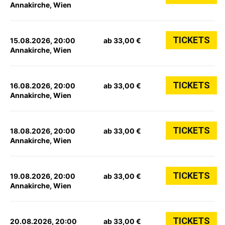
Annakirche, Wien
TICKETS
15.08.2026, 20:00
ab 33,00 €
Annakirche, Wien
TICKETS
16.08.2026, 20:00
ab 33,00 €
Annakirche, Wien
TICKETS
18.08.2026, 20:00
ab 33,00 €
Annakirche, Wien
TICKETS
19.08.2026, 20:00
ab 33,00 €
Annakirche, Wien
TICKETS
20.08.2026, 20:00
ab 33,00 €