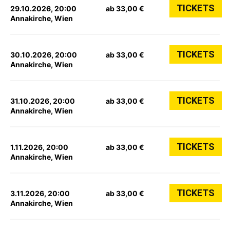
TICKETS
29.10.2026, 20:00
ab 33,00 €
Annakirche, Wien
TICKETS
30.10.2026, 20:00
ab 33,00 €
Annakirche, Wien
TICKETS
31.10.2026, 20:00
ab 33,00 €
Annakirche, Wien
TICKETS
1.11.2026, 20:00
ab 33,00 €
Annakirche, Wien
TICKETS
3.11.2026, 20:00
ab 33,00 €
Annakirche, Wien