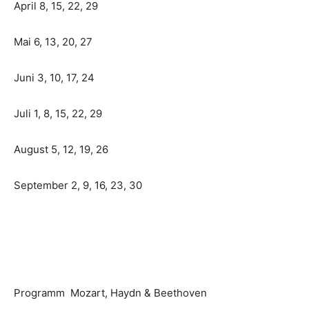
April 8, 15, 22, 29
Mai 6, 13, 20, 27
Juni 3, 10, 17, 24
Juli 1, 8, 15, 22, 29
August 5, 12, 19, 26
September 2, 9, 16, 23, 30
Programm Mozart, Haydn & Beethoven