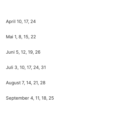
April 10, 17, 24
Mai 1, 8, 15, 22
Juni 5, 12, 19, 26
Juli 3, 10, 17, 24, 31
August 7, 14, 21, 28
September 4, 11, 18, 25