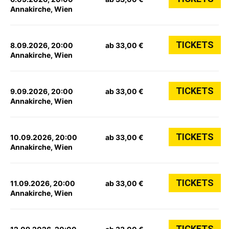
Annakirche, Wien
TICKETS
8.09.2026, 20:00
ab 33,00 €
Annakirche, Wien
TICKETS
9.09.2026, 20:00
ab 33,00 €
Annakirche, Wien
TICKETS
10.09.2026, 20:00
ab 33,00 €
Annakirche, Wien
TICKETS
11.09.2026, 20:00
ab 33,00 €
Annakirche, Wien
TICKETS