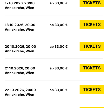
TICKETS
17.10.2026, 20:00
ab 33,00 €
Annakirche, Wien
TICKETS
18.10.2026, 20:00
ab 33,00 €
Annakirche, Wien
TICKETS
20.10.2026, 20:00
ab 33,00 €
Annakirche, Wien
TICKETS
21.10.2026, 20:00
ab 33,00 €
Annakirche, Wien
TICKETS
22.10.2026, 20:00
ab 33,00 €
Annakirche, Wien