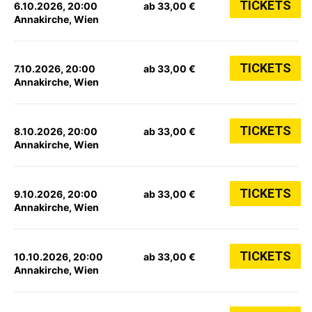
TICKETS
6.10.2026, 20:00
ab 33,00 €
Annakirche, Wien
TICKETS
7.10.2026, 20:00
ab 33,00 €
Annakirche, Wien
TICKETS
8.10.2026, 20:00
ab 33,00 €
Annakirche, Wien
TICKETS
9.10.2026, 20:00
ab 33,00 €
Annakirche, Wien
TICKETS
10.10.2026, 20:00
ab 33,00 €
Annakirche, Wien