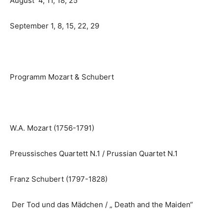
August 4, 11, 18, 25
September 1, 8, 15, 22, 29
Programm Mozart & Schubert
W.A. Mozart (1756-1791)
Preussisches Quartett N.1 / Prussian Quartet N.1
Franz Schubert (1797-1828)
Der Tod und das Mädchen / „ Death and the Maiden“