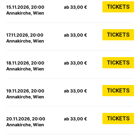
TICKETS
15.11.2026, 20:00
ab 33,00 €
Annakirche, Wien
TICKETS
17.11.2026, 20:00
ab 33,00 €
Annakirche, Wien
TICKETS
18.11.2026, 20:00
ab 33,00 €
Annakirche, Wien
TICKETS
19.11.2026, 20:00
ab 33,00 €
Annakirche, Wien
TICKETS
20.11.2026, 20:00
ab 33,00 €
Annakirche, Wien