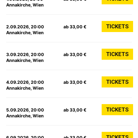
Annakirche, Wien
TICKETS
2.09.2026, 20:00
ab 33,00 €
Annakirche, Wien
TICKETS
3.09.2026, 20:00
ab 33,00 €
Annakirche, Wien
TICKETS
4.09.2026, 20:00
ab 33,00 €
Annakirche, Wien
TICKETS
5.09.2026, 20:00
ab 33,00 €
Annakirche, Wien
TICKETS
6.09.2026, 20:00
ab 33,00 €