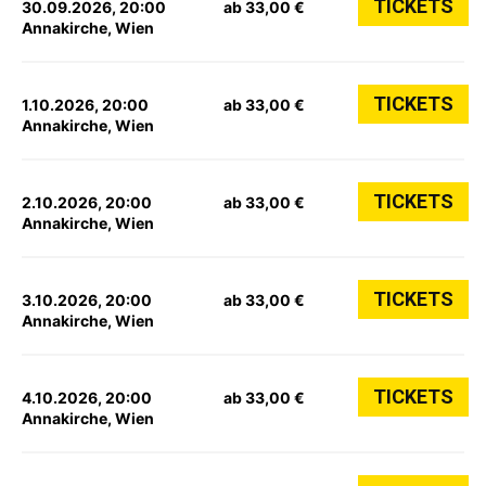
TICKETS
30.09.2026, 20:00
ab 33,00 €
Annakirche, Wien
TICKETS
1.10.2026, 20:00
ab 33,00 €
Annakirche, Wien
TICKETS
2.10.2026, 20:00
ab 33,00 €
Annakirche, Wien
TICKETS
3.10.2026, 20:00
ab 33,00 €
Annakirche, Wien
TICKETS
4.10.2026, 20:00
ab 33,00 €
Annakirche, Wien