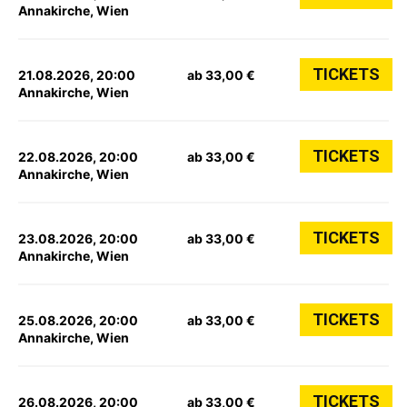
Annakirche, Wien
TICKETS
21.08.2026, 20:00
ab 33,00 €
Annakirche, Wien
TICKETS
22.08.2026, 20:00
ab 33,00 €
Annakirche, Wien
TICKETS
23.08.2026, 20:00
ab 33,00 €
Annakirche, Wien
TICKETS
25.08.2026, 20:00
ab 33,00 €
Annakirche, Wien
TICKETS
26.08.2026, 20:00
ab 33,00 €