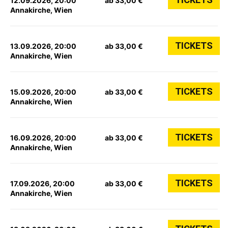
12.09.2026, 20:00
ab 33,00 €
Annakirche, Wien
TICKETS
13.09.2026, 20:00
ab 33,00 €
Annakirche, Wien
TICKETS
15.09.2026, 20:00
ab 33,00 €
Annakirche, Wien
TICKETS
16.09.2026, 20:00
ab 33,00 €
Annakirche, Wien
TICKETS
17.09.2026, 20:00
ab 33,00 €
Annakirche, Wien