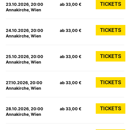
TICKETS
23.10.2026, 20:00
ab 33,00 €
Annakirche, Wien
TICKETS
24.10.2026, 20:00
ab 33,00 €
Annakirche, Wien
TICKETS
25.10.2026, 20:00
ab 33,00 €
Annakirche, Wien
TICKETS
27.10.2026, 20:00
ab 33,00 €
Annakirche, Wien
TICKETS
28.10.2026, 20:00
ab 33,00 €
Annakirche, Wien