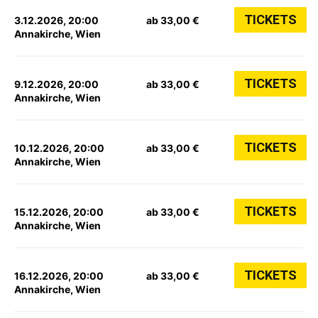
TICKETS
3.12.2026, 20:00
ab 33,00 €
Annakirche, Wien
TICKETS
9.12.2026, 20:00
ab 33,00 €
Annakirche, Wien
TICKETS
10.12.2026, 20:00
ab 33,00 €
Annakirche, Wien
TICKETS
15.12.2026, 20:00
ab 33,00 €
Annakirche, Wien
TICKETS
16.12.2026, 20:00
ab 33,00 €
Annakirche, Wien