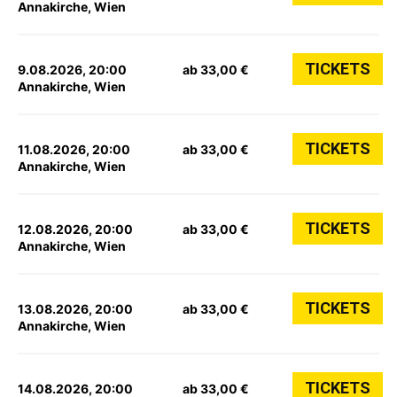
Annakirche, Wien
TICKETS
9.08.2026, 20:00
ab 33,00 €
Annakirche, Wien
TICKETS
11.08.2026, 20:00
ab 33,00 €
Annakirche, Wien
TICKETS
12.08.2026, 20:00
ab 33,00 €
Annakirche, Wien
TICKETS
13.08.2026, 20:00
ab 33,00 €
Annakirche, Wien
TICKETS
14.08.2026, 20:00
ab 33,00 €