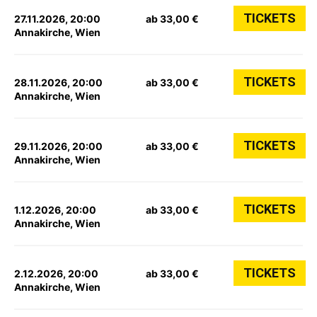
TICKETS
27.11.2026, 20:00
ab 33,00 €
Annakirche, Wien
TICKETS
28.11.2026, 20:00
ab 33,00 €
Annakirche, Wien
TICKETS
29.11.2026, 20:00
ab 33,00 €
Annakirche, Wien
TICKETS
1.12.2026, 20:00
ab 33,00 €
Annakirche, Wien
TICKETS
2.12.2026, 20:00
ab 33,00 €
Annakirche, Wien