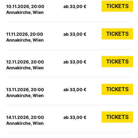
TICKETS
10.11.2026, 20:00
ab 33,00 €
Annakirche, Wien
TICKETS
11.11.2026, 20:00
ab 33,00 €
Annakirche, Wien
TICKETS
12.11.2026, 20:00
ab 33,00 €
Annakirche, Wien
TICKETS
13.11.2026, 20:00
ab 33,00 €
Annakirche, Wien
TICKETS
14.11.2026, 20:00
ab 33,00 €
Annakirche, Wien