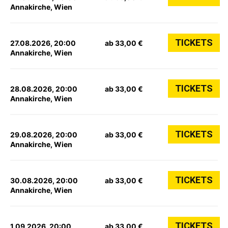
Annakirche, Wien
TICKETS
27.08.2026, 20:00
ab 33,00 €
Annakirche, Wien
TICKETS
28.08.2026, 20:00
ab 33,00 €
Annakirche, Wien
TICKETS
29.08.2026, 20:00
ab 33,00 €
Annakirche, Wien
TICKETS
30.08.2026, 20:00
ab 33,00 €
Annakirche, Wien
TICKETS
1.09.2026, 20:00
ab 33,00 €