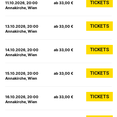
TICKETS
11.10.2026, 20:00
ab 33,00 €
Annakirche, Wien
TICKETS
13.10.2026, 20:00
ab 33,00 €
Annakirche, Wien
TICKETS
14.10.2026, 20:00
ab 33,00 €
Annakirche, Wien
TICKETS
15.10.2026, 20:00
ab 33,00 €
Annakirche, Wien
TICKETS
16.10.2026, 20:00
ab 33,00 €
Annakirche, Wien