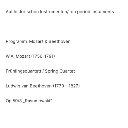
Auf historischen Instrumenten/ on period instuments
Programm Mozart & Beethoven
W.A. Mozart (1756-1791)
Frühlingsquartett / Spring Quartet
Ludwig van Beethoven (1770 – 1827)
Op.59/3 „Rasumowski“