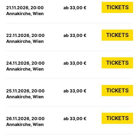
TICKETS
21.11.2026, 20:00
ab 33,00 €
Annakirche, Wien
TICKETS
22.11.2026, 20:00
ab 33,00 €
Annakirche, Wien
TICKETS
24.11.2026, 20:00
ab 33,00 €
Annakirche, Wien
TICKETS
25.11.2026, 20:00
ab 33,00 €
Annakirche, Wien
TICKETS
26.11.2026, 20:00
ab 33,00 €
Annakirche, Wien