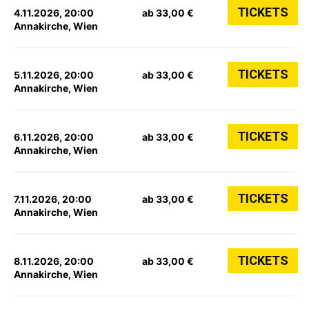
TICKETS
4.11.2026, 20:00
ab 33,00 €
Annakirche, Wien
TICKETS
5.11.2026, 20:00
ab 33,00 €
Annakirche, Wien
TICKETS
6.11.2026, 20:00
ab 33,00 €
Annakirche, Wien
TICKETS
7.11.2026, 20:00
ab 33,00 €
Annakirche, Wien
TICKETS
8.11.2026, 20:00
ab 33,00 €
Annakirche, Wien