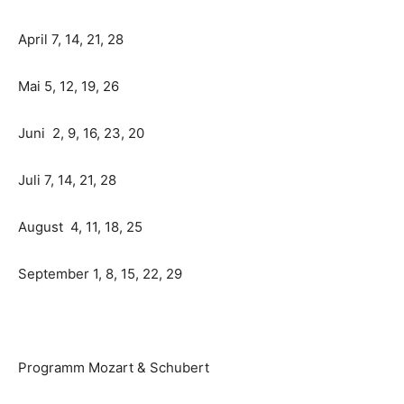
April 7, 14, 21, 28
Mai 5, 12, 19, 26
Juni 2, 9, 16, 23, 20
Juli 7, 14, 21, 28
August 4, 11, 18, 25
September 1, 8, 15, 22, 29
Programm Mozart & Schubert