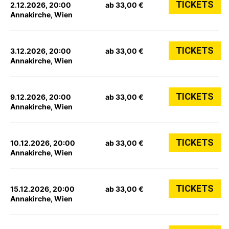
TICKETS
2.12.2026, 20:00
ab 33,00 €
Annakirche, Wien
TICKETS
3.12.2026, 20:00
ab 33,00 €
Annakirche, Wien
TICKETS
9.12.2026, 20:00
ab 33,00 €
Annakirche, Wien
TICKETS
10.12.2026, 20:00
ab 33,00 €
Annakirche, Wien
TICKETS
15.12.2026, 20:00
ab 33,00 €
Annakirche, Wien