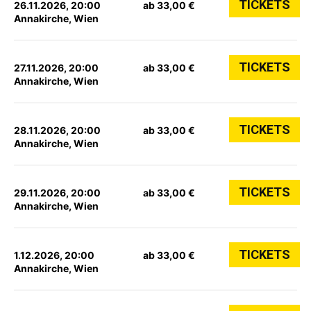
TICKETS
26.11.2026, 20:00
ab 33,00 €
Annakirche, Wien
TICKETS
27.11.2026, 20:00
ab 33,00 €
Annakirche, Wien
TICKETS
28.11.2026, 20:00
ab 33,00 €
Annakirche, Wien
TICKETS
29.11.2026, 20:00
ab 33,00 €
Annakirche, Wien
TICKETS
1.12.2026, 20:00
ab 33,00 €
Annakirche, Wien