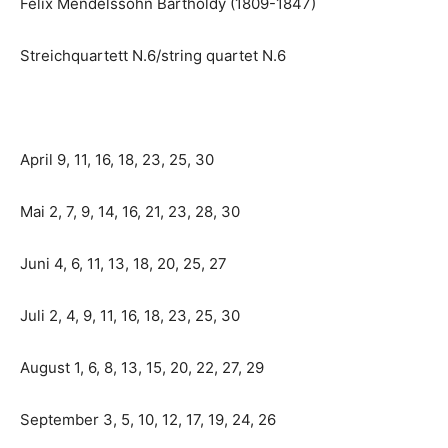
Felix Mendelssohn Bartholdy (1809-1847)
Streichquartett N.6/string quartet N.6
April 9, 11, 16, 18, 23, 25, 30
Mai 2, 7, 9, 14, 16, 21, 23, 28, 30
Juni 4, 6, 11, 13, 18, 20, 25, 27
Juli 2, 4, 9, 11, 16, 18, 23, 25, 30
August 1, 6, 8, 13, 15, 20, 22, 27, 29
September 3, 5, 10, 12, 17, 19, 24, 26