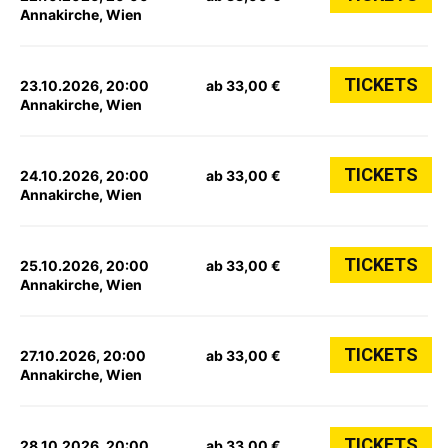
Annakirche, Wien
TICKETS
23.10.2026, 20:00
ab 33,00 €
Annakirche, Wien
TICKETS
24.10.2026, 20:00
ab 33,00 €
Annakirche, Wien
TICKETS
25.10.2026, 20:00
ab 33,00 €
Annakirche, Wien
TICKETS
27.10.2026, 20:00
ab 33,00 €
Annakirche, Wien
TICKETS
28.10.2026, 20:00
ab 33,00 €