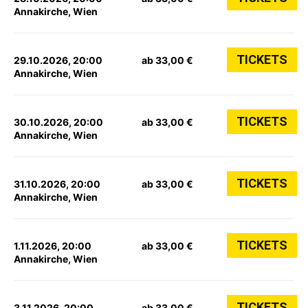
Annakirche, Wien
TICKETS
29.10.2026, 20:00
ab 33,00 €
Annakirche, Wien
TICKETS
30.10.2026, 20:00
ab 33,00 €
Annakirche, Wien
TICKETS
31.10.2026, 20:00
ab 33,00 €
Annakirche, Wien
TICKETS
1.11.2026, 20:00
ab 33,00 €
Annakirche, Wien
TICKETS
3.11.2026, 20:00
ab 33,00 €