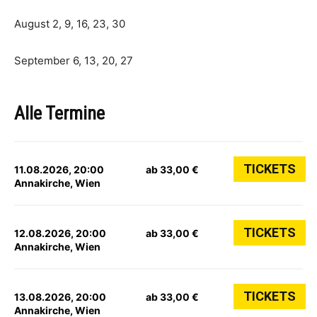
August 2, 9, 16, 23, 30
September 6, 13, 20, 27
Alle Termine
TICKETS
11.08.2026, 20:00
ab 33,00 €
Annakirche, Wien
TICKETS
12.08.2026, 20:00
ab 33,00 €
Annakirche, Wien
TICKETS
13.08.2026, 20:00
ab 33,00 €
Annakirche, Wien