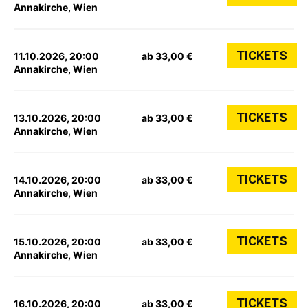
Annakirche, Wien
TICKETS
11.10.2026, 20:00
ab 33,00 €
Annakirche, Wien
TICKETS
13.10.2026, 20:00
ab 33,00 €
Annakirche, Wien
TICKETS
14.10.2026, 20:00
ab 33,00 €
Annakirche, Wien
TICKETS
15.10.2026, 20:00
ab 33,00 €
Annakirche, Wien
TICKETS
16.10.2026, 20:00
ab 33,00 €