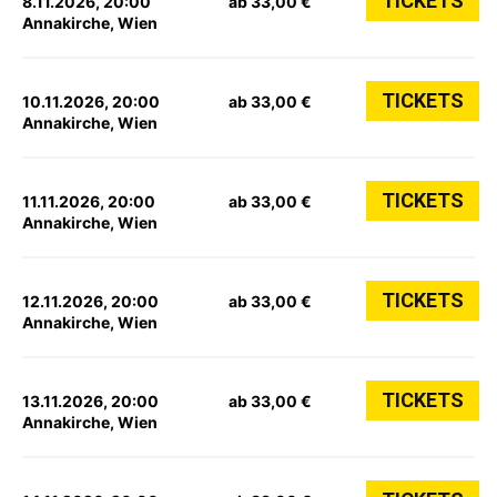
TICKETS
8.11.2026, 20:00
ab 33,00 €
Annakirche, Wien
TICKETS
10.11.2026, 20:00
ab 33,00 €
Annakirche, Wien
TICKETS
11.11.2026, 20:00
ab 33,00 €
Annakirche, Wien
TICKETS
12.11.2026, 20:00
ab 33,00 €
Annakirche, Wien
TICKETS
13.11.2026, 20:00
ab 33,00 €
Annakirche, Wien