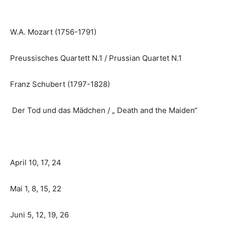
W.A. Mozart (1756-1791)
Preussisches Quartett N.1 / Prussian Quartet N.1
Franz Schubert (1797-1828)
Der Tod und das Mädchen / „ Death and the Maiden“
April 10, 17, 24
Mai 1, 8, 15, 22
Juni 5, 12, 19, 26