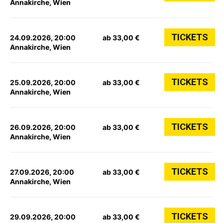
Annakirche, Wien
TICKETS
24.09.2026, 20:00
ab 33,00 €
Annakirche, Wien
TICKETS
25.09.2026, 20:00
ab 33,00 €
Annakirche, Wien
TICKETS
26.09.2026, 20:00
ab 33,00 €
Annakirche, Wien
TICKETS
27.09.2026, 20:00
ab 33,00 €
Annakirche, Wien
TICKETS
29.09.2026, 20:00
ab 33,00 €