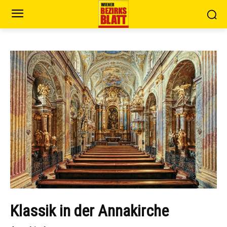
Klassik in der Annakirche