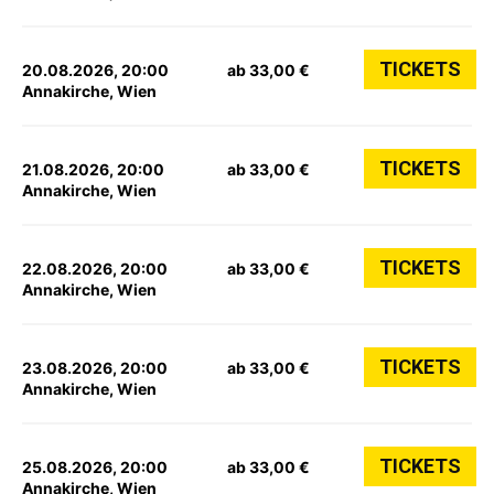
TICKETS
20.08.2026, 20:00
ab 33,00 €
Annakirche, Wien
TICKETS
21.08.2026, 20:00
ab 33,00 €
Annakirche, Wien
TICKETS
22.08.2026, 20:00
ab 33,00 €
Annakirche, Wien
TICKETS
23.08.2026, 20:00
ab 33,00 €
Annakirche, Wien
TICKETS
25.08.2026, 20:00
ab 33,00 €
Annakirche, Wien