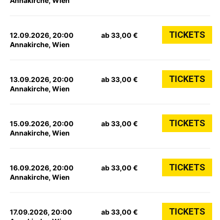
Annakirche, Wien
TICKETS
12.09.2026, 20:00
ab 33,00 €
Annakirche, Wien
TICKETS
13.09.2026, 20:00
ab 33,00 €
Annakirche, Wien
TICKETS
15.09.2026, 20:00
ab 33,00 €
Annakirche, Wien
TICKETS
16.09.2026, 20:00
ab 33,00 €
Annakirche, Wien
TICKETS
17.09.2026, 20:00
ab 33,00 €