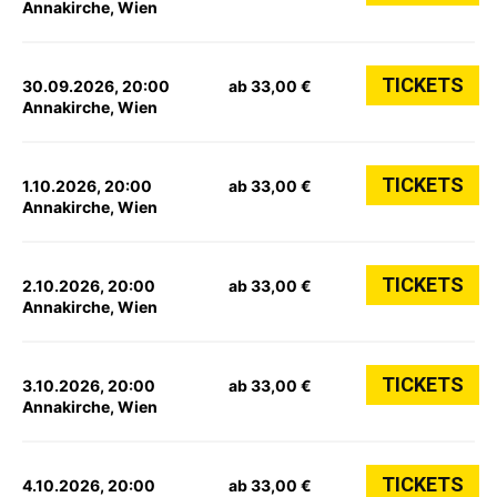
Annakirche, Wien
TICKETS
30.09.2026, 20:00
ab 33,00 €
Annakirche, Wien
TICKETS
1.10.2026, 20:00
ab 33,00 €
Annakirche, Wien
TICKETS
2.10.2026, 20:00
ab 33,00 €
Annakirche, Wien
TICKETS
3.10.2026, 20:00
ab 33,00 €
Annakirche, Wien
TICKETS
4.10.2026, 20:00
ab 33,00 €