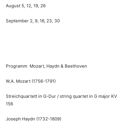
August 5, 12, 19, 26
September 2, 9, 16, 23, 30
Programm Mozart, Haydn & Beethoven
W.A. Mozart (1756-1791)
Streichquartett in G-Dur / string quartet in G major KV
156
Joseph Haydn (1732-1809)