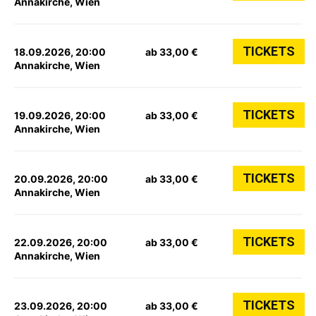
Annakirche, Wien
TICKETS
18.09.2026, 20:00
ab 33,00 €
Annakirche, Wien
TICKETS
19.09.2026, 20:00
ab 33,00 €
Annakirche, Wien
TICKETS
20.09.2026, 20:00
ab 33,00 €
Annakirche, Wien
TICKETS
22.09.2026, 20:00
ab 33,00 €
Annakirche, Wien
TICKETS
23.09.2026, 20:00
ab 33,00 €