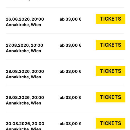
TICKETS
26.08.2026, 20:00
ab 33,00 €
Annakirche, Wien
TICKETS
27.08.2026, 20:00
ab 33,00 €
Annakirche, Wien
TICKETS
28.08.2026, 20:00
ab 33,00 €
Annakirche, Wien
TICKETS
29.08.2026, 20:00
ab 33,00 €
Annakirche, Wien
TICKETS
30.08.2026, 20:00
ab 33,00 €
Annakirche, Wien