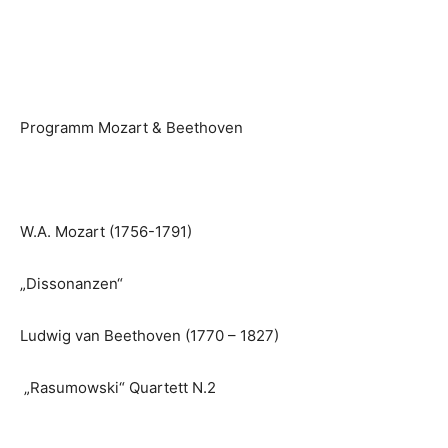
Programm Mozart & Beethoven
W.A. Mozart (1756-1791)
„Dissonanzen“
Ludwig van Beethoven (1770 – 1827)
„Rasumowski“ Quartett N.2