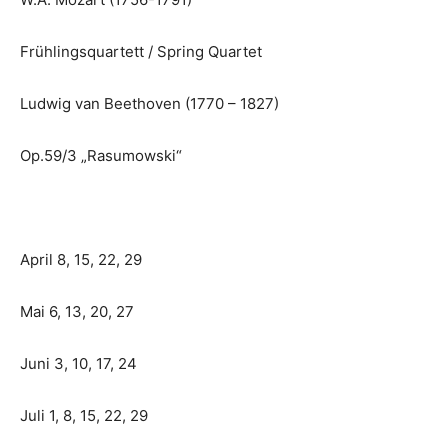
Frühlingsquartett / Spring Quartet
Ludwig van Beethoven (1770 – 1827)
Op.59/3 „Rasumowski“
April 8, 15, 22, 29
Mai 6, 13, 20, 27
Juni 3, 10, 17, 24
Juli 1, 8, 15, 22, 29