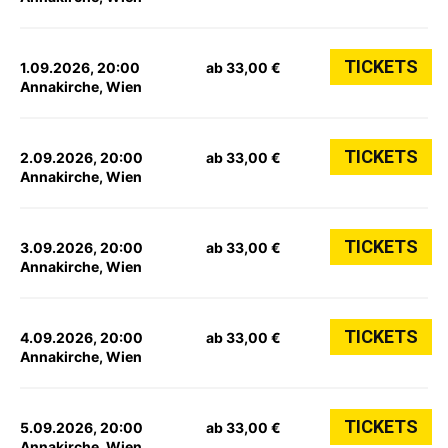
TICKETS
1.09.2026, 20:00
ab 33,00 €
Annakirche, Wien
TICKETS
2.09.2026, 20:00
ab 33,00 €
Annakirche, Wien
TICKETS
3.09.2026, 20:00
ab 33,00 €
Annakirche, Wien
TICKETS
4.09.2026, 20:00
ab 33,00 €
Annakirche, Wien
TICKETS
5.09.2026, 20:00
ab 33,00 €
Annakirche, Wien