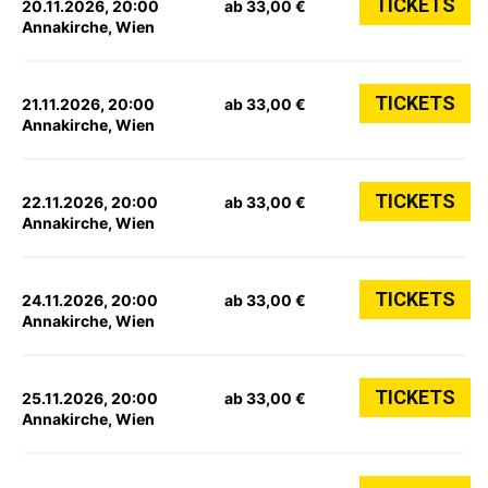
TICKETS
20.11.2026, 20:00
ab 33,00 €
Annakirche, Wien
TICKETS
21.11.2026, 20:00
ab 33,00 €
Annakirche, Wien
TICKETS
22.11.2026, 20:00
ab 33,00 €
Annakirche, Wien
TICKETS
24.11.2026, 20:00
ab 33,00 €
Annakirche, Wien
TICKETS
25.11.2026, 20:00
ab 33,00 €
Annakirche, Wien