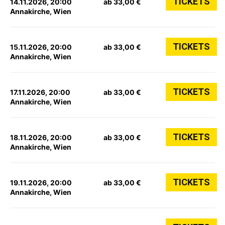
TICKETS
14.11.2026, 20:00
ab 33,00 €
Annakirche, Wien
TICKETS
15.11.2026, 20:00
ab 33,00 €
Annakirche, Wien
TICKETS
17.11.2026, 20:00
ab 33,00 €
Annakirche, Wien
TICKETS
18.11.2026, 20:00
ab 33,00 €
Annakirche, Wien
TICKETS
19.11.2026, 20:00
ab 33,00 €
Annakirche, Wien