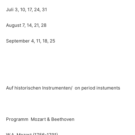
Juli 3, 10, 17, 24, 31
August 7, 14, 21, 28
September 4, 11, 18, 25
Auf historischen Instrumenten/ on period instuments
Programm Mozart & Beethoven
W.A. Mozart (1756-1791)