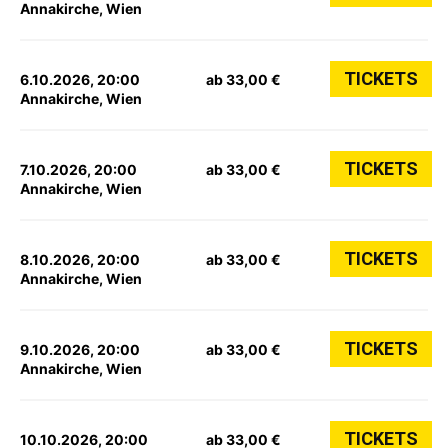
Annakirche, Wien
TICKETS
6.10.2026, 20:00
ab 33,00 €
Annakirche, Wien
TICKETS
7.10.2026, 20:00
ab 33,00 €
Annakirche, Wien
TICKETS
8.10.2026, 20:00
ab 33,00 €
Annakirche, Wien
TICKETS
9.10.2026, 20:00
ab 33,00 €
Annakirche, Wien
TICKETS
10.10.2026, 20:00
ab 33,00 €