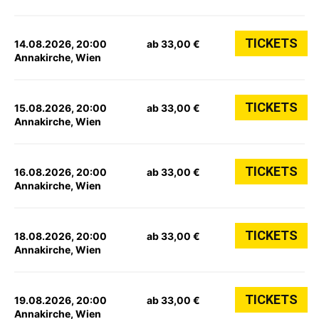
TICKETS
14.08.2026, 20:00
ab 33,00 €
Annakirche, Wien
TICKETS
15.08.2026, 20:00
ab 33,00 €
Annakirche, Wien
TICKETS
16.08.2026, 20:00
ab 33,00 €
Annakirche, Wien
TICKETS
18.08.2026, 20:00
ab 33,00 €
Annakirche, Wien
TICKETS
19.08.2026, 20:00
ab 33,00 €
Annakirche, Wien