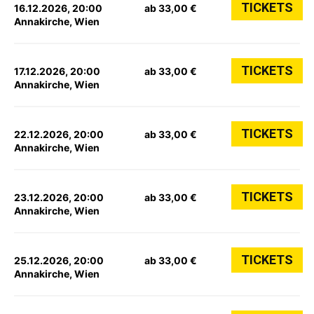
TICKETS
16.12.2026, 20:00
ab 33,00 €
Annakirche, Wien
TICKETS
17.12.2026, 20:00
ab 33,00 €
Annakirche, Wien
TICKETS
22.12.2026, 20:00
ab 33,00 €
Annakirche, Wien
TICKETS
23.12.2026, 20:00
ab 33,00 €
Annakirche, Wien
TICKETS
25.12.2026, 20:00
ab 33,00 €
Annakirche, Wien