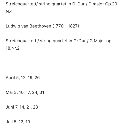
Streichquartett/ string quartet in D-Dur / D major Op.20
N.4
Ludwig van Beethoven (1770 – 1827)
Streichquartett / string quartet in G-Dur / G Major op.
18.Nr.2
April 5, 12, 19, 26
Mai 3, 10, 17, 24, 31
Juni 7, 14, 21, 28
Juli 5, 12, 19