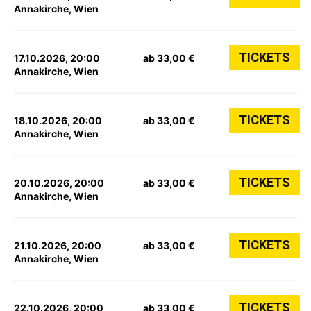
Annakirche, Wien
TICKETS
17.10.2026, 20:00
ab 33,00 €
Annakirche, Wien
TICKETS
18.10.2026, 20:00
ab 33,00 €
Annakirche, Wien
TICKETS
20.10.2026, 20:00
ab 33,00 €
Annakirche, Wien
TICKETS
21.10.2026, 20:00
ab 33,00 €
Annakirche, Wien
TICKETS
22.10.2026, 20:00
ab 33,00 €