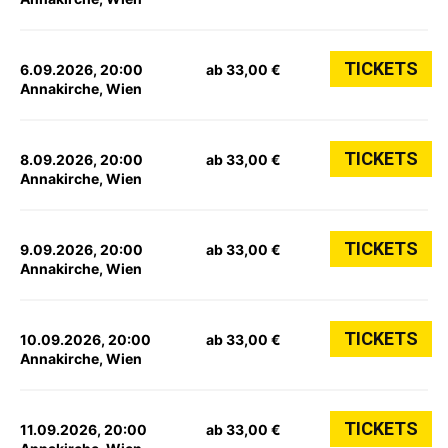
TICKETS
6.09.2026, 20:00
ab 33,00 €
Annakirche, Wien
TICKETS
8.09.2026, 20:00
ab 33,00 €
Annakirche, Wien
TICKETS
9.09.2026, 20:00
ab 33,00 €
Annakirche, Wien
TICKETS
10.09.2026, 20:00
ab 33,00 €
Annakirche, Wien
TICKETS
11.09.2026, 20:00
ab 33,00 €