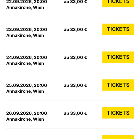
TICKETS
22.09.2026, 20:00
ab 33,00 €
Annakirche, Wien
TICKETS
23.09.2026, 20:00
ab 33,00 €
Annakirche, Wien
TICKETS
24.09.2026, 20:00
ab 33,00 €
Annakirche, Wien
TICKETS
25.09.2026, 20:00
ab 33,00 €
Annakirche, Wien
TICKETS
26.09.2026, 20:00
ab 33,00 €
Annakirche, Wien