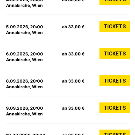
Annakirche, Wien
TICKETS
5.09.2026, 20:00
ab 33,00 €
Annakirche, Wien
TICKETS
6.09.2026, 20:00
ab 33,00 €
Annakirche, Wien
TICKETS
8.09.2026, 20:00
ab 33,00 €
Annakirche, Wien
TICKETS
9.09.2026, 20:00
ab 33,00 €
Annakirche, Wien
TICKETS