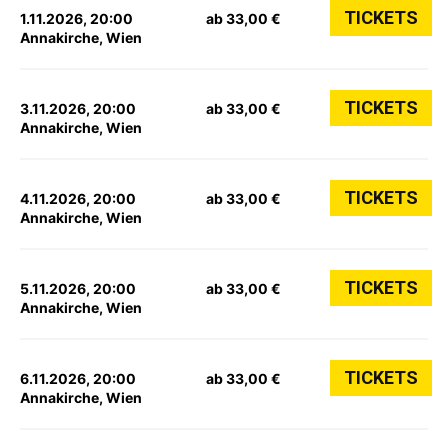
TICKETS
1.11.2026, 20:00
ab 33,00 €
Annakirche, Wien
TICKETS
3.11.2026, 20:00
ab 33,00 €
Annakirche, Wien
TICKETS
4.11.2026, 20:00
ab 33,00 €
Annakirche, Wien
TICKETS
5.11.2026, 20:00
ab 33,00 €
Annakirche, Wien
TICKETS
6.11.2026, 20:00
ab 33,00 €
Annakirche, Wien