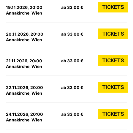
TICKETS
19.11.2026, 20:00
ab 33,00 €
Annakirche, Wien
TICKETS
20.11.2026, 20:00
ab 33,00 €
Annakirche, Wien
TICKETS
21.11.2026, 20:00
ab 33,00 €
Annakirche, Wien
TICKETS
22.11.2026, 20:00
ab 33,00 €
Annakirche, Wien
TICKETS
24.11.2026, 20:00
ab 33,00 €
Annakirche, Wien