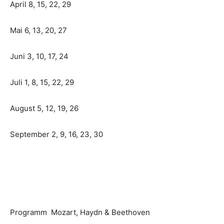
April 8, 15, 22, 29
Mai 6, 13, 20, 27
Juni 3, 10, 17, 24
Juli 1, 8, 15, 22, 29
August 5, 12, 19, 26
September 2, 9, 16, 23, 30
Programm Mozart, Haydn & Beethoven