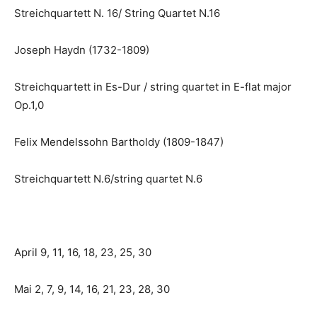
Streichquartett N. 16/ String Quartet N.16
Joseph Haydn (1732-1809)
Streichquartett in Es-Dur / string quartet in E-flat major
Op.1,0
Felix Mendelssohn Bartholdy (1809-1847)
Streichquartett N.6/string quartet N.6
April 9, 11, 16, 18, 23, 25, 30
Mai 2, 7, 9, 14, 16, 21, 23, 28, 30