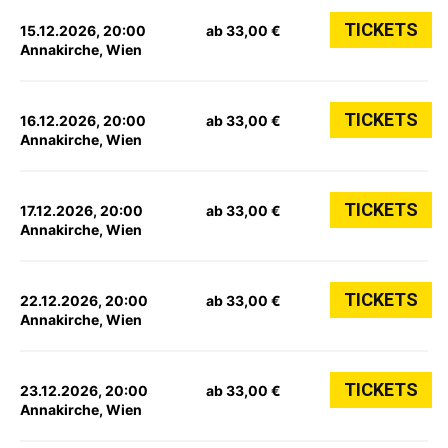
TICKETS
15.12.2026, 20:00
ab 33,00 €
Annakirche, Wien
TICKETS
16.12.2026, 20:00
ab 33,00 €
Annakirche, Wien
TICKETS
17.12.2026, 20:00
ab 33,00 €
Annakirche, Wien
TICKETS
22.12.2026, 20:00
ab 33,00 €
Annakirche, Wien
TICKETS
23.12.2026, 20:00
ab 33,00 €
Annakirche, Wien