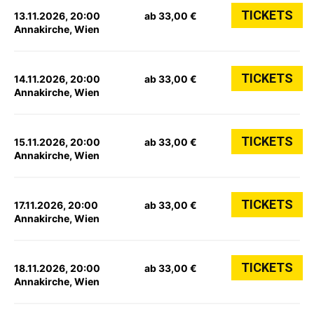
TICKETS
13.11.2026, 20:00
ab 33,00 €
Annakirche, Wien
TICKETS
14.11.2026, 20:00
ab 33,00 €
Annakirche, Wien
TICKETS
15.11.2026, 20:00
ab 33,00 €
Annakirche, Wien
TICKETS
17.11.2026, 20:00
ab 33,00 €
Annakirche, Wien
TICKETS
18.11.2026, 20:00
ab 33,00 €
Annakirche, Wien