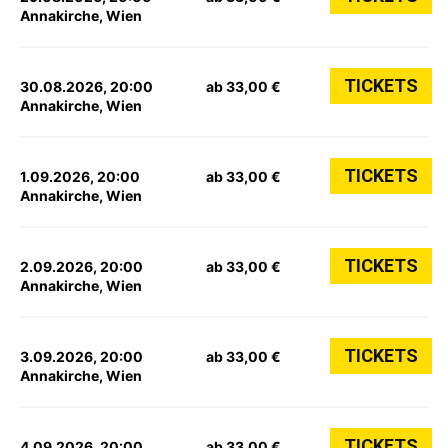
Annakirche, Wien
TICKETS
30.08.2026, 20:00
ab 33,00 €
Annakirche, Wien
TICKETS
1.09.2026, 20:00
ab 33,00 €
Annakirche, Wien
TICKETS
2.09.2026, 20:00
ab 33,00 €
Annakirche, Wien
TICKETS
3.09.2026, 20:00
ab 33,00 €
Annakirche, Wien
TICKETS
4.09.2026, 20:00
ab 33,00 €