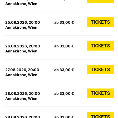
Annakirche, Wien
TICKETS
25.08.2026, 20:00
ab 33,00 €
Annakirche, Wien
TICKETS
26.08.2026, 20:00
ab 33,00 €
Annakirche, Wien
TICKETS
27.08.2026, 20:00
ab 33,00 €
Annakirche, Wien
TICKETS
28.08.2026, 20:00
ab 33,00 €
Annakirche, Wien
TICKETS
29.08.2026, 20:00
ab 33,00 €