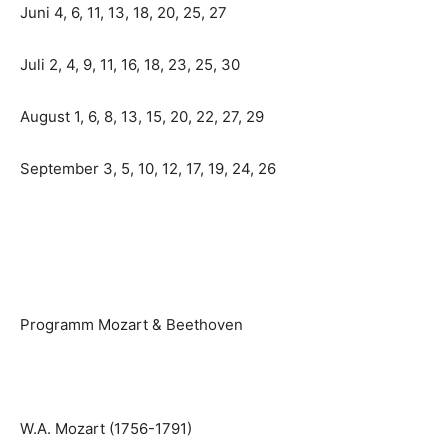
Juni 4, 6, 11, 13, 18, 20, 25, 27
Juli 2, 4, 9, 11, 16, 18, 23, 25, 30
August 1, 6, 8, 13, 15, 20, 22, 27, 29
September 3, 5, 10, 12, 17, 19, 24, 26
Programm Mozart & Beethoven
W.A. Mozart (1756-1791)