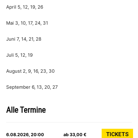
April 5, 12, 19, 26
Mai 3, 10, 17, 24, 31
Juni 7, 14, 21, 28
Juli 5, 12, 19
August 2, 9, 16, 23, 30
September 6, 13, 20, 27
Alle Termine
TICKETS
6.08.2026, 20:00
ab 33,00 €