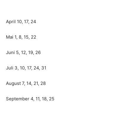
April 10, 17, 24
Mai 1, 8, 15, 22
Juni 5, 12, 19, 26
Juli 3, 10, 17, 24, 31
August 7, 14, 21, 28
September 4, 11, 18, 25