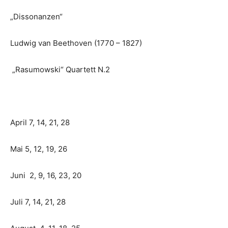
„Dissonanzen“
Ludwig van Beethoven (1770 – 1827)
„Rasumowski“ Quartett N.2
April 7, 14, 21, 28
Mai 5, 12, 19, 26
Juni 2, 9, 16, 23, 20
Juli 7, 14, 21, 28