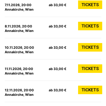
TICKETS
7.11.2026, 20:00
ab 33,00 €
Annakirche, Wien
TICKETS
8.11.2026, 20:00
ab 33,00 €
Annakirche, Wien
TICKETS
10.11.2026, 20:00
ab 33,00 €
Annakirche, Wien
TICKETS
11.11.2026, 20:00
ab 33,00 €
Annakirche, Wien
TICKETS
12.11.2026, 20:00
ab 33,00 €
Annakirche, Wien