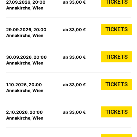
TICKETS
27.09.2026, 20:00
ab 33,00 €
Annakirche, Wien
TICKETS
29.09.2026, 20:00
ab 33,00 €
Annakirche, Wien
TICKETS
30.09.2026, 20:00
ab 33,00 €
Annakirche, Wien
TICKETS
1.10.2026, 20:00
ab 33,00 €
Annakirche, Wien
TICKETS
2.10.2026, 20:00
ab 33,00 €
Annakirche, Wien