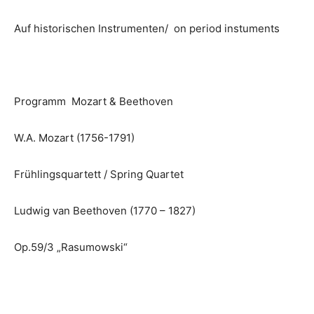
Auf historischen Instrumenten/ on period instuments
Programm Mozart & Beethoven
W.A. Mozart (1756-1791)
Frühlingsquartett / Spring Quartet
Ludwig van Beethoven (1770 – 1827)
Op.59/3 „Rasumowski“