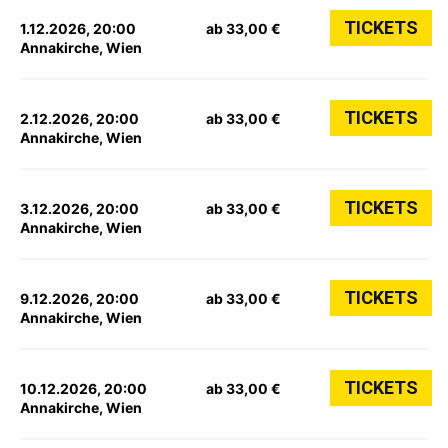
TICKETS
1.12.2026, 20:00
ab 33,00 €
Annakirche, Wien
TICKETS
2.12.2026, 20:00
ab 33,00 €
Annakirche, Wien
TICKETS
3.12.2026, 20:00
ab 33,00 €
Annakirche, Wien
TICKETS
9.12.2026, 20:00
ab 33,00 €
Annakirche, Wien
TICKETS
10.12.2026, 20:00
ab 33,00 €
Annakirche, Wien