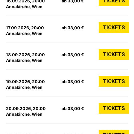
TICKETS
16.09.2026, 20:00
ab 33,00 €
Annakirche, Wien
TICKETS
17.09.2026, 20:00
ab 33,00 €
Annakirche, Wien
TICKETS
18.09.2026, 20:00
ab 33,00 €
Annakirche, Wien
TICKETS
19.09.2026, 20:00
ab 33,00 €
Annakirche, Wien
TICKETS
20.09.2026, 20:00
ab 33,00 €
Annakirche, Wien