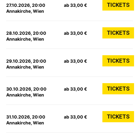
TICKETS
27.10.2026, 20:00
ab 33,00 €
Annakirche, Wien
TICKETS
28.10.2026, 20:00
ab 33,00 €
Annakirche, Wien
TICKETS
29.10.2026, 20:00
ab 33,00 €
Annakirche, Wien
TICKETS
30.10.2026, 20:00
ab 33,00 €
Annakirche, Wien
TICKETS
31.10.2026, 20:00
ab 33,00 €
Annakirche, Wien