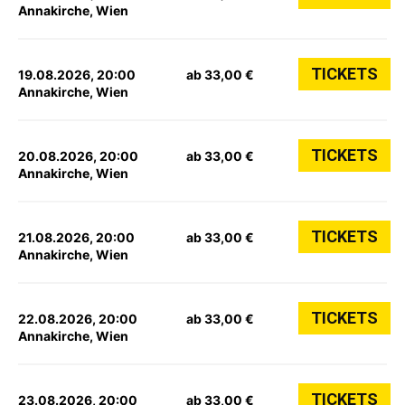
Annakirche, Wien
TICKETS
19.08.2026, 20:00
ab 33,00 €
Annakirche, Wien
TICKETS
20.08.2026, 20:00
ab 33,00 €
Annakirche, Wien
TICKETS
21.08.2026, 20:00
ab 33,00 €
Annakirche, Wien
TICKETS
22.08.2026, 20:00
ab 33,00 €
Annakirche, Wien
TICKETS
23.08.2026, 20:00
ab 33,00 €