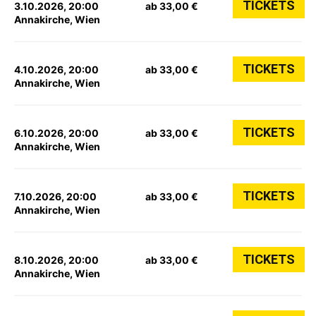
TICKETS
3.10.2026, 20:00
ab 33,00 €
Annakirche, Wien
TICKETS
4.10.2026, 20:00
ab 33,00 €
Annakirche, Wien
TICKETS
6.10.2026, 20:00
ab 33,00 €
Annakirche, Wien
TICKETS
7.10.2026, 20:00
ab 33,00 €
Annakirche, Wien
TICKETS
8.10.2026, 20:00
ab 33,00 €
Annakirche, Wien