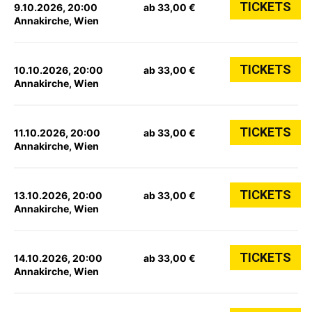
TICKETS
9.10.2026, 20:00
ab 33,00 €
Annakirche, Wien
TICKETS
10.10.2026, 20:00
ab 33,00 €
Annakirche, Wien
TICKETS
11.10.2026, 20:00
ab 33,00 €
Annakirche, Wien
TICKETS
13.10.2026, 20:00
ab 33,00 €
Annakirche, Wien
TICKETS
14.10.2026, 20:00
ab 33,00 €
Annakirche, Wien