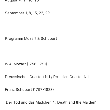
August 4, 11, 18, 25
September 1, 8, 15, 22, 29
Programm Mozart & Schubert
W.A. Mozart (1756-1791)
Preussisches Quartett N.1 / Prussian Quartet N.1
Franz Schubert (1797-1828)
Der Tod und das Mädchen / „ Death and the Maiden“