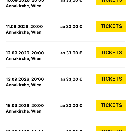
10.09.2026, 20:00
ab 33,00 €
Annakirche, Wien
TICKETS
11.09.2026, 20:00
ab 33,00 €
Annakirche, Wien
TICKETS
12.09.2026, 20:00
ab 33,00 €
Annakirche, Wien
TICKETS
13.09.2026, 20:00
ab 33,00 €
Annakirche, Wien
TICKETS
15.09.2026, 20:00
ab 33,00 €
Annakirche, Wien