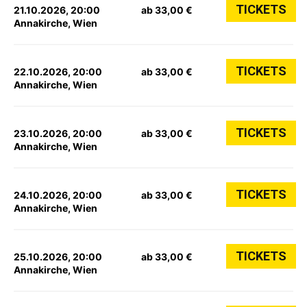
TICKETS
21.10.2026, 20:00
ab 33,00 €
Annakirche, Wien
TICKETS
22.10.2026, 20:00
ab 33,00 €
Annakirche, Wien
TICKETS
23.10.2026, 20:00
ab 33,00 €
Annakirche, Wien
TICKETS
24.10.2026, 20:00
ab 33,00 €
Annakirche, Wien
TICKETS
25.10.2026, 20:00
ab 33,00 €
Annakirche, Wien