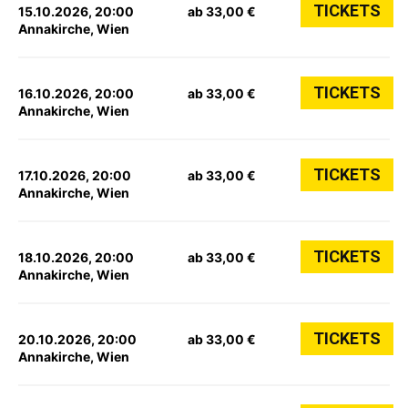
TICKETS
15.10.2026, 20:00
ab 33,00 €
Annakirche, Wien
TICKETS
16.10.2026, 20:00
ab 33,00 €
Annakirche, Wien
TICKETS
17.10.2026, 20:00
ab 33,00 €
Annakirche, Wien
TICKETS
18.10.2026, 20:00
ab 33,00 €
Annakirche, Wien
TICKETS
20.10.2026, 20:00
ab 33,00 €
Annakirche, Wien