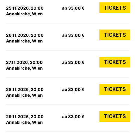
TICKETS
25.11.2026, 20:00
ab 33,00 €
Annakirche, Wien
TICKETS
26.11.2026, 20:00
ab 33,00 €
Annakirche, Wien
TICKETS
27.11.2026, 20:00
ab 33,00 €
Annakirche, Wien
TICKETS
28.11.2026, 20:00
ab 33,00 €
Annakirche, Wien
TICKETS
29.11.2026, 20:00
ab 33,00 €
Annakirche, Wien