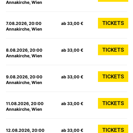
Annakirche, Wien
TICKETS
7.08.2026, 20:00
ab 33,00 €
Annakirche, Wien
TICKETS
8.08.2026, 20:00
ab 33,00 €
Annakirche, Wien
TICKETS
9.08.2026, 20:00
ab 33,00 €
Annakirche, Wien
TICKETS
11.08.2026, 20:00
ab 33,00 €
Annakirche, Wien
TICKETS
12.08.2026, 20:00
ab 33,00 €