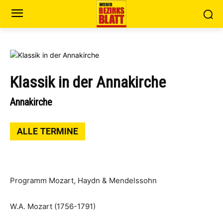
Klassik in der Annakirche
Annakirche
ALLE TERMINE
Programm Mozart, Haydn & Mendelssohn
W.A. Mozart (1756-1791)