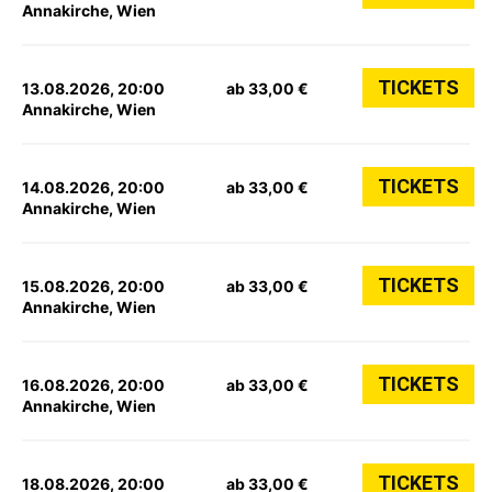
Annakirche, Wien
TICKETS
13.08.2026, 20:00
ab 33,00 €
Annakirche, Wien
TICKETS
14.08.2026, 20:00
ab 33,00 €
Annakirche, Wien
TICKETS
15.08.2026, 20:00
ab 33,00 €
Annakirche, Wien
TICKETS
16.08.2026, 20:00
ab 33,00 €
Annakirche, Wien
TICKETS
18.08.2026, 20:00
ab 33,00 €