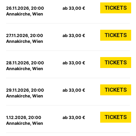
TICKETS
26.11.2026, 20:00
ab 33,00 €
Annakirche, Wien
TICKETS
27.11.2026, 20:00
ab 33,00 €
Annakirche, Wien
TICKETS
28.11.2026, 20:00
ab 33,00 €
Annakirche, Wien
TICKETS
29.11.2026, 20:00
ab 33,00 €
Annakirche, Wien
TICKETS
1.12.2026, 20:00
ab 33,00 €
Annakirche, Wien