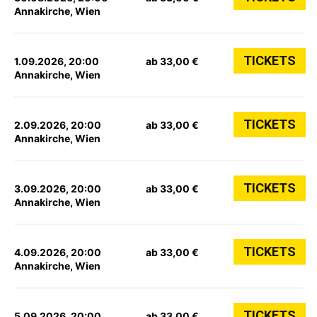
Annakirche, Wien
TICKETS
1.09.2026, 20:00
ab 33,00 €
Annakirche, Wien
TICKETS
2.09.2026, 20:00
ab 33,00 €
Annakirche, Wien
TICKETS
3.09.2026, 20:00
ab 33,00 €
Annakirche, Wien
TICKETS
4.09.2026, 20:00
ab 33,00 €
Annakirche, Wien
TICKETS
5.09.2026, 20:00
ab 33,00 €