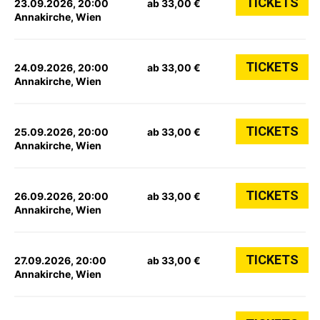
TICKETS
23.09.2026, 20:00
ab 33,00 €
Annakirche, Wien
TICKETS
24.09.2026, 20:00
ab 33,00 €
Annakirche, Wien
TICKETS
25.09.2026, 20:00
ab 33,00 €
Annakirche, Wien
TICKETS
26.09.2026, 20:00
ab 33,00 €
Annakirche, Wien
TICKETS
27.09.2026, 20:00
ab 33,00 €
Annakirche, Wien