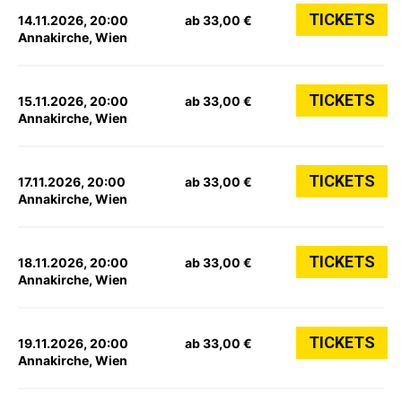
TICKETS
14.11.2026, 20:00
ab 33,00 €
Annakirche, Wien
TICKETS
15.11.2026, 20:00
ab 33,00 €
Annakirche, Wien
TICKETS
17.11.2026, 20:00
ab 33,00 €
Annakirche, Wien
TICKETS
18.11.2026, 20:00
ab 33,00 €
Annakirche, Wien
TICKETS
19.11.2026, 20:00
ab 33,00 €
Annakirche, Wien