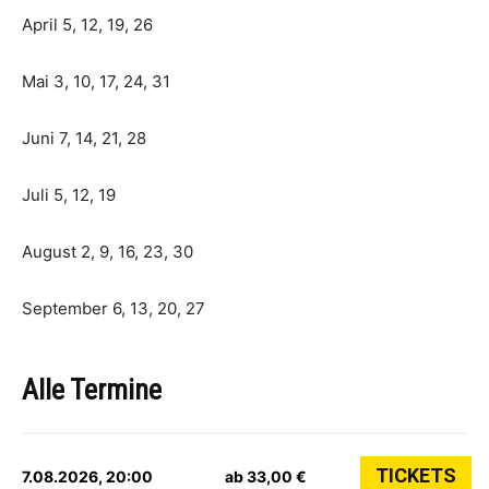
April 5, 12, 19, 26
Mai 3, 10, 17, 24, 31
Juni 7, 14, 21, 28
Juli 5, 12, 19
August 2, 9, 16, 23, 30
September 6, 13, 20, 27
Alle Termine
TICKETS
7.08.2026, 20:00
ab 33,00 €