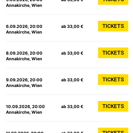
Annakirche, Wien
TICKETS
6.09.2026, 20:00
ab 33,00 €
Annakirche, Wien
TICKETS
8.09.2026, 20:00
ab 33,00 €
Annakirche, Wien
TICKETS
9.09.2026, 20:00
ab 33,00 €
Annakirche, Wien
TICKETS
10.09.2026, 20:00
ab 33,00 €
Annakirche, Wien
TICKETS