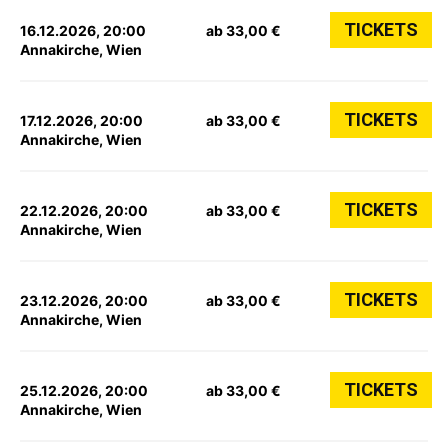
TICKETS
16.12.2026, 20:00
ab 33,00 €
Annakirche, Wien
TICKETS
17.12.2026, 20:00
ab 33,00 €
Annakirche, Wien
TICKETS
22.12.2026, 20:00
ab 33,00 €
Annakirche, Wien
TICKETS
23.12.2026, 20:00
ab 33,00 €
Annakirche, Wien
TICKETS
25.12.2026, 20:00
ab 33,00 €
Annakirche, Wien