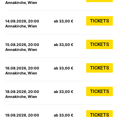
Annakirche, Wien
TICKETS
14.08.2026, 20:00
ab 33,00 €
Annakirche, Wien
TICKETS
15.08.2026, 20:00
ab 33,00 €
Annakirche, Wien
TICKETS
16.08.2026, 20:00
ab 33,00 €
Annakirche, Wien
TICKETS
18.08.2026, 20:00
ab 33,00 €
Annakirche, Wien
TICKETS
19.08.2026, 20:00
ab 33,00 €