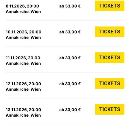
TICKETS
8.11.2026, 20:00
ab 33,00 €
Annakirche, Wien
TICKETS
10.11.2026, 20:00
ab 33,00 €
Annakirche, Wien
TICKETS
11.11.2026, 20:00
ab 33,00 €
Annakirche, Wien
TICKETS
12.11.2026, 20:00
ab 33,00 €
Annakirche, Wien
TICKETS
13.11.2026, 20:00
ab 33,00 €
Annakirche, Wien