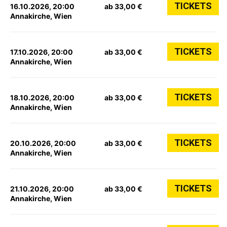
TICKETS
16.10.2026, 20:00
ab 33,00 €
Annakirche, Wien
TICKETS
17.10.2026, 20:00
ab 33,00 €
Annakirche, Wien
TICKETS
18.10.2026, 20:00
ab 33,00 €
Annakirche, Wien
TICKETS
20.10.2026, 20:00
ab 33,00 €
Annakirche, Wien
TICKETS
21.10.2026, 20:00
ab 33,00 €
Annakirche, Wien