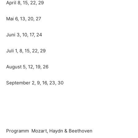
April 8, 15, 22, 29
Mai 6, 13, 20, 27
Juni 3, 10, 17, 24
Juli 1, 8, 15, 22, 29
August 5, 12, 19, 26
September 2, 9, 16, 23, 30
Programm Mozart, Haydn & Beethoven