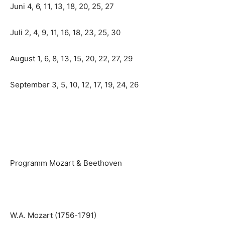
Juni 4, 6, 11, 13, 18, 20, 25, 27
Juli 2, 4, 9, 11, 16, 18, 23, 25, 30
August 1, 6, 8, 13, 15, 20, 22, 27, 29
September 3, 5, 10, 12, 17, 19, 24, 26
Programm Mozart & Beethoven
W.A. Mozart (1756-1791)