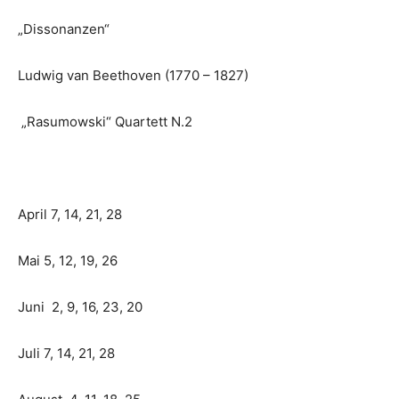
„Dissonanzen“
Ludwig van Beethoven (1770 – 1827)
„Rasumowski“ Quartett N.2
April 7, 14, 21, 28
Mai 5, 12, 19, 26
Juni 2, 9, 16, 23, 20
Juli 7, 14, 21, 28