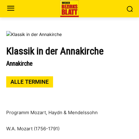
Klassik in der Annakirche
Annakirche
ALLE TERMINE
Programm Mozart, Haydn & Mendelssohn
W.A. Mozart (1756-1791)