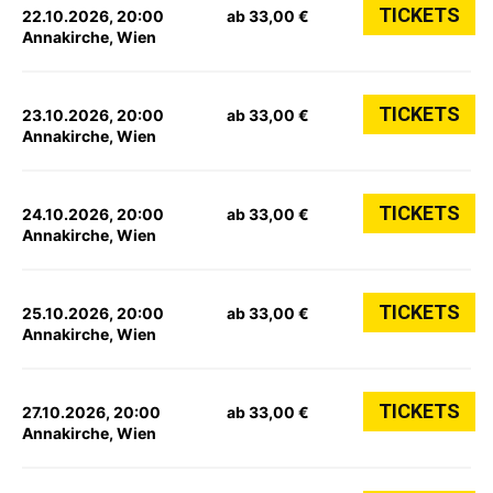
TICKETS
22.10.2026, 20:00
ab 33,00 €
Annakirche, Wien
TICKETS
23.10.2026, 20:00
ab 33,00 €
Annakirche, Wien
TICKETS
24.10.2026, 20:00
ab 33,00 €
Annakirche, Wien
TICKETS
25.10.2026, 20:00
ab 33,00 €
Annakirche, Wien
TICKETS
27.10.2026, 20:00
ab 33,00 €
Annakirche, Wien