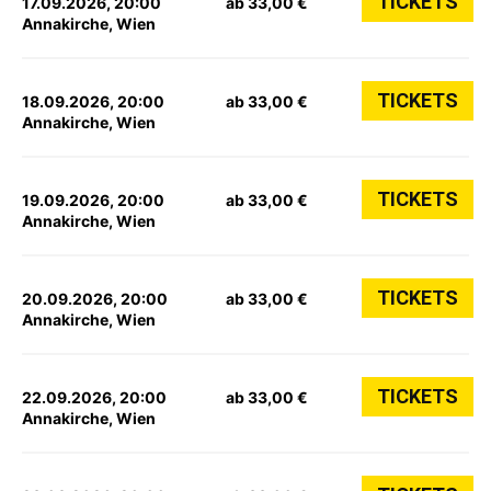
TICKETS
17.09.2026, 20:00
ab 33,00 €
Annakirche, Wien
TICKETS
18.09.2026, 20:00
ab 33,00 €
Annakirche, Wien
TICKETS
19.09.2026, 20:00
ab 33,00 €
Annakirche, Wien
TICKETS
20.09.2026, 20:00
ab 33,00 €
Annakirche, Wien
TICKETS
22.09.2026, 20:00
ab 33,00 €
Annakirche, Wien