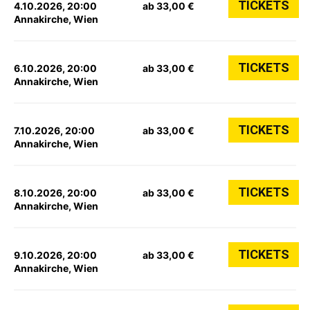
TICKETS
4.10.2026, 20:00
ab 33,00 €
Annakirche, Wien
TICKETS
6.10.2026, 20:00
ab 33,00 €
Annakirche, Wien
TICKETS
7.10.2026, 20:00
ab 33,00 €
Annakirche, Wien
TICKETS
8.10.2026, 20:00
ab 33,00 €
Annakirche, Wien
TICKETS
9.10.2026, 20:00
ab 33,00 €
Annakirche, Wien