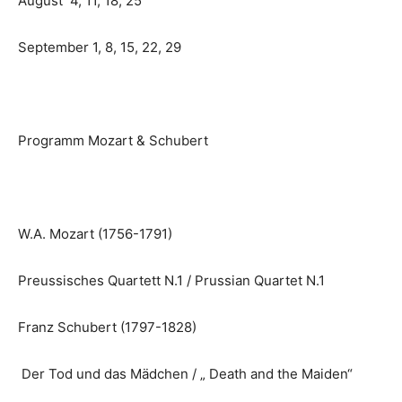
August 4, 11, 18, 25
September 1, 8, 15, 22, 29
Programm Mozart & Schubert
W.A. Mozart (1756-1791)
Preussisches Quartett N.1 / Prussian Quartet N.1
Franz Schubert (1797-1828)
Der Tod und das Mädchen / „ Death and the Maiden“