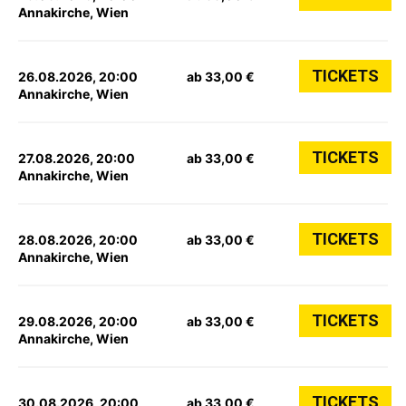
Annakirche, Wien
TICKETS
26.08.2026, 20:00
ab 33,00 €
Annakirche, Wien
TICKETS
27.08.2026, 20:00
ab 33,00 €
Annakirche, Wien
TICKETS
28.08.2026, 20:00
ab 33,00 €
Annakirche, Wien
TICKETS
29.08.2026, 20:00
ab 33,00 €
Annakirche, Wien
TICKETS
30.08.2026, 20:00
ab 33,00 €