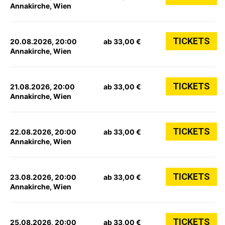
Annakirche, Wien
TICKETS
20.08.2026, 20:00
ab 33,00 €
Annakirche, Wien
TICKETS
21.08.2026, 20:00
ab 33,00 €
Annakirche, Wien
TICKETS
22.08.2026, 20:00
ab 33,00 €
Annakirche, Wien
TICKETS
23.08.2026, 20:00
ab 33,00 €
Annakirche, Wien
TICKETS
25.08.2026, 20:00
ab 33,00 €