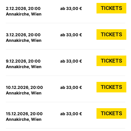
TICKETS
2.12.2026, 20:00
ab 33,00 €
Annakirche, Wien
TICKETS
3.12.2026, 20:00
ab 33,00 €
Annakirche, Wien
TICKETS
9.12.2026, 20:00
ab 33,00 €
Annakirche, Wien
TICKETS
10.12.2026, 20:00
ab 33,00 €
Annakirche, Wien
TICKETS
15.12.2026, 20:00
ab 33,00 €
Annakirche, Wien