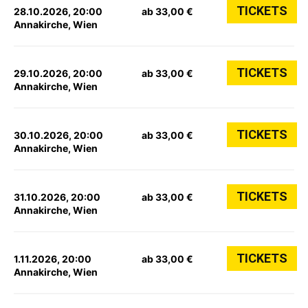
TICKETS
28.10.2026, 20:00
ab 33,00 €
Annakirche, Wien
TICKETS
29.10.2026, 20:00
ab 33,00 €
Annakirche, Wien
TICKETS
30.10.2026, 20:00
ab 33,00 €
Annakirche, Wien
TICKETS
31.10.2026, 20:00
ab 33,00 €
Annakirche, Wien
TICKETS
1.11.2026, 20:00
ab 33,00 €
Annakirche, Wien