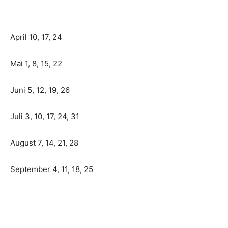
April 10, 17, 24
Mai 1, 8, 15, 22
Juni 5, 12, 19, 26
Juli 3, 10, 17, 24, 31
August 7, 14, 21, 28
September 4, 11, 18, 25