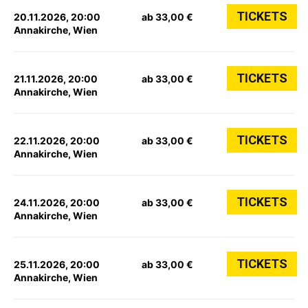
TICKETS
20.11.2026, 20:00
ab 33,00 €
Annakirche, Wien
TICKETS
21.11.2026, 20:00
ab 33,00 €
Annakirche, Wien
TICKETS
22.11.2026, 20:00
ab 33,00 €
Annakirche, Wien
TICKETS
24.11.2026, 20:00
ab 33,00 €
Annakirche, Wien
TICKETS
25.11.2026, 20:00
ab 33,00 €
Annakirche, Wien