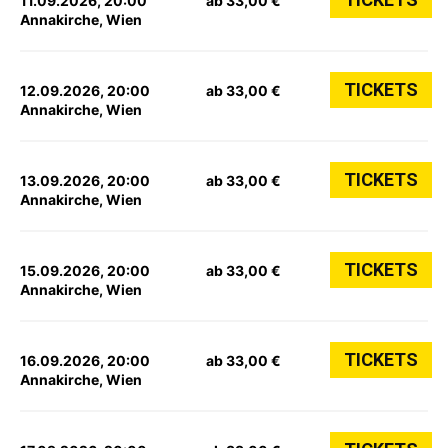
11.09.2026, 20:00
ab 33,00 €
Annakirche, Wien
TICKETS
12.09.2026, 20:00
ab 33,00 €
Annakirche, Wien
TICKETS
13.09.2026, 20:00
ab 33,00 €
Annakirche, Wien
TICKETS
15.09.2026, 20:00
ab 33,00 €
Annakirche, Wien
TICKETS
16.09.2026, 20:00
ab 33,00 €
Annakirche, Wien