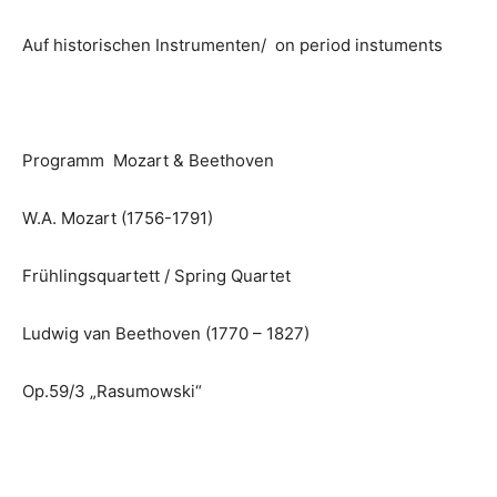
Auf historischen Instrumenten/ on period instuments
Programm Mozart & Beethoven
W.A. Mozart (1756-1791)
Frühlingsquartett / Spring Quartet
Ludwig van Beethoven (1770 – 1827)
Op.59/3 „Rasumowski“