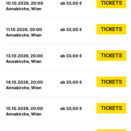
TICKETS
10.10.2026, 20:00
ab 33,00 €
Annakirche, Wien
TICKETS
11.10.2026, 20:00
ab 33,00 €
Annakirche, Wien
TICKETS
13.10.2026, 20:00
ab 33,00 €
Annakirche, Wien
TICKETS
14.10.2026, 20:00
ab 33,00 €
Annakirche, Wien
TICKETS
15.10.2026, 20:00
ab 33,00 €
Annakirche, Wien