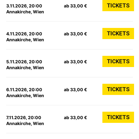
TICKETS
3.11.2026, 20:00
ab 33,00 €
Annakirche, Wien
TICKETS
4.11.2026, 20:00
ab 33,00 €
Annakirche, Wien
TICKETS
5.11.2026, 20:00
ab 33,00 €
Annakirche, Wien
TICKETS
6.11.2026, 20:00
ab 33,00 €
Annakirche, Wien
TICKETS
7.11.2026, 20:00
ab 33,00 €
Annakirche, Wien