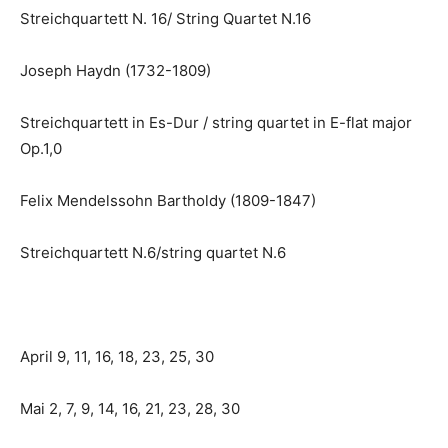
Streichquartett N. 16/ String Quartet N.16
Joseph Haydn (1732-1809)
Streichquartett in Es-Dur / string quartet in E-flat major
Op.1,0
Felix Mendelssohn Bartholdy (1809-1847)
Streichquartett N.6/string quartet N.6
April 9, 11, 16, 18, 23, 25, 30
Mai 2, 7, 9, 14, 16, 21, 23, 28, 30