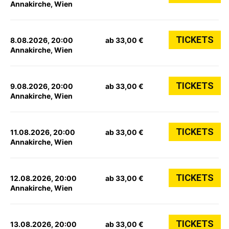
Annakirche, Wien
TICKETS
8.08.2026, 20:00
ab 33,00 €
Annakirche, Wien
TICKETS
9.08.2026, 20:00
ab 33,00 €
Annakirche, Wien
TICKETS
11.08.2026, 20:00
ab 33,00 €
Annakirche, Wien
TICKETS
12.08.2026, 20:00
ab 33,00 €
Annakirche, Wien
TICKETS
13.08.2026, 20:00
ab 33,00 €