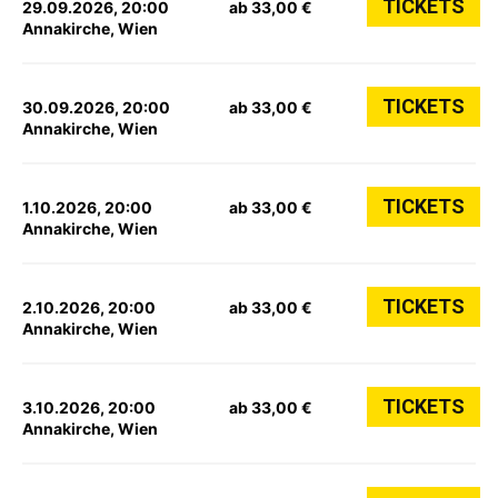
TICKETS
29.09.2026, 20:00
ab 33,00 €
Annakirche, Wien
TICKETS
30.09.2026, 20:00
ab 33,00 €
Annakirche, Wien
TICKETS
1.10.2026, 20:00
ab 33,00 €
Annakirche, Wien
TICKETS
2.10.2026, 20:00
ab 33,00 €
Annakirche, Wien
TICKETS
3.10.2026, 20:00
ab 33,00 €
Annakirche, Wien