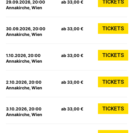
TICKETS
29.09.2026, 20:00
ab 33,00 €
Annakirche, Wien
TICKETS
30.09.2026, 20:00
ab 33,00 €
Annakirche, Wien
TICKETS
1.10.2026, 20:00
ab 33,00 €
Annakirche, Wien
TICKETS
2.10.2026, 20:00
ab 33,00 €
Annakirche, Wien
TICKETS
3.10.2026, 20:00
ab 33,00 €
Annakirche, Wien