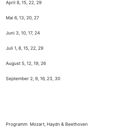
April 8, 15, 22, 29
Mai 6, 13, 20, 27
Juni 3, 10, 17, 24
Juli 1, 8, 15, 22, 29
August 5, 12, 19, 26
September 2, 9, 16, 23, 30
Programm Mozart, Haydn & Beethoven