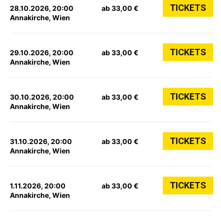
TICKETS
28.10.2026, 20:00
ab 33,00 €
Annakirche, Wien
TICKETS
29.10.2026, 20:00
ab 33,00 €
Annakirche, Wien
TICKETS
30.10.2026, 20:00
ab 33,00 €
Annakirche, Wien
TICKETS
31.10.2026, 20:00
ab 33,00 €
Annakirche, Wien
TICKETS
1.11.2026, 20:00
ab 33,00 €
Annakirche, Wien