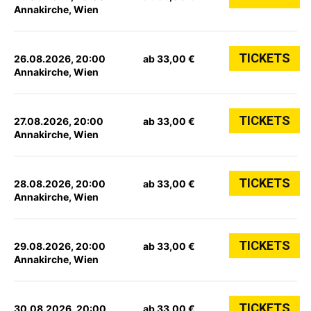
Annakirche, Wien
TICKETS
26.08.2026, 20:00
ab 33,00 €
Annakirche, Wien
TICKETS
27.08.2026, 20:00
ab 33,00 €
Annakirche, Wien
TICKETS
28.08.2026, 20:00
ab 33,00 €
Annakirche, Wien
TICKETS
29.08.2026, 20:00
ab 33,00 €
Annakirche, Wien
TICKETS
30.08.2026, 20:00
ab 33,00 €