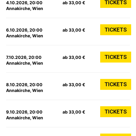
TICKETS
4.10.2026, 20:00
ab 33,00 €
Annakirche, Wien
TICKETS
6.10.2026, 20:00
ab 33,00 €
Annakirche, Wien
TICKETS
7.10.2026, 20:00
ab 33,00 €
Annakirche, Wien
TICKETS
8.10.2026, 20:00
ab 33,00 €
Annakirche, Wien
TICKETS
9.10.2026, 20:00
ab 33,00 €
Annakirche, Wien