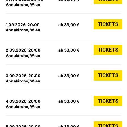
Annakirche, Wien
TICKETS
1.09.2026, 20:00
ab 33,00 €
Annakirche, Wien
TICKETS
2.09.2026, 20:00
ab 33,00 €
Annakirche, Wien
TICKETS
3.09.2026, 20:00
ab 33,00 €
Annakirche, Wien
TICKETS
4.09.2026, 20:00
ab 33,00 €
Annakirche, Wien
TICKETS
5.09.2026, 20:00
ab 33,00 €