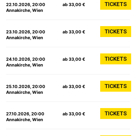
TICKETS
22.10.2026, 20:00
ab 33,00 €
Annakirche, Wien
TICKETS
23.10.2026, 20:00
ab 33,00 €
Annakirche, Wien
TICKETS
24.10.2026, 20:00
ab 33,00 €
Annakirche, Wien
TICKETS
25.10.2026, 20:00
ab 33,00 €
Annakirche, Wien
TICKETS
27.10.2026, 20:00
ab 33,00 €
Annakirche, Wien