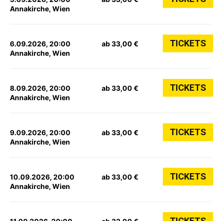
Annakirche, Wien
TICKETS
6.09.2026, 20:00
ab 33,00 €
Annakirche, Wien
TICKETS
8.09.2026, 20:00
ab 33,00 €
Annakirche, Wien
TICKETS
9.09.2026, 20:00
ab 33,00 €
Annakirche, Wien
TICKETS
10.09.2026, 20:00
ab 33,00 €
Annakirche, Wien
TICKETS