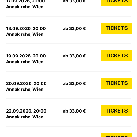
TICKETS
17.09.2026, 20:00
ab 33,00 €
Annakirche, Wien
TICKETS
18.09.2026, 20:00
ab 33,00 €
Annakirche, Wien
TICKETS
19.09.2026, 20:00
ab 33,00 €
Annakirche, Wien
TICKETS
20.09.2026, 20:00
ab 33,00 €
Annakirche, Wien
TICKETS
22.09.2026, 20:00
ab 33,00 €
Annakirche, Wien