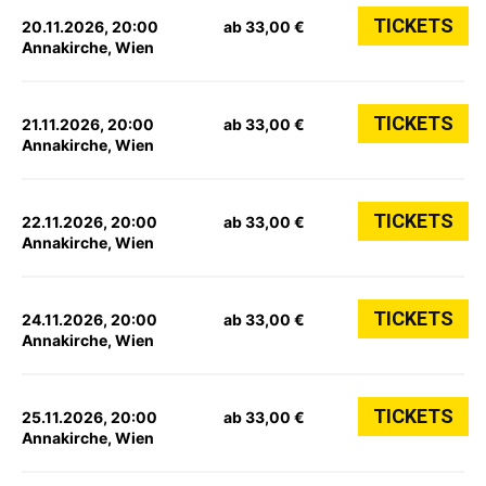
TICKETS
20.11.2026, 20:00
ab 33,00 €
Annakirche, Wien
TICKETS
21.11.2026, 20:00
ab 33,00 €
Annakirche, Wien
TICKETS
22.11.2026, 20:00
ab 33,00 €
Annakirche, Wien
TICKETS
24.11.2026, 20:00
ab 33,00 €
Annakirche, Wien
TICKETS
25.11.2026, 20:00
ab 33,00 €
Annakirche, Wien