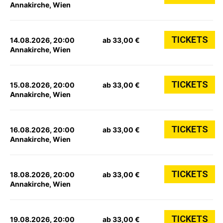
Annakirche, Wien
TICKETS
14.08.2026, 20:00
ab 33,00 €
Annakirche, Wien
TICKETS
15.08.2026, 20:00
ab 33,00 €
Annakirche, Wien
TICKETS
16.08.2026, 20:00
ab 33,00 €
Annakirche, Wien
TICKETS
18.08.2026, 20:00
ab 33,00 €
Annakirche, Wien
TICKETS
19.08.2026, 20:00
ab 33,00 €