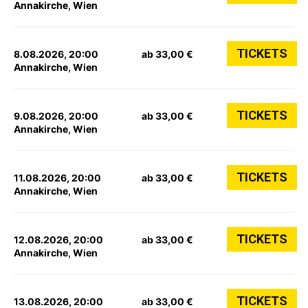
Annakirche, Wien
TICKETS
8.08.2026, 20:00
ab 33,00 €
Annakirche, Wien
TICKETS
9.08.2026, 20:00
ab 33,00 €
Annakirche, Wien
TICKETS
11.08.2026, 20:00
ab 33,00 €
Annakirche, Wien
TICKETS
12.08.2026, 20:00
ab 33,00 €
Annakirche, Wien
TICKETS
13.08.2026, 20:00
ab 33,00 €