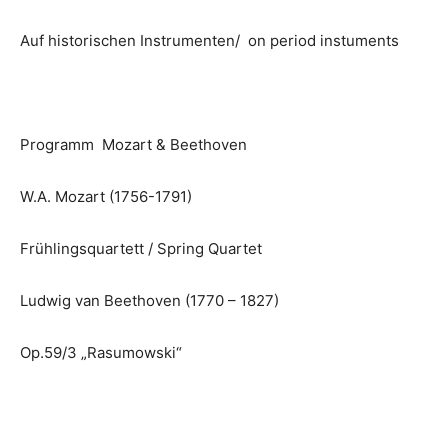
Auf historischen Instrumenten/ on period instuments
Programm Mozart & Beethoven
W.A. Mozart (1756-1791)
Frühlingsquartett / Spring Quartet
Ludwig van Beethoven (1770 – 1827)
Op.59/3 „Rasumowski“