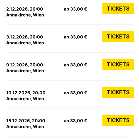
TICKETS
2.12.2026, 20:00
ab 33,00 €
Annakirche, Wien
TICKETS
3.12.2026, 20:00
ab 33,00 €
Annakirche, Wien
TICKETS
9.12.2026, 20:00
ab 33,00 €
Annakirche, Wien
TICKETS
10.12.2026, 20:00
ab 33,00 €
Annakirche, Wien
TICKETS
15.12.2026, 20:00
ab 33,00 €
Annakirche, Wien