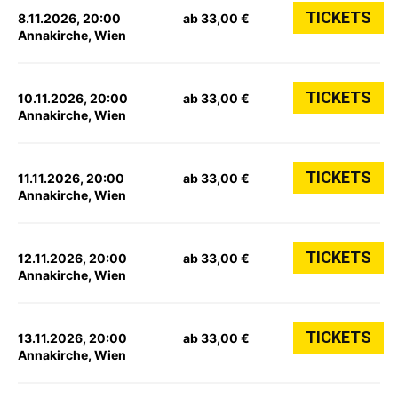
TICKETS
8.11.2026, 20:00
ab 33,00 €
Annakirche, Wien
TICKETS
10.11.2026, 20:00
ab 33,00 €
Annakirche, Wien
TICKETS
11.11.2026, 20:00
ab 33,00 €
Annakirche, Wien
TICKETS
12.11.2026, 20:00
ab 33,00 €
Annakirche, Wien
TICKETS
13.11.2026, 20:00
ab 33,00 €
Annakirche, Wien