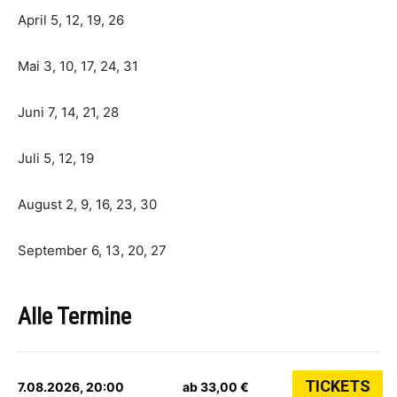
April 5, 12, 19, 26
Mai 3, 10, 17, 24, 31
Juni 7, 14, 21, 28
Juli 5, 12, 19
August 2, 9, 16, 23, 30
September 6, 13, 20, 27
Alle Termine
TICKETS
7.08.2026, 20:00
ab 33,00 €