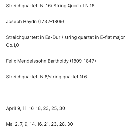
Streichquartett N. 16/ String Quartet N.16
Joseph Haydn (1732-1809)
Streichquartett in Es-Dur / string quartet in E-flat major
Op.1,0
Felix Mendelssohn Bartholdy (1809-1847)
Streichquartett N.6/string quartet N.6
April 9, 11, 16, 18, 23, 25, 30
Mai 2, 7, 9, 14, 16, 21, 23, 28, 30