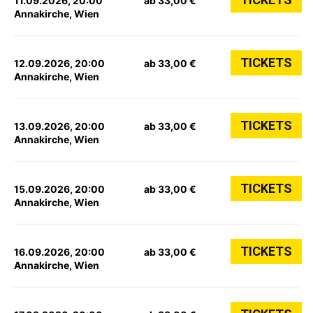
11.09.2026, 20:00
ab 33,00 €
Annakirche, Wien
TICKETS
12.09.2026, 20:00
ab 33,00 €
Annakirche, Wien
TICKETS
13.09.2026, 20:00
ab 33,00 €
Annakirche, Wien
TICKETS
15.09.2026, 20:00
ab 33,00 €
Annakirche, Wien
TICKETS
16.09.2026, 20:00
ab 33,00 €
Annakirche, Wien