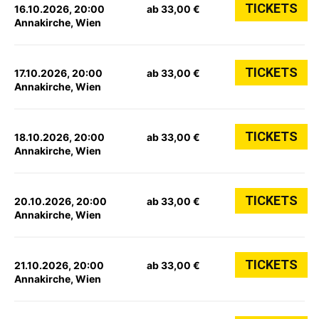
TICKETS
16.10.2026, 20:00
ab 33,00 €
Annakirche, Wien
TICKETS
17.10.2026, 20:00
ab 33,00 €
Annakirche, Wien
TICKETS
18.10.2026, 20:00
ab 33,00 €
Annakirche, Wien
TICKETS
20.10.2026, 20:00
ab 33,00 €
Annakirche, Wien
TICKETS
21.10.2026, 20:00
ab 33,00 €
Annakirche, Wien