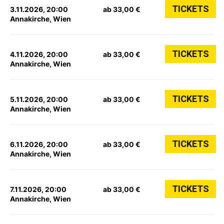
TICKETS
3.11.2026, 20:00
ab 33,00 €
Annakirche, Wien
TICKETS
4.11.2026, 20:00
ab 33,00 €
Annakirche, Wien
TICKETS
5.11.2026, 20:00
ab 33,00 €
Annakirche, Wien
TICKETS
6.11.2026, 20:00
ab 33,00 €
Annakirche, Wien
TICKETS
7.11.2026, 20:00
ab 33,00 €
Annakirche, Wien