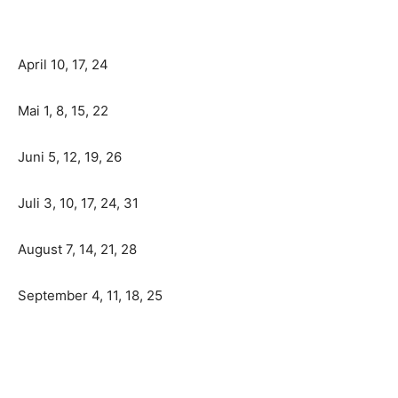
April 10, 17, 24
Mai 1, 8, 15, 22
Juni 5, 12, 19, 26
Juli 3, 10, 17, 24, 31
August 7, 14, 21, 28
September 4, 11, 18, 25