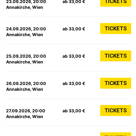
TICKETS
23.09.2026, 20:00
ab 33,00 €
Annakirche, Wien
TICKETS
24.09.2026, 20:00
ab 33,00 €
Annakirche, Wien
TICKETS
25.09.2026, 20:00
ab 33,00 €
Annakirche, Wien
TICKETS
26.09.2026, 20:00
ab 33,00 €
Annakirche, Wien
TICKETS
27.09.2026, 20:00
ab 33,00 €
Annakirche, Wien