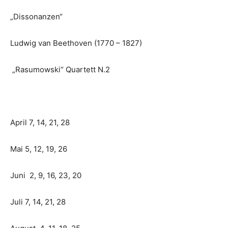
„Dissonanzen“
Ludwig van Beethoven (1770 – 1827)
„Rasumowski“ Quartett N.2
April 7, 14, 21, 28
Mai 5, 12, 19, 26
Juni 2, 9, 16, 23, 20
Juli 7, 14, 21, 28