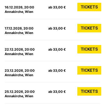
TICKETS
16.12.2026, 20:00
ab 33,00 €
Annakirche, Wien
TICKETS
17.12.2026, 20:00
ab 33,00 €
Annakirche, Wien
TICKETS
22.12.2026, 20:00
ab 33,00 €
Annakirche, Wien
TICKETS
23.12.2026, 20:00
ab 33,00 €
Annakirche, Wien
TICKETS
25.12.2026, 20:00
ab 33,00 €
Annakirche, Wien