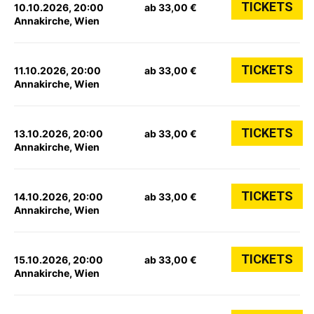
TICKETS
10.10.2026, 20:00
ab 33,00 €
Annakirche, Wien
TICKETS
11.10.2026, 20:00
ab 33,00 €
Annakirche, Wien
TICKETS
13.10.2026, 20:00
ab 33,00 €
Annakirche, Wien
TICKETS
14.10.2026, 20:00
ab 33,00 €
Annakirche, Wien
TICKETS
15.10.2026, 20:00
ab 33,00 €
Annakirche, Wien