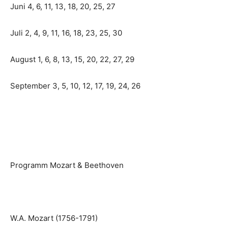
Juni 4, 6, 11, 13, 18, 20, 25, 27
Juli 2, 4, 9, 11, 16, 18, 23, 25, 30
August 1, 6, 8, 13, 15, 20, 22, 27, 29
September 3, 5, 10, 12, 17, 19, 24, 26
Programm Mozart & Beethoven
W.A. Mozart (1756-1791)