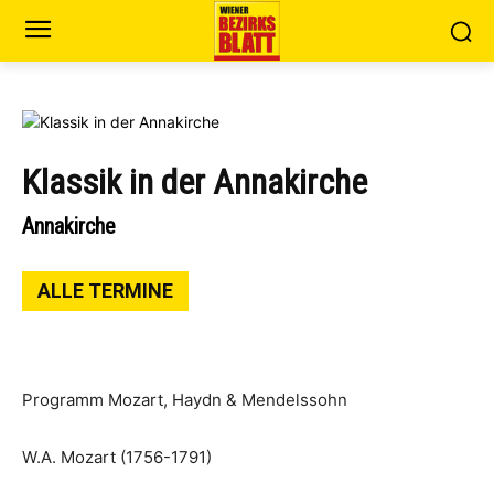
Klassik in der Annakirche
Annakirche
ALLE TERMINE
Programm Mozart, Haydn & Mendelssohn
W.A. Mozart (1756-1791)