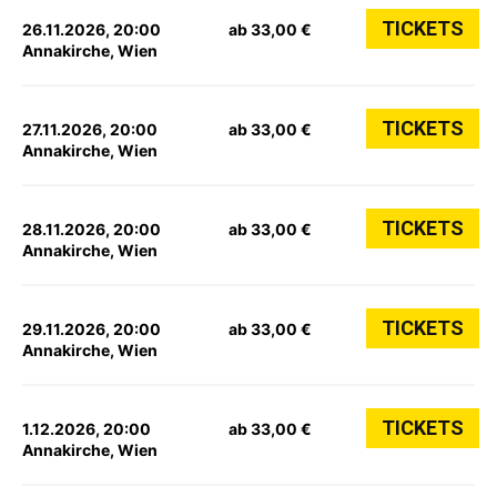
TICKETS
26.11.2026, 20:00
ab 33,00 €
Annakirche, Wien
TICKETS
27.11.2026, 20:00
ab 33,00 €
Annakirche, Wien
TICKETS
28.11.2026, 20:00
ab 33,00 €
Annakirche, Wien
TICKETS
29.11.2026, 20:00
ab 33,00 €
Annakirche, Wien
TICKETS
1.12.2026, 20:00
ab 33,00 €
Annakirche, Wien