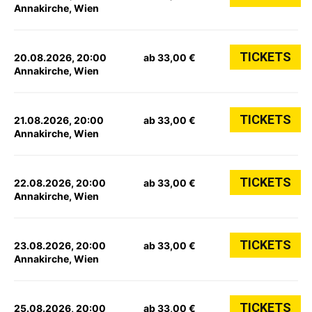
Annakirche, Wien
TICKETS
20.08.2026, 20:00
ab 33,00 €
Annakirche, Wien
TICKETS
21.08.2026, 20:00
ab 33,00 €
Annakirche, Wien
TICKETS
22.08.2026, 20:00
ab 33,00 €
Annakirche, Wien
TICKETS
23.08.2026, 20:00
ab 33,00 €
Annakirche, Wien
TICKETS
25.08.2026, 20:00
ab 33,00 €