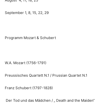
August 4, 11, 18, 25
September 1, 8, 15, 22, 29
Programm Mozart & Schubert
W.A. Mozart (1756-1791)
Preussisches Quartett N.1 / Prussian Quartet N.1
Franz Schubert (1797-1828)
Der Tod und das Mädchen / „ Death and the Maiden“