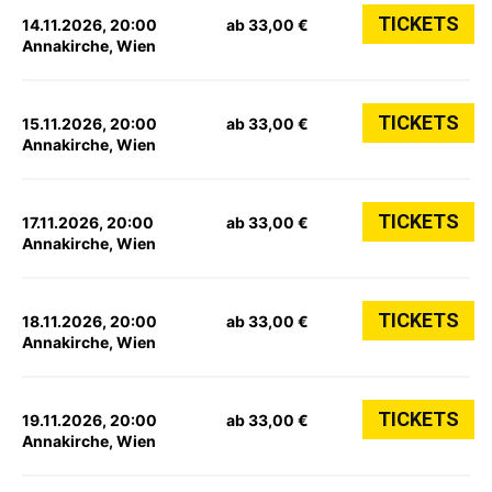
TICKETS
14.11.2026, 20:00
ab 33,00 €
Annakirche, Wien
TICKETS
15.11.2026, 20:00
ab 33,00 €
Annakirche, Wien
TICKETS
17.11.2026, 20:00
ab 33,00 €
Annakirche, Wien
TICKETS
18.11.2026, 20:00
ab 33,00 €
Annakirche, Wien
TICKETS
19.11.2026, 20:00
ab 33,00 €
Annakirche, Wien