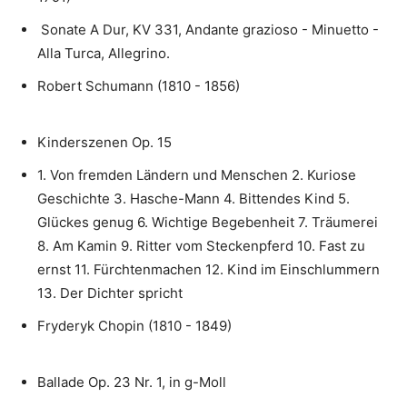
Sonate A Dur, KV 331, Andante grazioso - Minuetto -
Alla Turca, Allegrino.
Robert Schumann (1810 - 1856)
Kinderszenen Op. 15
1. Von fremden Ländern und Menschen 2. Kuriose
Geschichte 3. Hasche-Mann 4. Bittendes Kind 5.
Glückes genug 6. Wichtige Begebenheit 7. Träumerei
8. Am Kamin 9. Ritter vom Steckenpferd 10. Fast zu
ernst 11. Fürchtenmachen 12. Kind im Einschlummern
13. Der Dichter spricht
Fryderyk Chopin (1810 - 1849)
Ballade Op. 23 Nr. 1, in g-Moll