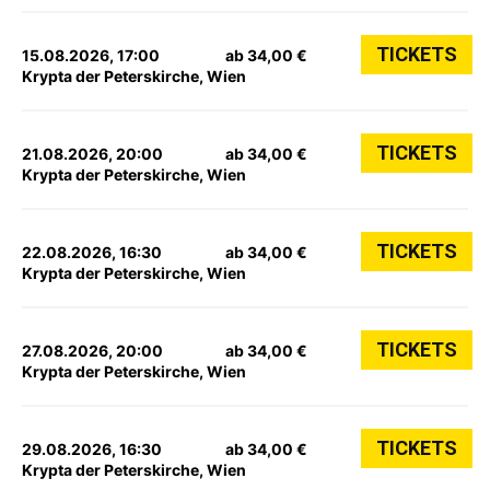
TICKETS
15.08.2026, 17:00
ab 34,00 €
Krypta der Peterskirche, Wien
TICKETS
21.08.2026, 20:00
ab 34,00 €
Krypta der Peterskirche, Wien
TICKETS
22.08.2026, 16:30
ab 34,00 €
Krypta der Peterskirche, Wien
TICKETS
27.08.2026, 20:00
ab 34,00 €
Krypta der Peterskirche, Wien
TICKETS
29.08.2026, 16:30
ab 34,00 €
Krypta der Peterskirche, Wien