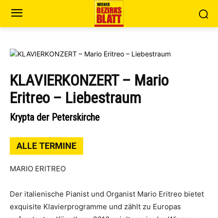
KLAVIERKONZERT – Mario
Eritreo – Liebestraum
Krypta der Peterskirche
ALLE TERMINE
MARIO ERITREO
Der italienische Pianist und Organist Mario Eritreo bietet
exquisite Klavierprogramme und zählt zu Europas