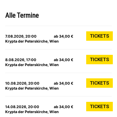
Alle Termine
TICKETS
7.08.2026, 20:00
ab 34,00 €
Krypta der Peterskirche, Wien
TICKETS
8.08.2026, 17:00
ab 34,00 €
Krypta der Peterskirche, Wien
TICKETS
10.08.2026, 20:00
ab 34,00 €
Krypta der Peterskirche, Wien
TICKETS
14.08.2026, 20:00
ab 34,00 €
Krypta der Peterskirche, Wien