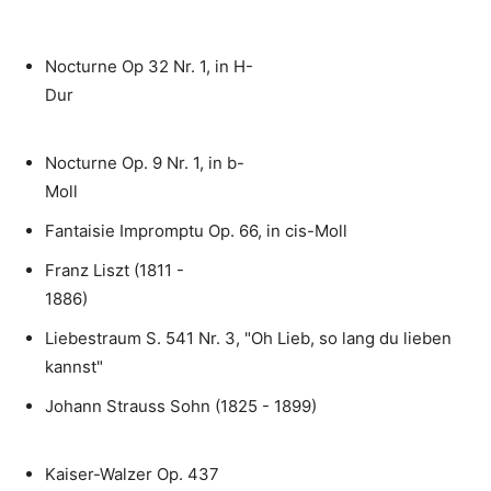
Nocturne Op 32 Nr. 1, in H-
Du
Nocturne Op. 9 Nr. 1, in b-
Mo
Fantaisie Impromptu Op. 66, in cis-Moll
Franz Liszt (1811 -
188
Liebestraum S. 541 Nr. 3, "Oh Lieb, so lang du lieben
kannst"
Johann Strauss Sohn (1825 - 1899)
Kaiser-Walzer Op. 437